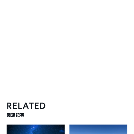
RELATED
関連記事