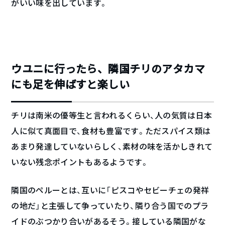
がいい味を出しています。
ウユニに行ったら、隣国チリのアタカマ
にも足を伸ばすと楽しい
チリは南米の優等生と言われるくらい、人の気質は日本
人に似て真面目で、食材も豊富です。ただスパイス類は
あまり発達していないらしく、素材の味を活かしきれて
いない残念ポイントもあるようです。
隣国のペルーとは、互いに「ピスコやセビーチェの発祥
の地だ」と主張して争っていたり、隣り合う国でのプラ
イドのぶつかり合いがあるそう。接している隣国がな