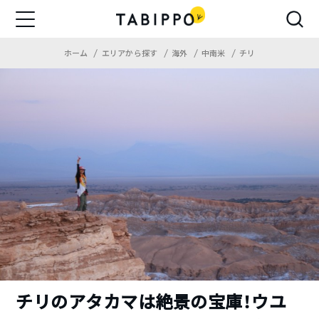
ホーム
エリアから探す
海外
中南米
チリ
チリのアタカマは絶景の宝庫！ウユ