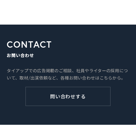
CONTACT
お問い合わせ
タイアップでの広告掲載のご相談、社員やライターの採用につ
いて、取材/出演依頼など、各種お問い合わせはこちらから。
問い合わせする