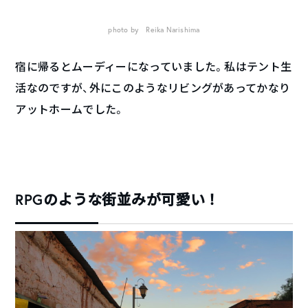
photo by Reika Narishima
宿に帰るとムーディーになっていました。私はテント生
活なのですが、外にこのようなリビングがあってかなり
アットホームでした。
RPGのような街並みが可愛い！