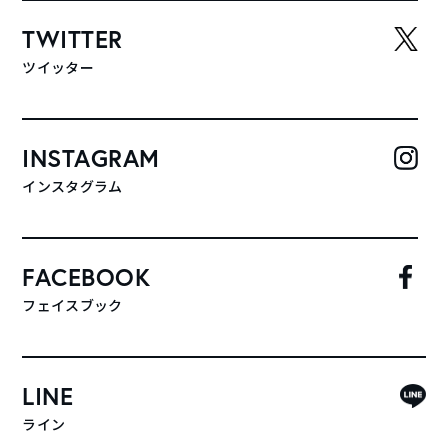
TWITTER
ツイッター
INSTAGRAM
インスタグラム
FACEBOOK
フェイスブック
LINE
ライン