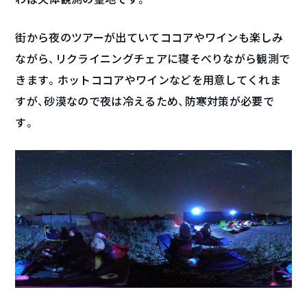
街から夜のツアーが出ていてココアやワインも楽しみ
ながら、リクライニングチェアに寝そべりながら観測で
きます。ホットココアやワインなどを用意してくれま
すが、砂漠なので夜は冷えるため、防寒対策が必要で
す。