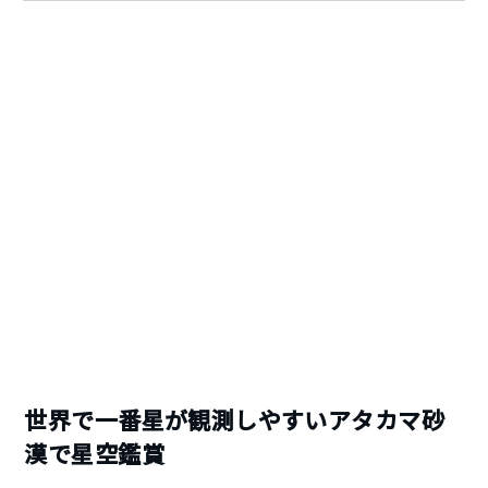
世界で一番星が観測しやすいアタカマ砂
漠で星空鑑賞