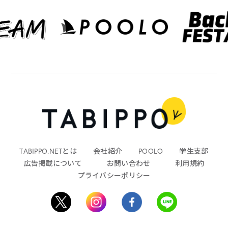
TABIPPO.NETとは
会社紹介
POOLO
学生支部
広告掲載について
お問い合わせ
利用規約
プライバシーポリシー