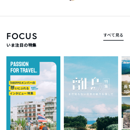
FOCUS
すべて見る
いま注目の特集