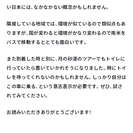
い日本には、なかなかない概念かもしれません。
隣接している地域では、環境が似ているので類似点もあ
りますが、国が変わると環境がかなり変わるので南米を
バスで移動するととても面白いです。
また到着した時と別に、月の砂漠のツアーでもトイレに
行っていたら置いていかれそうになりました。時にトイ
レを待ってくれないのかもしれません。しっかり自分は
この車に乗る、という意志表示が必要です。ぜひ、試さ
れてみてください。
お読みいただきありがとうございます！