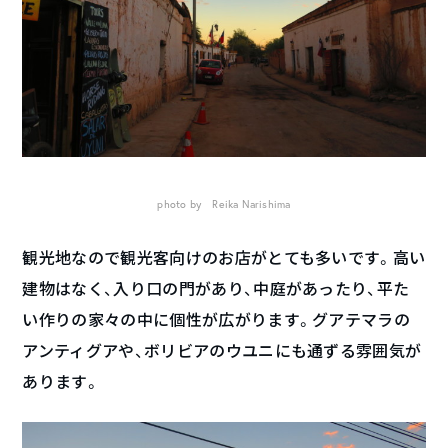
photo by Reika Narishima
観光地なので観光客向けのお店がとても多いです。高い
建物はなく、入り口の門があり、中庭があったり、平た
い作りの家々の中に個性が広がります。グアテマラの
アンティグアや、ボリビアのウユニにも通ずる雰囲気が
あります。