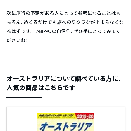
次に旅行の予定がある人にとって参考になることはも
ちろん、めくるだけでも旅へのワクワクが止まらなくな
るはずです。TABIPPOの自信作、ぜひ手にとってみてく
ださいね！
オーストラリアについて調べている方に、
人気の商品はこちらです