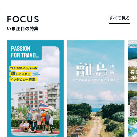
FOCUS
すべて見る
いま注目の特集