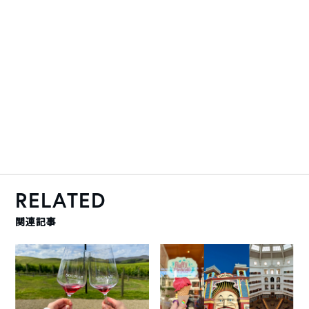
RELATED
関連記事