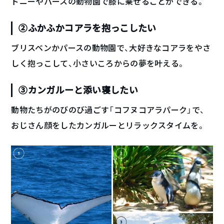
ドニーやパースの動物園で膝に乗せることができる。
②ふかふかコアラを抱っこしたい
ブリスベンかパースの動物園で、大好きなコアラをやさ
しく抱っこして、小さいころからの夢を叶える。
③カンガルーと添い寝したい
動物たちがのびのび過ごす「コフヌコアラパーク」で、
おじさん顔をしたカンガルーとリラックスタイムを。