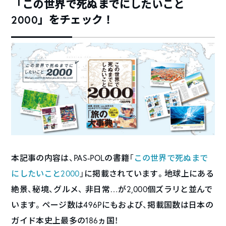
「この世界で死ぬまでにしたいこと
2000」をチェック！
本記事の内容は、PAS-POLの書籍「
この世界で死ぬまで
にしたいこと2000
」に掲載されています。地球上にある
絶景、秘境、グルメ、 非日常…が2,000個ズラリと並んで
います。ページ数は496Pにもおよび、掲載国数は日本の
ガイド本史上最多の186ヵ国！