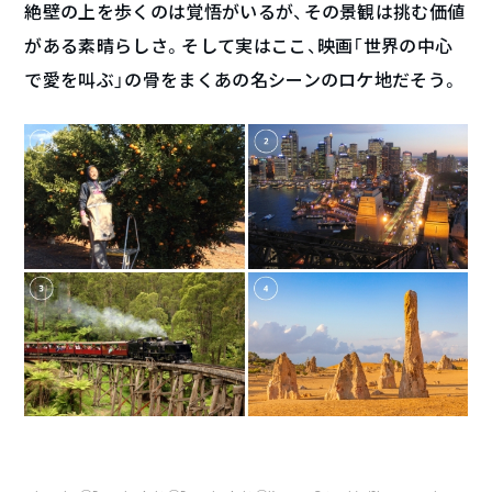
絶壁の上を歩くのは覚悟がいるが、その景観は挑む価値
がある素晴らしさ。そして実はここ、映画「世界の中心
で愛を叫ぶ」の骨をまくあの名シーンのロケ地だそう。