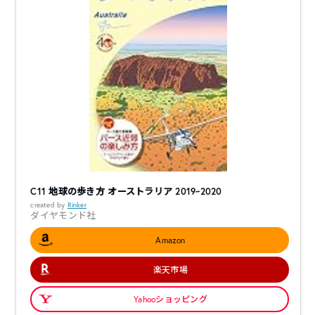
C11 地球の歩き方 オーストラリア 2019~2020
created by
Rinker
ダイヤモンド社
Amazon
楽天市場
Yahooショッピング