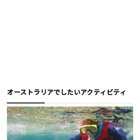
オーストラリアでしたいアクティビティ