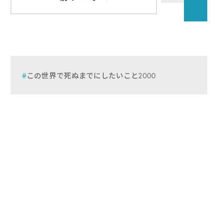
この世界で死ぬまでにしたいこと2000