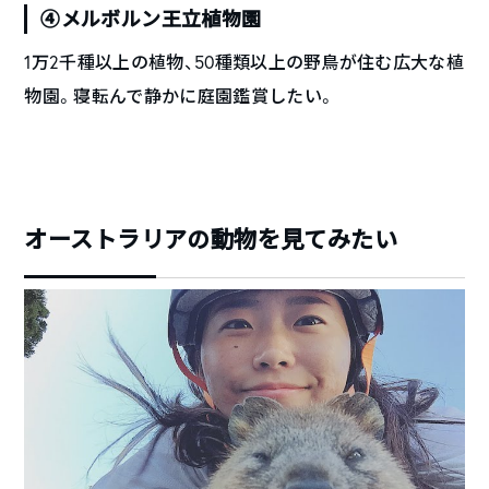
④メルボルン王立植物園
1万2千種以上の植物、50種類以上の野鳥が住む広大な植
物園。寝転んで静かに庭園鑑賞したい。
オーストラリアの動物を見てみたい