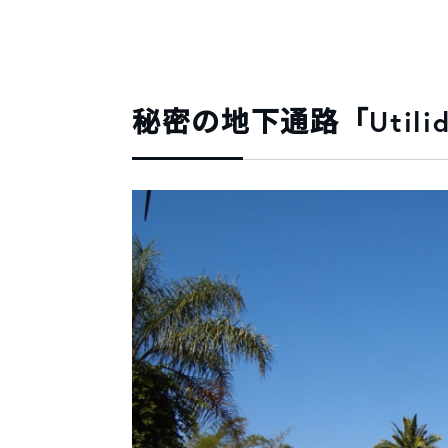
秘密の地下通路「Utilid