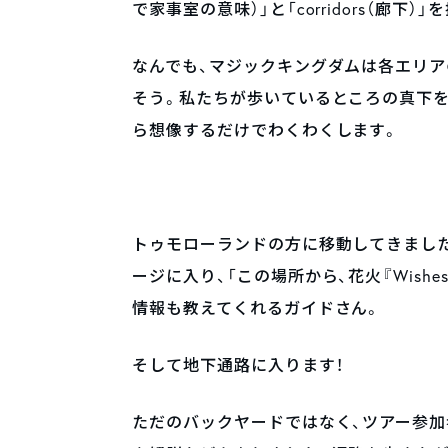
で家事室の意味）」と「corridors（廊下
なんでも、マジックキングダムは各エリ
そう。私たちが歩いているところの真下
ら想像するだけでわくわくします。
トゥモローランドの方に移動してきまし
ージに入り、「この場所から、花火『Wis
情報も教えてくれるガイドさん。
そして地下通路に入ります！
ただのバックヤードではなく、ツアー参加