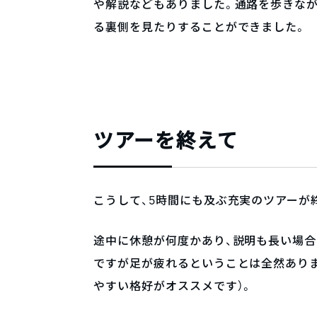
や解説などもありました。通路を歩きな
る裏側を見たりすることができました。
ツアーを終えて
こうして、5時間にも及ぶ充実のツアーが
途中に休憩が何度かあり、説明も長い場合
ですが足が疲れるということは全然ありま
やすい格好がオススメです）。