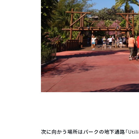
次に向かう場所はパークの地下通路「Utilid