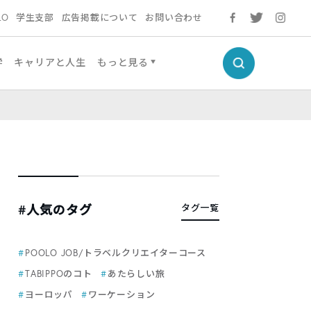
LO
学生支部
広告掲載について
お問い合わせ
学
キャリアと人生
もっと見る
#人気のタグ
タグ一覧
POOLO JOB/トラベルクリエイターコース
TABIPPOのコト
あたらしい旅
ヨーロッパ
ワーケーション