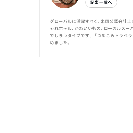
記事一覧へ
グローバルに活躍すべく、米国公認会計士
ゃれホテル、かわいいもの、ローカルスー
でしまうタイプです。 「つめこみトラベラー
めました。