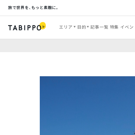
旅で世界を、もっと素敵に。
エリア
目的
記事一覧
特集
イベン