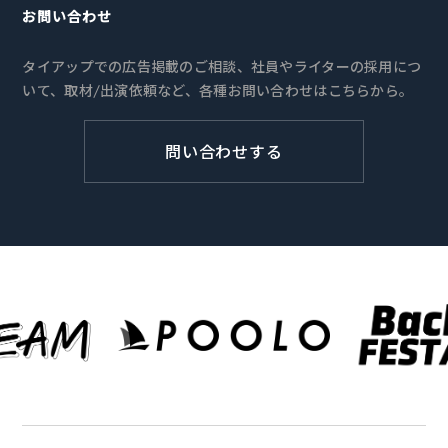
お問い合わせ
タイアップでの広告掲載のご相談、社員やライターの採用につ
いて、取材/出演依頼など、各種お問い合わせはこちらから。
問い合わせする