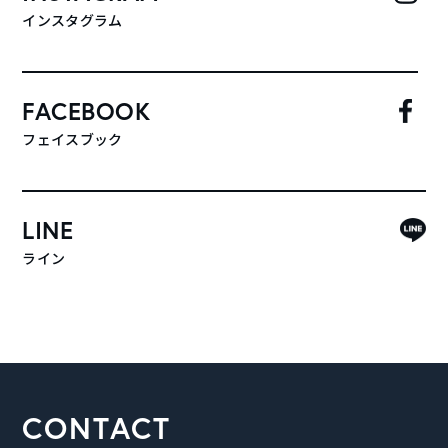
インスタグラム
FACEBOOK
フェイスブック
LINE
ライン
CONTACT