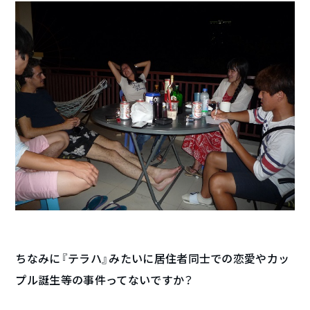
ちなみに『テラハ』みたいに居住者同士での恋愛やカッ
プル誕生等の事件ってないですか？