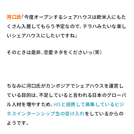
河口氏
「今度オープンするシェアハウスは欧米人にもた
くさん入居してもらう予定なので、テラハみたいな楽し
いシェアハウスにしたいですね」
そのときは是非、恋愛ネタをくださいっ（笑）
ちなみに河口氏がカンボジアでシェアハウスを運営し
ている目的は、不足していると言われる日本のグローバ
ル人材を増やすため、
HISと提携して募集しているビジ
ネスインターンシップ生の受け入れ
をしているからの
ようです。