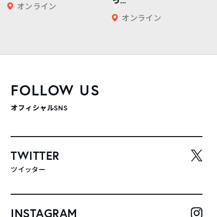
っ...
オンライン
オンライン
FOLLOW US
オフィシャルSNS
TWITTER
ツイッター
INSTAGRAM