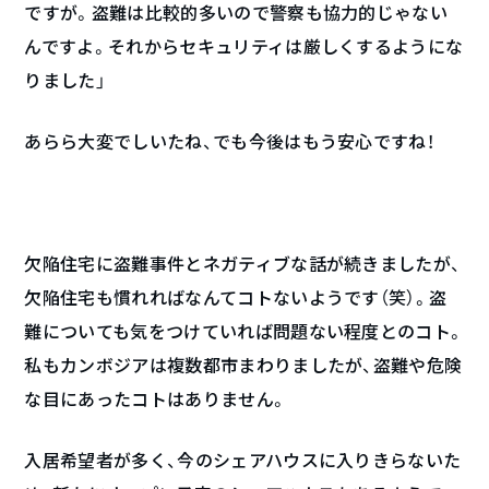
ですが。盗難は比較的多いので警察も協力的じゃない
んですよ。それからセキュリティは厳しくするようにな
りました」
あらら大変でしいたね、でも今後はもう安心ですね！
欠陥住宅に盗難事件とネガティブな話が続きましたが、
欠陥住宅も慣れればなんてコトないようです（笑）。盗
難についても気をつけていれば問題ない程度とのコト。
私もカンボジアは複数都市まわりましたが、盗難や危険
な目にあったコトはありません。
入居希望者が多く、今のシェアハウスに入りきらないた