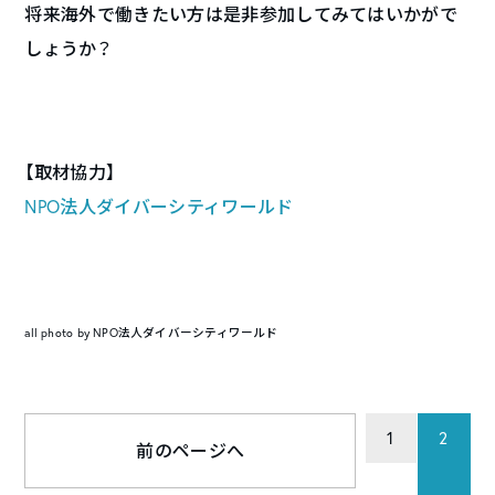
将来海外で働きたい方は是非参加してみてはいかがで
しょうか？
【取材協力】
NPO法人ダイバーシティワールド
all photo by NPO法人ダイバーシティワールド
1
2
前のページへ