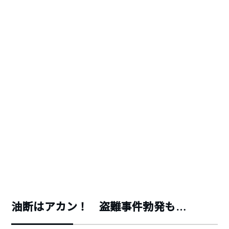
油断はアカン！ 盗難事件勃発も…