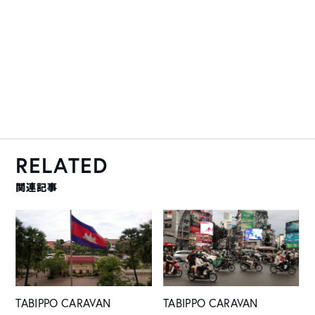
RELATED
関連記事
TABIPPO CARAVAN
TABIPPO CARAVAN