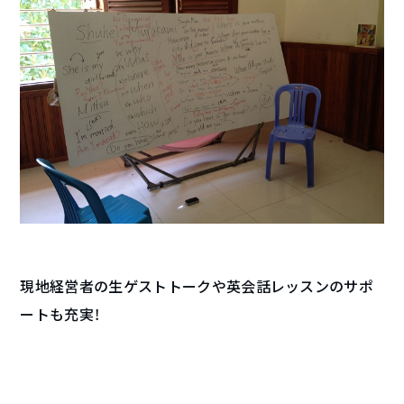
現地経営者の生ゲストトークや英会話レッスンのサポ
ートも充実！