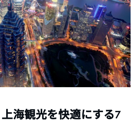
。上海観光を快適にする7