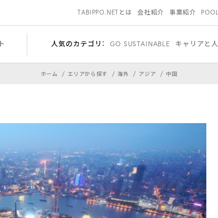
TABIPPO.NETとは
会社紹介
事業紹介
POO
ト
人気のカテゴリ：
GO SUSTAINABLE
キャリアと
ホーム
エリアから探す
海外
アジア
中国