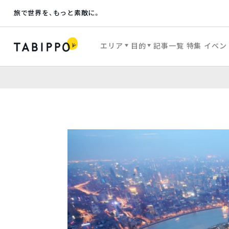
旅で世界を、もっと素敵に。
エリア
目的
記事一覧
特集
イベン