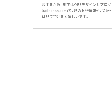
現するため、現在はWEBデザインとプロ
(sekachan.com)で、旅のお得情報
は見て頂けると嬉しいです。