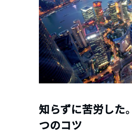
知らずに苦労した
つのコツ