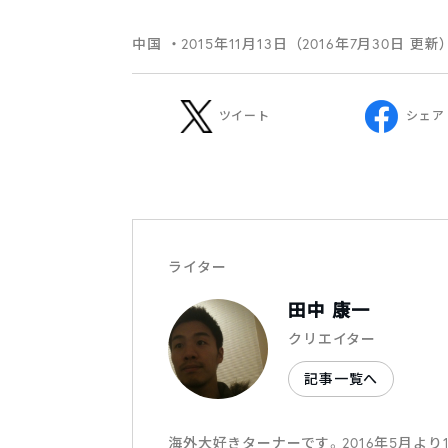
中国
・2015年11月13日（2016年7月30日 更新
ツイート
シェア
ライター
田中 康一
クリエイター
記事一覧へ
海外大好きターナーです。2016年5月よ