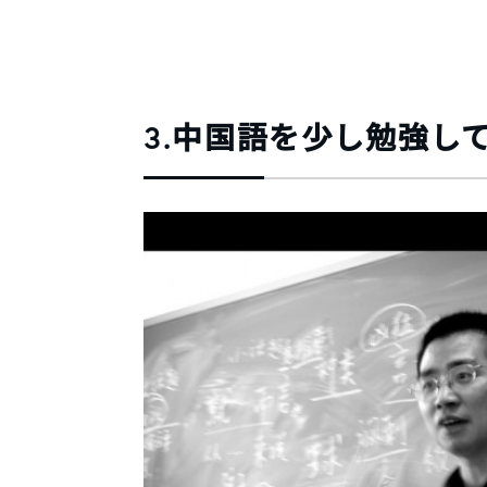
3.中国語を少し勉強し