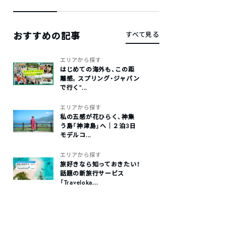
おすすめの記事
すべて見る
エリアから探す
はじめての海外も、この距
離感。スプリング・ジャパン
で行く“...
エリアから探す
私の五感が花ひらく、神集
う島「神津島」へ｜２泊3日
モデルコ...
エリアから探す
旅好きなら知っておきたい！
話題の新旅行サービス
「Traveloka...