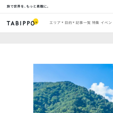
旅で世界を、もっと素敵に。
エリア
目的
記事一覧
特集
イベン