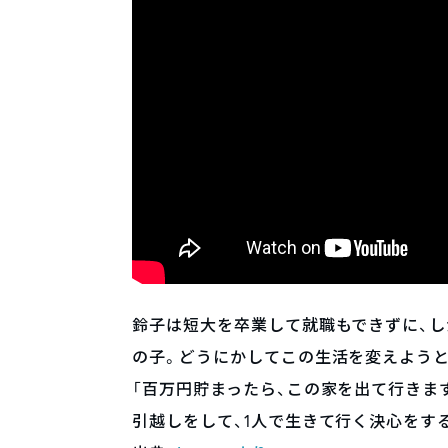
鈴子は短大を卒業して就職もできずに、
の子。どうにかしてこの生活を変えようと
「百万円貯まったら、この家を出て行きま
引越しをして、1人で生きて行く決心をす