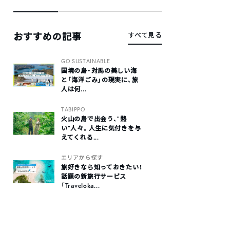
おすすめの記事
すべて見る
GO SUSTAINABLE
国境の島・対馬の美しい海
と「海洋ごみ」の現実に、旅
人は何...
TABIPPO
火山の島で出会う、“熱
い“人々。人生に気付きを与
えてくれる...
エリアから探す
旅好きなら知っておきたい！
話題の新旅行サービス
「Traveloka...