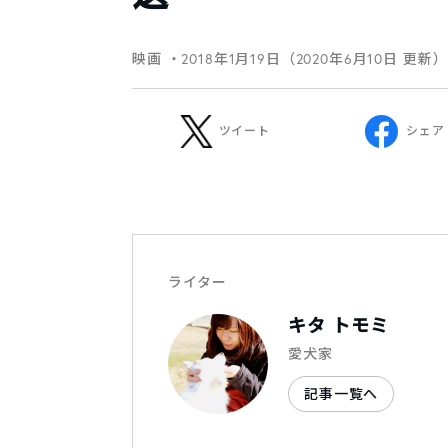
映画
・2018年1月19日（2020年6月10日 更新）
ツイート
シェア
ライター
キタ トモミ
愛犬家
記事一覧へ