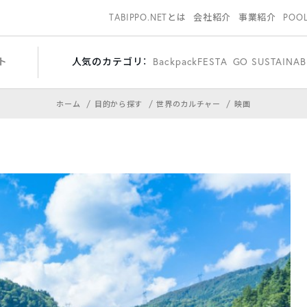
TABIPPO.NETとは
会社紹介
事業紹介
POO
ト
人気のカテゴリ：
BackpackFESTA
GO SUSTAINAB
ホーム
目的から探す
世界のカルチャー
映画