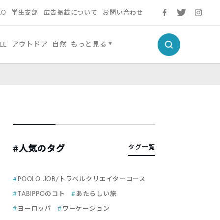
LO
学生支部
広告掲載について
お問い合わせ
LE
アウトドア
自然
もっと見る
#人気のタグ
タグ一覧
POOLO JOB/トラベルクリエイターコース
TABIPPOのコト
あたらしい旅
ヨーロッパ
ワーケーション