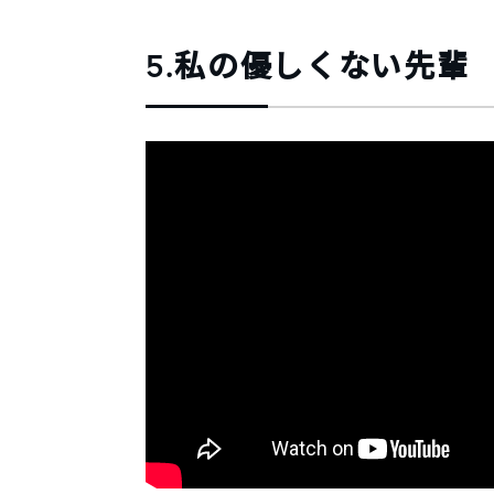
5.私の優しくない先輩