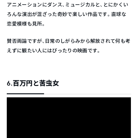
アニメーションにダンス、ミュージカルと、とにかくい
ろんな演出が混ざった奇妙で楽しい作品です。直球な
恋愛模様も見所。
賛否両論ですが、日常のしがらみから解放されて何も考
えずに観たい人にはぴったりの映画です。
6.百万円と苦虫女