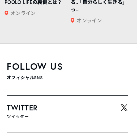
POOLO LIFEの裏側とは？
る。「自分らしく生きる」
っ...
オンライン
オンライン
FOLLOW US
オフィシャルSNS
TWITTER
ツイッター