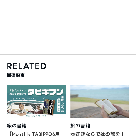
RELATED
関連記事
旅の書籍
旅の書籍
【Monthly TABIPPO6月
本好きならではの旅を！