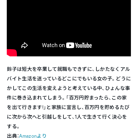
鈴子は短大を卒業して就職もできずに、しかたなくアル
バイト生活を送っているどこにでもいる女の子。どうに
かしてこの生活を変えようと考えている中、ひょんな事
件に巻き込まれてしまう。「百万円貯まったら、この家
を出て行きます!」と家族に宣言し、百万円を貯めるたび
に次から次へと引越しをして、1人で生きて行く決心を
する。
出典：
Amazonより