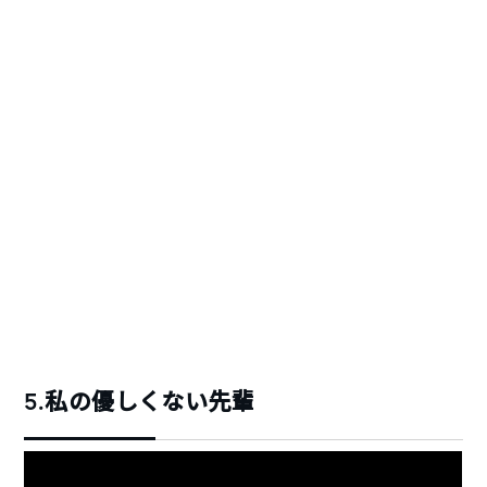
5.私の優しくない先輩