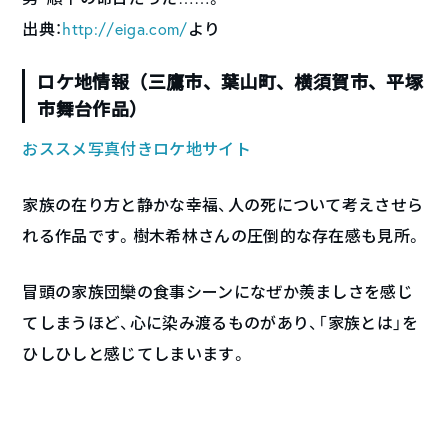
出典：
http://eiga.com/
より
ロケ地情報（三鷹市、葉山町、横須賀市、平塚
市舞台作品）
おススメ写真付きロケ地サイト
家族の在り方と静かな幸福、人の死について考えさせら
れる作品です。樹木希林さんの圧倒的な存在感も見所。
冒頭の家族団欒の食事シーンになぜか羨ましさを感じ
てしまうほど、心に染み渡るものがあり、「家族とは」を
ひしひしと感じてしまいます。