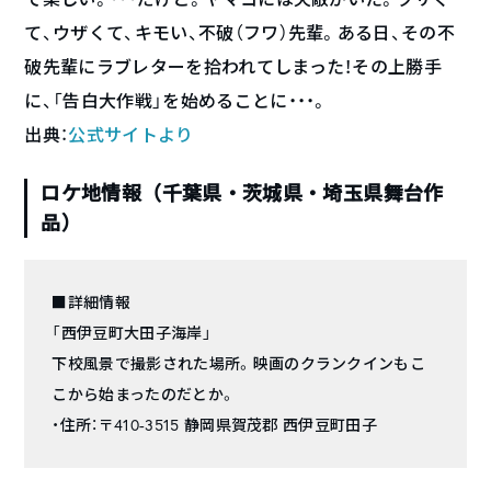
て、ウザくて、キモい、不破（フワ）先輩。ある日、その不
破先輩にラブレターを拾われてしまった！その上勝手
に、「告白大作戦」を始めることに・・・。
出典：
公式サイトより
ロケ地情報（千葉県・茨城県・埼玉県舞台作
品）
■詳細情報
「西伊豆町大田子海岸」
下校風景で撮影された場所。映画のクランクインもこ
こから始まったのだとか。
・住所：〒410-3515 静岡県賀茂郡 西伊豆町田子