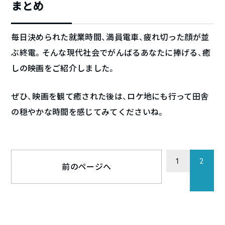
まとめ
毎日決められた就業時間、満員電車、疲れ切った顔が並
ぶ終電。そんな現代社会でがんばるあなたに捧げる、癒
しの映画をご紹介しました。
ぜひ、映画を観て癒された後は、ロケ地にも行って田舎
の穏やかな時間を感じてみてくださいね。
1
2
前のページへ