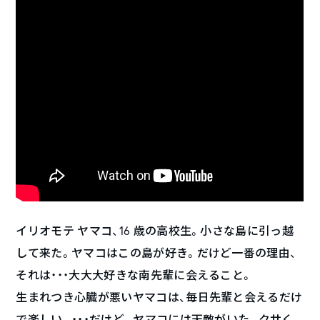
イリオモテ ヤマコ、16 歳の高校生。小さな島に引っ越
して来た。ヤマコはこの島が好き。だけど一番の理由、
それは・・・大大大好きな南先輩に会えること。
生まれつき心臓が悪いヤマコは、毎日先輩と会えるだけ
で楽しい。・・・だけど。ヤマコには天敵がいた。クサく