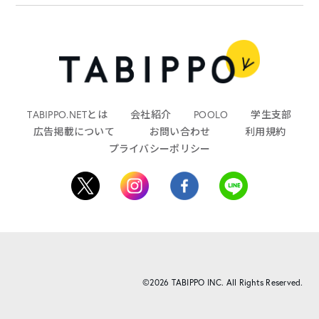
TABIPPO.NETとは
会社紹介
POOLO
学生支部
広告掲載について
お問い合わせ
利用規約
プライバシーポリシー
©2026 TABIPPO INC. All Rights Reserved.