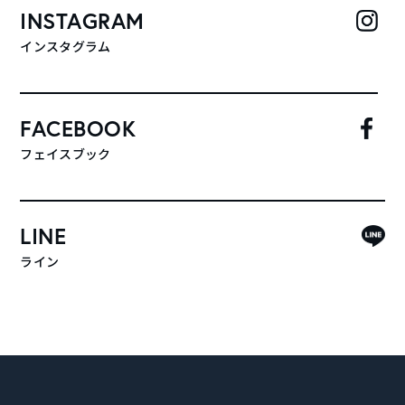
INSTAGRAM
インスタグラム
FACEBOOK
フェイスブック
LINE
ライン