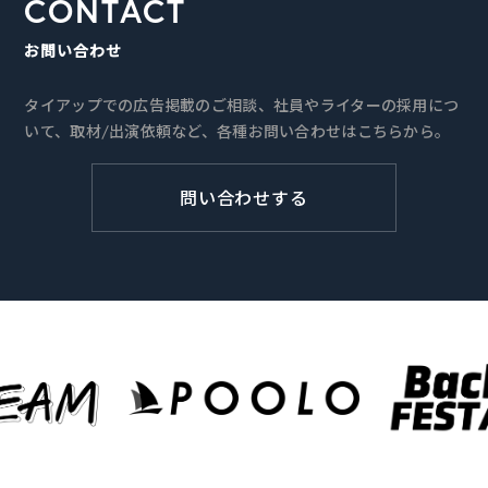
CONTACT
お問い合わせ
タイアップでの広告掲載のご相談、社員やライターの採用につ
いて、取材/出演依頼など、各種お問い合わせはこちらから。
問い合わせする