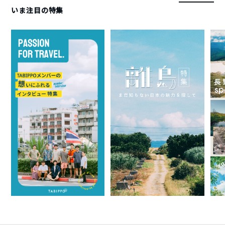
いま注目の特集