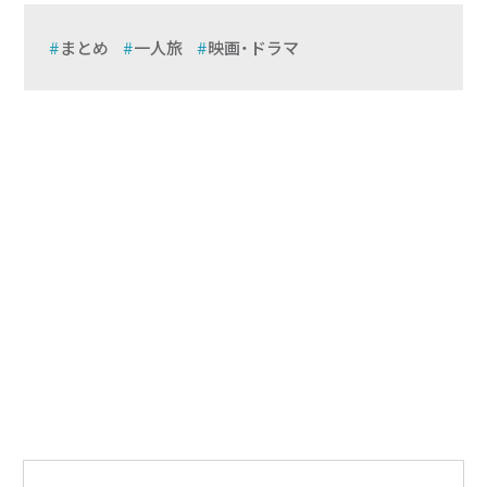
まとめ
一人旅
映画・ドラマ