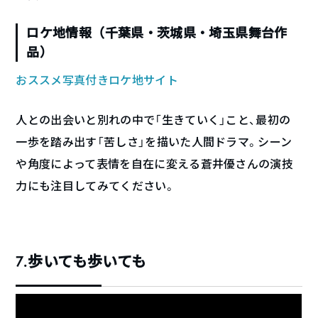
ロケ地情報（千葉県・茨城県・埼玉県舞台作
品）
おススメ写真付きロケ地サイト
人との出会いと別れの中で「生きていく」こと、最初の
一歩を踏み出す「苦しさ」を描いた人間ドラマ。シーン
や角度によって表情を自在に変える蒼井優さんの演技
力にも注目してみてください。
7.歩いても歩いても