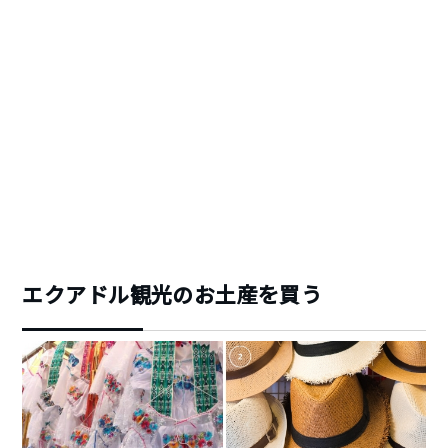
エクアドル観光のお土産を買う