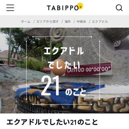
ホーム
エリアから探す
海外
中南米
エクアドル
エクアドルでしたい21のこと