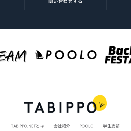
問い合わせする
TABIPPO.NETとは
会社紹介
POOLO
学生支部