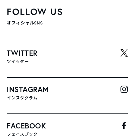
FOLLOW US
オフィシャルSNS
TWITTER
ツイッター
INSTAGRAM
インスタグラム
FACEBOOK
フェイスブック