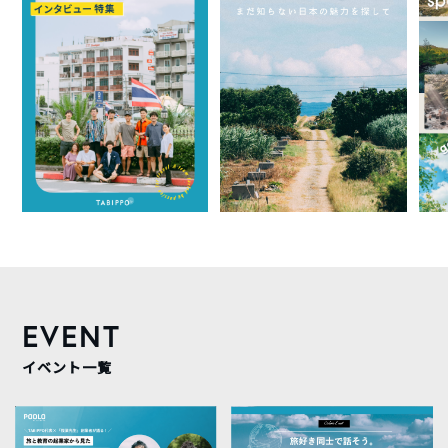
EVENT
イベント一覧