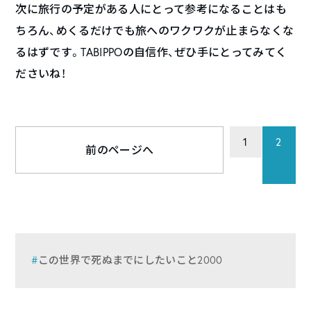
次に旅行の予定がある人にとって参考になることはも
ちろん、めくるだけでも旅へのワクワクが止まらなくな
るはずです。TABIPPOの自信作、ぜひ手にとってみてく
ださいね！
1
2
前のページへ
この世界で死ぬまでにしたいこと2000