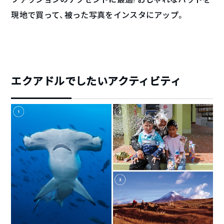
現地で買って、被った写真をインスタにアップ。
エクアドルでしたいアクティビティ