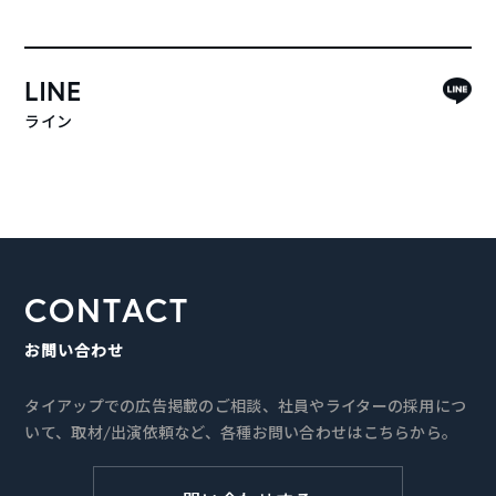
LINE
ライン
CONTACT
お問い合わせ
タイアップでの広告掲載のご相談、社員やライターの採用につ
いて、取材/出演依頼など、各種お問い合わせはこちらから。