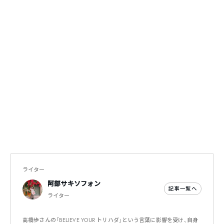
ライター
阿部サキソフォン
記事一覧へ
ライター
高橋歩さんの「BELIEVE YOUR トリハダ」という言葉に影響を受け、自身