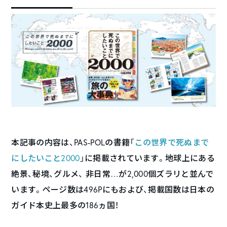
本記事の内容は、PAS-POLの書籍「
この世界で死ぬまで
にしたいこと2000
」に掲載されています。地球上にある
絶景、秘境、グルメ、 非日常…が2,000個ズラリと並んで
います。ページ数は496Pにもおよび、掲載国数は日本の
ガイド本史上最多の186ヵ国！