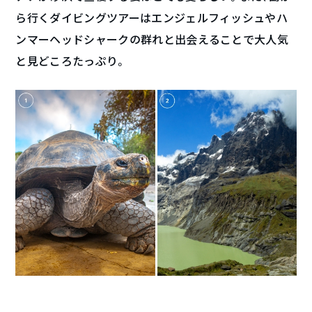
ら行くダイビングツアーはエンジェルフィッシュやハ
ンマーヘッドシャークの群れと出会えることで大人気
と見どころたっぷり。