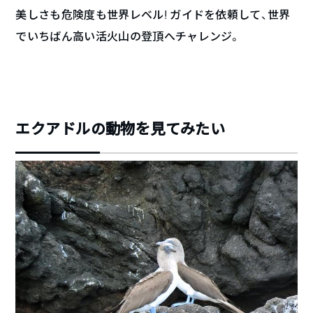
美しさも危険度も世界レベル! ガイドを依頼して、世界
でいちばん高い活火山の登頂へチャレンジ。
エクアドルの動物を見てみたい