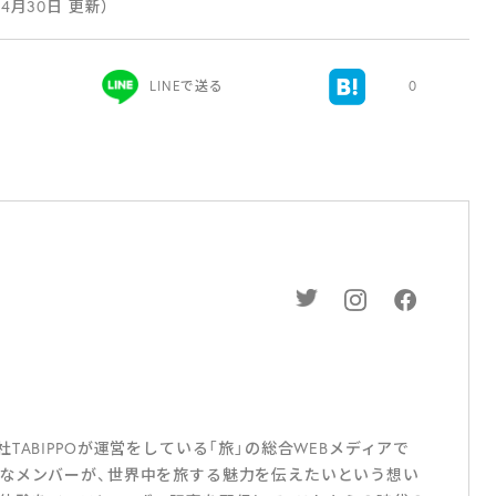
年4月30日 更新）
LINEで送る
0
ABIPPOが運営をしている「旅」の総合WEBメディアで
なメンバーが、世界中を旅する魅力を伝えたいという想い