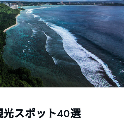
光スポット40選