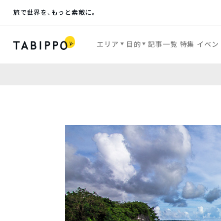
旅で世界を、もっと素敵に。
エリア
目的
記事一覧
特集
イベン