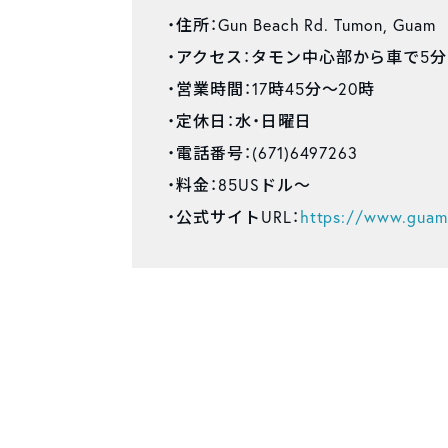
・住所：Gun Beach Rd. Tumon, Guam
・アクセス：タモン中心部から車で5分
・営業時間：17時45分～20時
・定休日：水・日曜日
・電話番号：(671)6497263
・料金：85USドル～
・公式サイトURL：
https://www.guam-