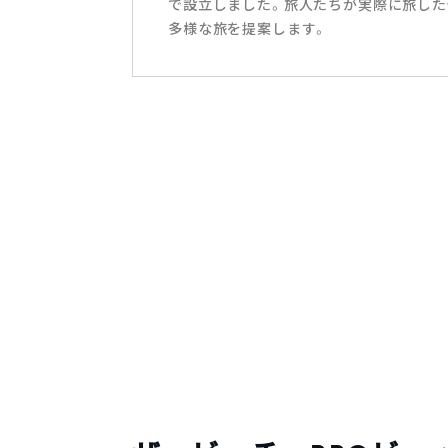
で設立しました。旅人たちが実際に旅した
多様な旅を提案します。