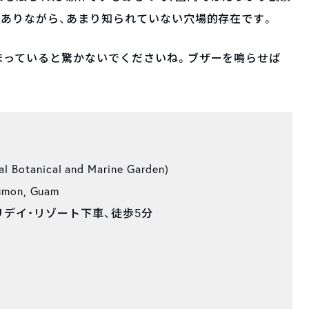
ありながら、あまり知られていない穴場的存在です。
まっていると驚かないでくださいね。ブザーを鳴らせば
otanical and Marine Garden)
umon, Guam
リデイ・リゾート下車、徒歩5分