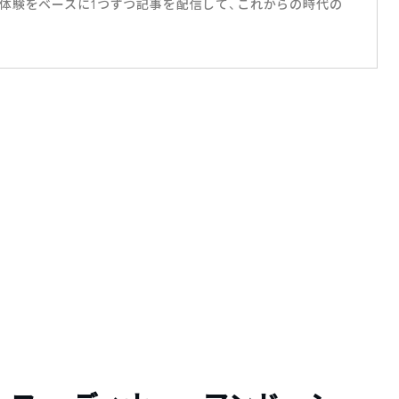
体験をベースに1つずつ記事を配信して、これからの時代の