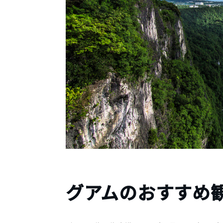
グアムのおすすめ観