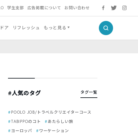
LO
学生支部
広告掲載について
お問い合わせ
ドア
リフレッシュ
もっと見る
#人気のタグ
タグ一覧
POOLO JOB/トラベルクリエイターコース
TABIPPOのコト
あたらしい旅
ヨーロッパ
ワーケーション