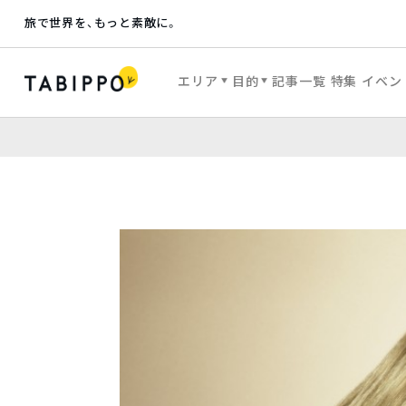
旅で世界を、もっと素敵に。
エリア
目的
記事一覧
特集
イベン