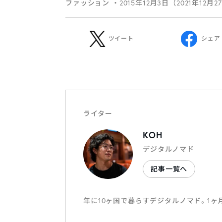
ファッション
・2015年12月3日（2021年12月
ツイート
シェア
ライター
KOH
デジタルノマド
記事一覧へ
年に10ヶ国で暮らすデジタルノマド。1ヶ