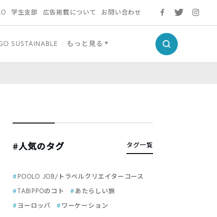
LO
学生支部
広告掲載について
お問い合わせ
GO SUSTAINABLE
もっと見る
#人気のタグ
タグ一覧
POOLO JOB/トラベルクリエイターコース
TABIPPOのコト
あたらしい旅
ヨーロッパ
ワーケーション