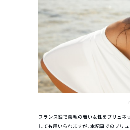
フランス語で栗毛の若い女性をブリュネット
しても用いられますが、本記事でのブリ