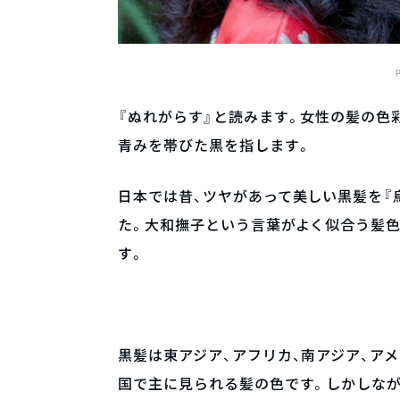
『ぬれがらす』と読みます。女性の髪の色
青みを帯びた黒を指します。
日本では昔、ツヤがあって美しい黒髪を『
た。大和撫子という言葉がよく似合う髪
す。
黒髪は東アジア、アフリカ、南アジア、ア
国で主に見られる髪の色です。しかしな