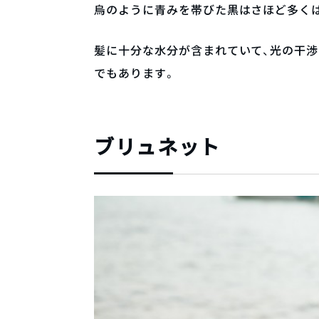
烏のように青みを帯びた黒はさほど多く
髪に十分な水分が含まれていて、光の干
でもあります。
ブリュネット