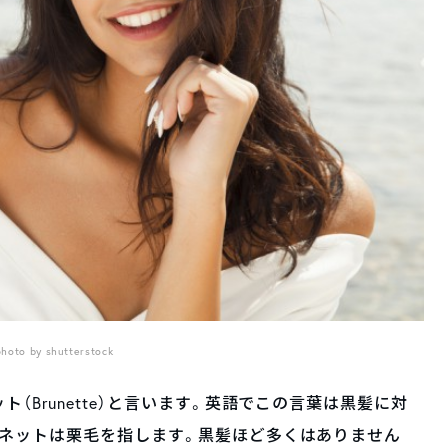
photo by shutterstock
（Brunette）と言います。英語でこの言葉は黒髪に対
ュネットは栗毛を指します。黒髪ほど多くはありません