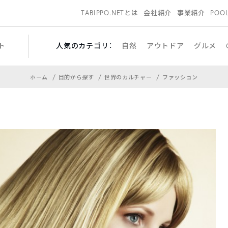
TABIPPO.NETとは
会社紹介
事業紹介
POO
ト
人気のカテゴリ：
自然
アウトドア
グルメ
ホーム
目的から探す
世界のカルチャー
ファッション