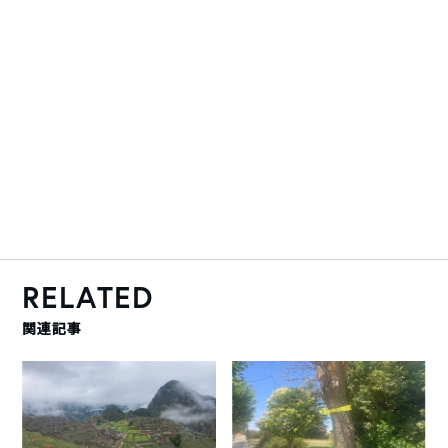
RELATED
関連記事