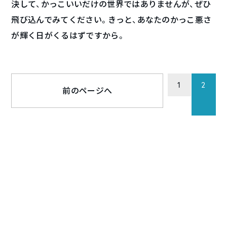
決して、かっこいいだけの世界ではありませんが、ぜひ
飛び込んでみてください。きっと、あなたのかっこ悪さ
が輝く日がくるはずですから。
1
2
前のページへ