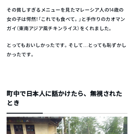
その貧しすぎるメニューを見たマレーシア人の14歳の
女の子は愕然！「これでも食べて。」と手作りのカオマン
ガイ（東南アジア風チキンライス）をくれました。
とってもおいしかったです。そして…とっても恥ずかし
かったです。
町中で日本人に話かけたら、無視された
とき