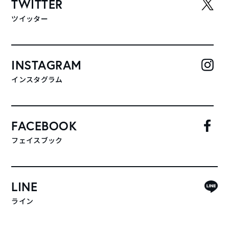
TWITTER
ツイッター
INSTAGRAM
インスタグラム
FACEBOOK
フェイスブック
LINE
ライン