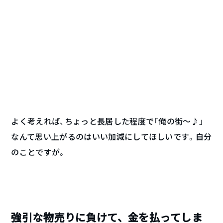
よく考えれば、ちょっと長居した程度で「俺の街～♪」
なんて思い上がるのはいい加減にしてほしいです。自分
のことですが。
強引な物売りに負けて、金を払ってしま