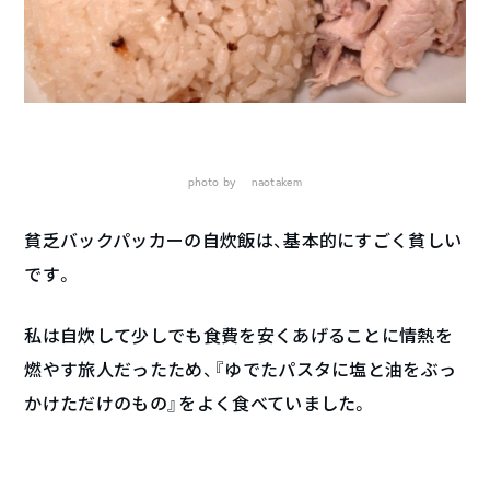
photo by naotakem
貧乏バックパッカーの自炊飯は、基本的にすごく貧しい
です。
私は自炊して少しでも食費を安くあげることに情熱を
燃やす旅人だったため、『ゆでたパスタに塩と油をぶっ
かけただけのもの』をよく食べていました。