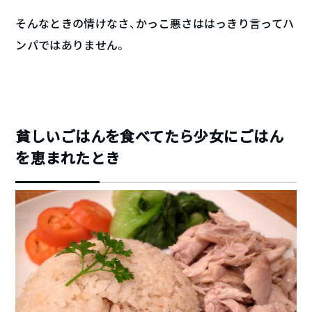
そんなときの情けなさ、かっこ悪さははっきり言ってハ
ンパではありません。
貧しいごはんを食べてたら少女にごはん
を恵まれたとき