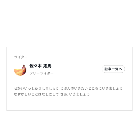
ライター
佐々木 拓馬
記事一覧へ
フリーライター
せかいいっしゅうしましょう じぶんのいきたいところにいきましょう
むずかしいことはなしにして さぁ、いきましょう