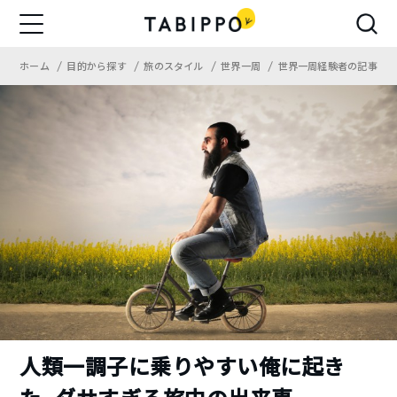
ホーム
目的から探す
旅のスタイル
世界一周
世界一周経験者の記事
人類一調子に乗りやすい俺に起き