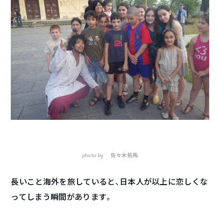
photo by 佐々木拓馬
長いこと海外を旅していると、日本人が以上に恋しくな
ってしまう瞬間があります。