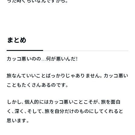
った時くらいなんですから。
まとめ
カッコ悪いのの…何が悪いんだ！
旅なんていいことばっかりじゃありません。カッコ悪い
こともたくさんあるのです。
しかし、個人的にはカッコ悪いことこそが、旅を面白
く、深く、そして、旅を自分だけのものにしてくれると
思います。