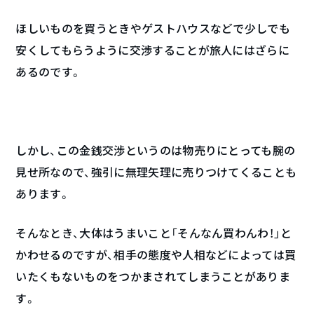
ほしいものを買うときやゲストハウスなどで少しでも
安くしてもらうように交渉することが旅人にはざらに
あるのです。
しかし、この金銭交渉というのは物売りにとっても腕の
見せ所なので、強引に無理矢理に売りつけてくることも
あります。
そんなとき、大体はうまいこと「そんなん買わんわ！」と
かわせるのですが、相手の態度や人相などによっては買
いたくもないものをつかまされてしまうことがありま
す。