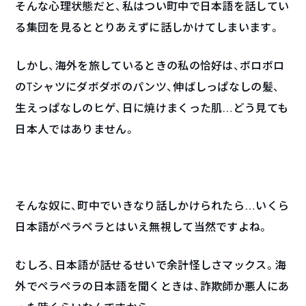
そんな心理状態だと、私はつい町中で日本語を話してい
る集団を見るととりあえずに話しかけてしまいます。
しかし、海外を旅しているときの私の恰好は、ボロボロ
のTシャツにダボダボのパンツ、伸ばしっぱなしの髪、
生えっぱなしのヒゲ、日に焼けまくった肌…どう見ても
日本人ではありません。
そんな奴に、町中でいきなり話しかけられたら…いくら
日本語がペラペラとはいえ無視して当然ですよね。
むしろ、日本語が話せるせいで余計怪しさマックス。海
外でペラペラの日本語を聞くときは、詐欺師か悪人にあ