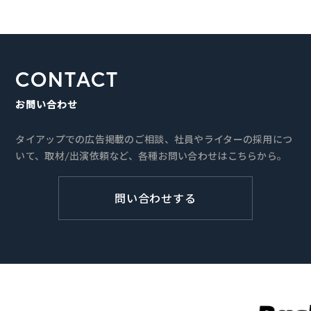
CONTACT
お問い合わせ
タイアップでの広告掲載のご相談、社員やライターの採用につ
いて、取材/出演依頼など、各種お問い合わせはこちらから。
問い合わせする