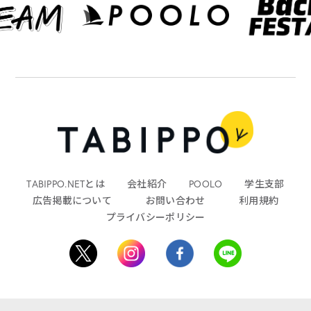
TABIPPO.NETとは
会社紹介
POOLO
学生支部
広告掲載について
お問い合わせ
利用規約
プライバシーポリシー