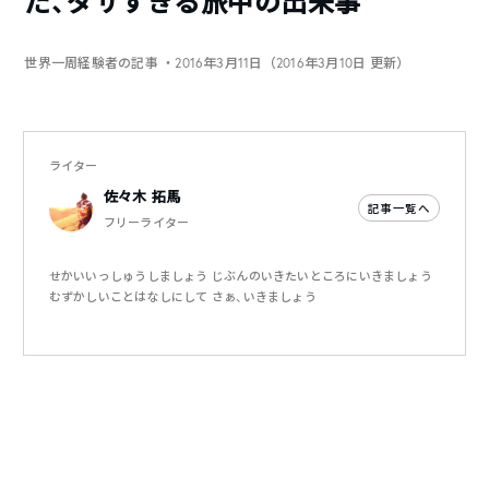
た、ダサすぎる旅中の出来事
世界一周経験者の記事
・2016年3月11日（2016年3月10日 更新）
ライター
佐々木 拓馬
記事一覧へ
フリーライター
せかいいっしゅうしましょう じぶんのいきたいところにいきましょう
むずかしいことはなしにして さぁ、いきましょう