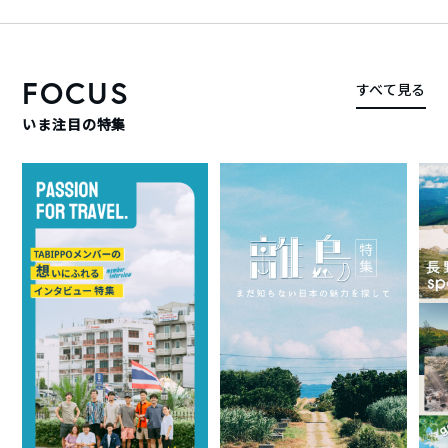
FOCUS
すべて見る
いま注目の特集