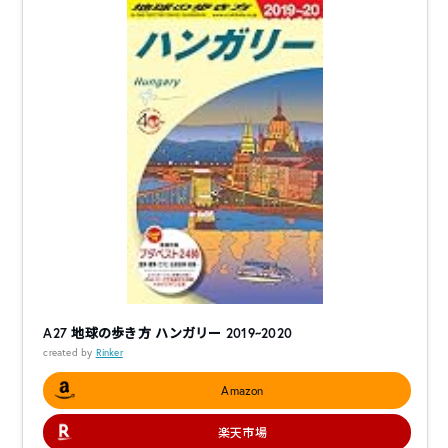
A27 地球の歩き方 ハンガリー 2019~2020
created by
Rinker
Amazon
楽天市場