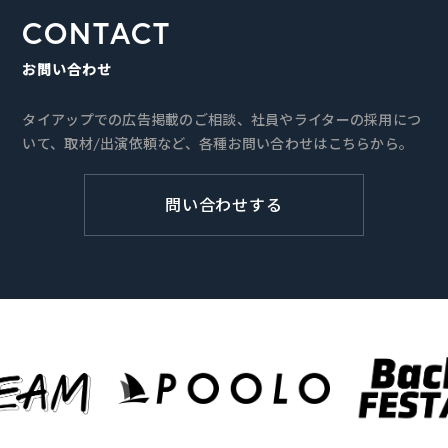
CONTACT
お問い合わせ
タイアップでの広告掲載のご相談、社員やライターの採用につ
いて、取材/出演依頼など、各種お問い合わせはこちらから。
問い合わせする