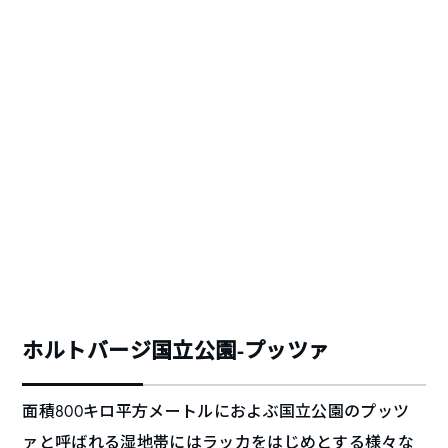
ホルトバージ国立公園-プッツァ
面積800キロ平方メートルにおよぶ国立公園のプッツ
ァと呼ばれる湿地帯にはラッカをはじめとする様々な