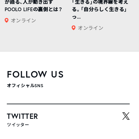
が語る、人が動き出す
「生きる」の境界線を考え
POOLO LIFEの裏側とは？
る。「自分らしく生きる」
っ...
オンライン
オンライン
FOLLOW US
オフィシャルSNS
TWITTER
ツイッター