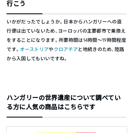
行こう
いかがだったでしょうか。日本からハンガリーへの直
行便は出ていないため、ヨーロッパの主要都市で乗換え
をすることになります。所要時間は14時間～19時間程度
です。
オーストリア
や
クロアチア
と地続きのため、陸路
から入国してもいいですね。
ハンガリーの世界遺産について調べてい
る方に人気の商品はこちらです