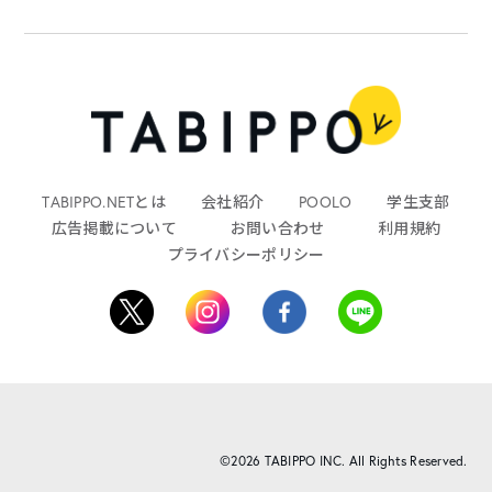
TABIPPO.NETとは
会社紹介
POOLO
学生支部
広告掲載について
お問い合わせ
利用規約
プライバシーポリシー
©2026 TABIPPO INC. All Rights Reserved.