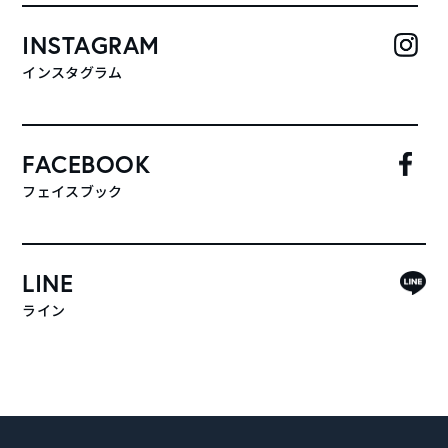
INSTAGRAM
インスタグラム
FACEBOOK
フェイスブック
LINE
ライン