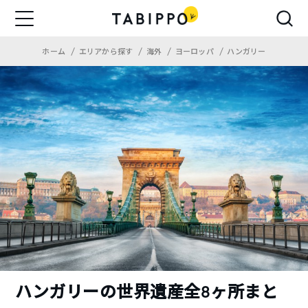
ホーム
エリアから探す
海外
ヨーロッパ
ハンガリー
ハンガリーの世界遺産全8ヶ所まと