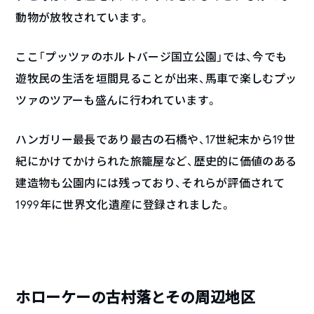
動物が放牧されています。
ここ「プッツァのホルトバージ国立公園」では、今でも
遊牧民の生活を垣間見ることが出来、馬車で楽しむプッ
ツァのツアーも盛んに行われています。
ハンガリー最長であり最古の石橋や、17世紀末から19世
紀にかけてかけられた旅籠屋など、歴史的に価値のある
建造物も公園内には残っており、それらが評価されて
1999年に世界文化遺産に登録されました。
ホローケーの古村落とその周辺地区