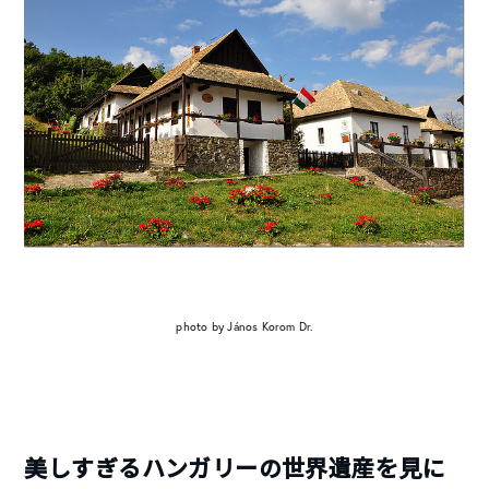
photo by János Korom Dr.
美しすぎるハンガリーの世界遺産を見に