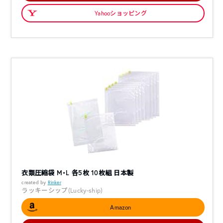
Yahooショッピング
衣類圧縮袋 M・L 各5枚 10枚組 日本製
created by
Rinker
ラッキーシップ(Lucky-ship)
Amazon