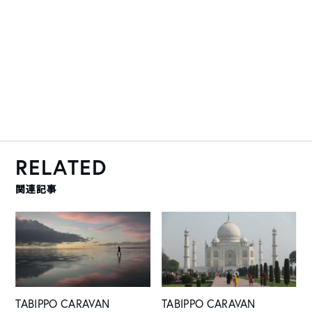
RELATED
関連記事
TABIPPO CARAVAN
TABIPPO CARAVAN