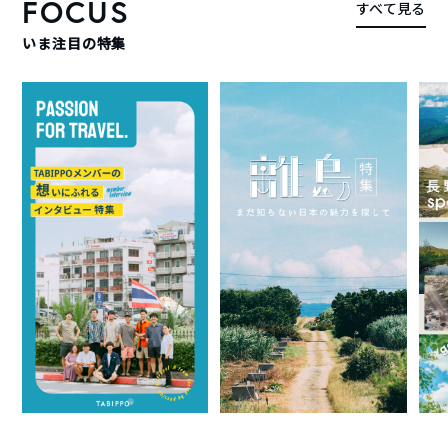
FOCUS
すべて見る
いま注目の特集