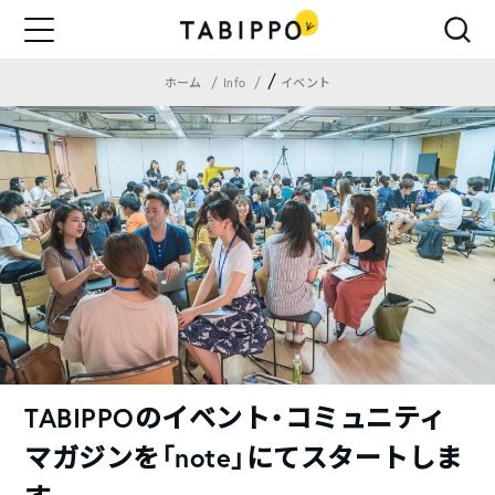
/
ホーム
Info
イベント
TABIPPOのイベント・コミュニティ
マガジンを「note」にてスタートしま