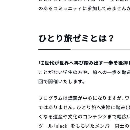
のあるコミュニティに参加してみません
ひとり旅ゼミとは？
「Z世代が世界へ再び踏み出す一歩を後押
ことがない学生の方や、旅への一歩を踏
回で開催いたします。
プログラムは講義が中心になりますが、
ではありません。ひとり旅へ実際に踏み出
くなる遺産や文化のコンテンツまで幅広
ツール「slack」をもちいたメンバー同