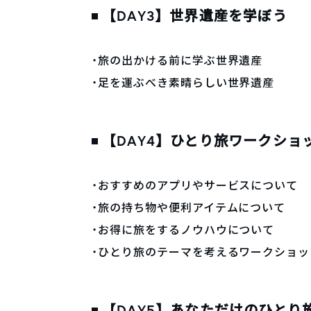
【DAY3】世界遺産を学ぼう
・旅の出かける前に学ぶ世界遺産
・足を運ぶべき素晴らしい世界遺産
【DAY4】ひとり旅ワークシ
・おすすめのアプリやサービスについて
・旅の持ち物や便利アイテムについて
・お得に旅をするノウハウについて
・ひとり旅のテーマを考えるワークショッ
【DAY5】あなただけのひと