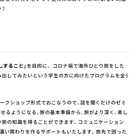
か？
しすること」
を目的に、コロナ禍で海外ひとり旅をした
み出してみたいという学生の方に向けたプログラムを全5
ワークショップ形式でおこなうので、話を聞くだけのゼミ
せるようになる、旅の基本準備から、旅がより深く、楽し
い旅の知識を得ることができます。コミュニケーション
士の濃い関わりを作るサポートもいたします。旅先で困った