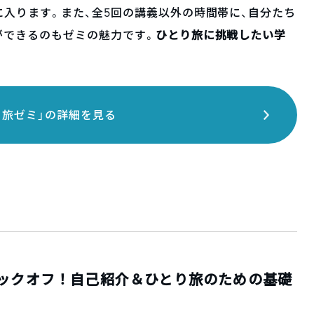
入ります。また、全5回の講義以外の時間帯に、自分たち
ができるのもゼミの魅力です。
ひとり旅に挑戦したい学
り旅ゼミ」の詳細を見る
キックオフ！自己紹介＆ひとり旅のための基礎