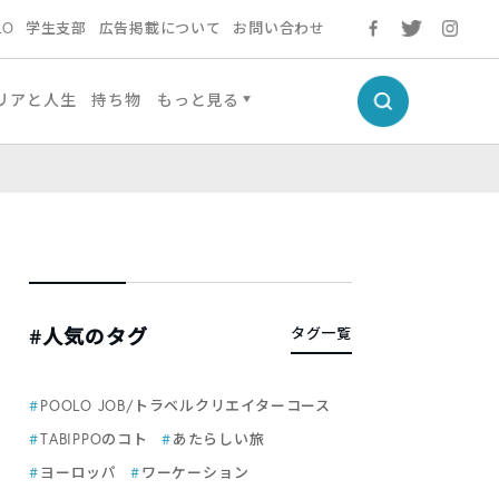
LO
学生支部
広告掲載について
お問い合わせ
リアと人生
持ち物
もっと見る
#人気のタグ
タグ一覧
POOLO JOB/トラベルクリエイターコース
TABIPPOのコト
あたらしい旅
ヨーロッパ
ワーケーション