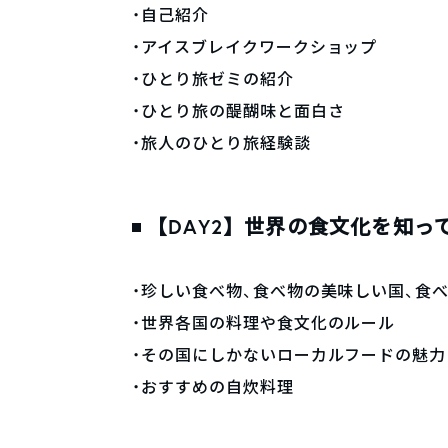
・自己紹介
・アイスブレイクワークショップ
・ひとり旅ゼミの紹介
・ひとり旅の醍醐味と面白さ
・旅人のひとり旅経験談
【DAY2】世界の食文化を知っ
・珍しい食べ物、食べ物の美味しい国、食
・世界各国の料理や食文化のルール
・その国にしかないローカルフードの魅力
・おすすめの自炊料理