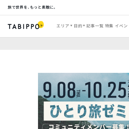
旅で世界を、もっと素敵に。
エリア
目的
記事一覧
特集
イベン