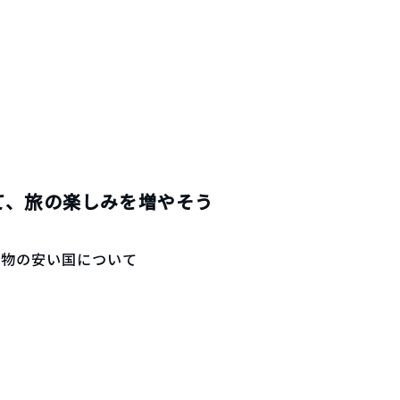
て、旅の楽しみを増やそう
べ物の安い国について