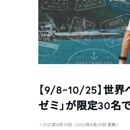
【9/8~10/25
ゼミ」が限定30名
・2022年8月29日（2022年8月29日 更新）