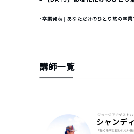
・卒業発表 | あなただけのひとり旅の卒
講師一覧