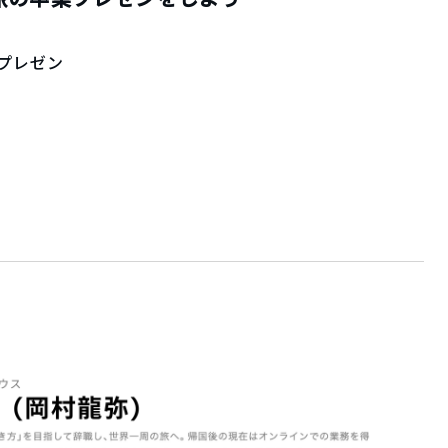
業プレゼン