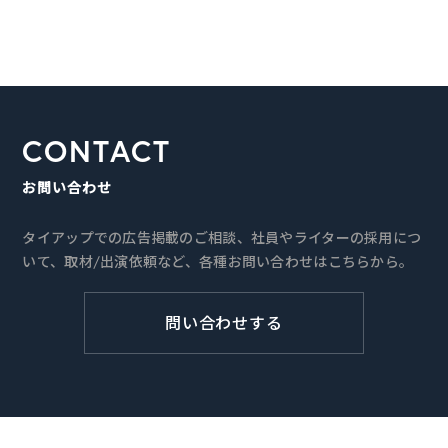
CONTACT
お問い合わせ
タイアップでの広告掲載のご相談、社員やライターの採用につ
いて、取材/出演依頼など、各種お問い合わせはこちらから。
問い合わせする