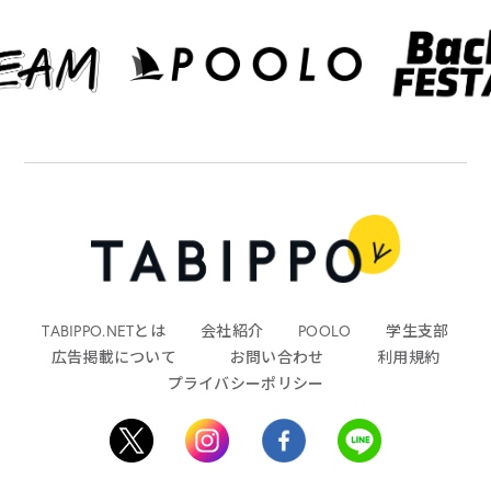
TABIPPO.NETとは
会社紹介
POOLO
学生支部
広告掲載について
お問い合わせ
利用規約
プライバシーポリシー