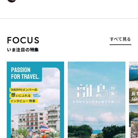
FOCUS
すべて見る
いま注目の特集