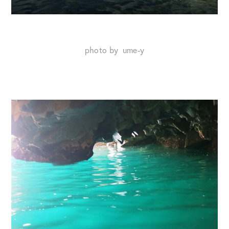
photo by ume-y