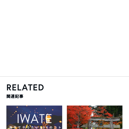
RELATED
関連記事