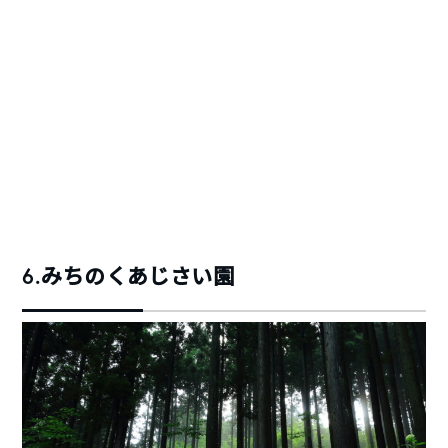
6.
みちのくあじさい園