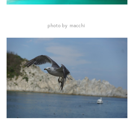
photo by macchi