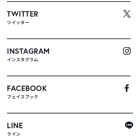
TWITTER
ツイッター
INSTAGRAM
インスタグラム
FACEBOOK
フェイスブック
LINE
ライン