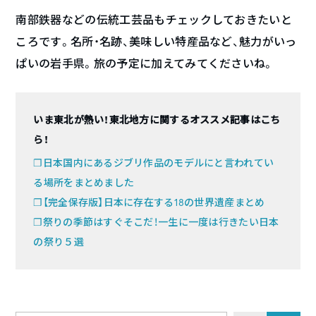
南部鉄器などの伝統工芸品もチェックしておきたいと
ころです。名所・名跡、美味しい特産品など、魅力がいっ
ぱいの岩手県。旅の予定に加えてみてくださいね。
いま東北が熱い！東北地方に関するオススメ記事はこち
ら！
❐日本国内にあるジブリ作品のモデルにと言われてい
る場所をまとめました
❐【完全保存版】日本に存在する18の世界遺産まとめ
❐祭りの季節はすぐそこだ！一生に一度は行きたい日本
の祭り５選