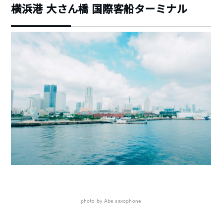
横浜港 大さん橋 国際客船ターミナル
photo by Abe saxophone