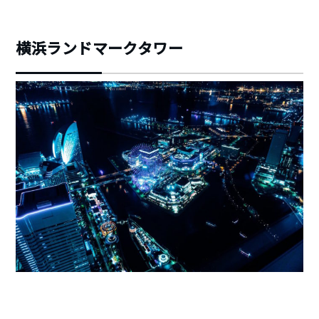
横浜ランドマークタワー