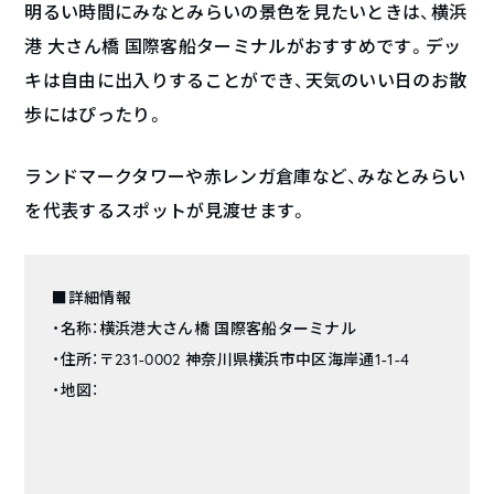
明るい時間にみなとみらいの景色を見たいときは、横浜
港 大さん橋 国際客船ターミナルがおすすめです。デッ
キは自由に出入りすることができ、天気のいい日のお散
歩にはぴったり。
ランドマークタワーや赤レンガ倉庫など、みなとみらい
を代表するスポットが見渡せます。
■詳細情報
・名称：横浜港大さん橋 国際客船ターミナル
・住所：〒231-0002 神奈川県横浜市中区海岸通1-1-4
・地図：