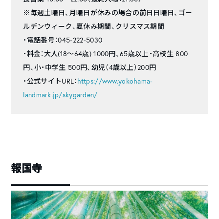
※毎週土曜日、月曜日が休みの場合の前日日曜日、ゴー
ルデンウィーク、夏休み期間、クリスマス期間
・電話番号：045-222-5030
・料金：大人(18～64歳) 1000円、65歳以上・高校生 800
円、小・中学生 500円、幼児（4歳以上）200円
・公式サイトURL：
https://www.yokohama-
landmark.jp/skygarden/
報国寺