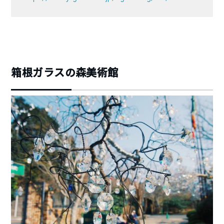
箱根ガラスの森美術館