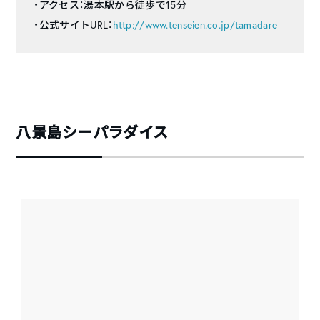
・アクセス：湯本駅から徒歩で15分
・公式サイトURL：
http://www.tenseien.co.jp/tamadare
八景島シーパラダイス