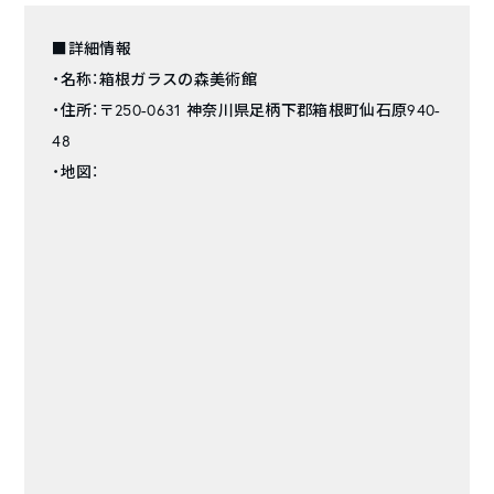
■詳細情報
・名称：箱根ガラスの森美術館
・住所：〒250-0631 神奈川県足柄下郡箱根町仙石原940-
48
・地図：