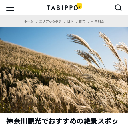
ホーム
エリアから探す
日本
関東
神奈川県
神奈川観光でおすすめの絶景スポッ