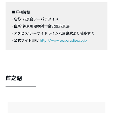
■詳細情報
・名称：八景島シーパラダイス
・住所：神奈川県横浜市金沢区八景島
・アクセス：シーサイドライン八景島駅より徒歩すぐ
・公式サイトURL：
http://www.seaparadise.co.jp
芦之湖