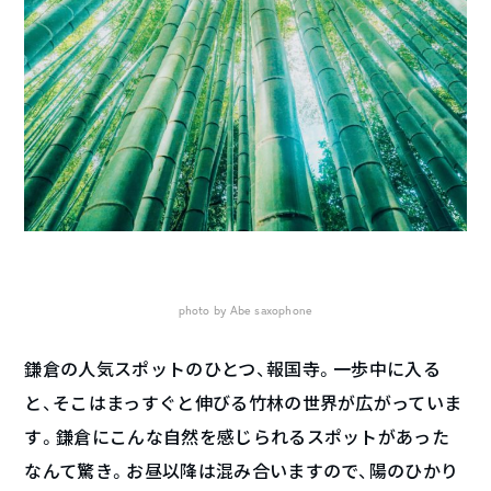
photo by Abe saxophone
鎌倉の人気スポットのひとつ、報国寺。一歩中に入る
と、そこはまっすぐと伸びる竹林の世界が広がっていま
す。鎌倉にこんな自然を感じられるスポットがあった
なんて驚き。お昼以降は混み合いますので、陽のひかり