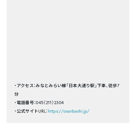
・アクセス：みなとみらい線「日本大通り駅」下車、徒歩7
分
・電話番号：045（211）2304
・公式サイトURL：
https://osanbashi.jp/