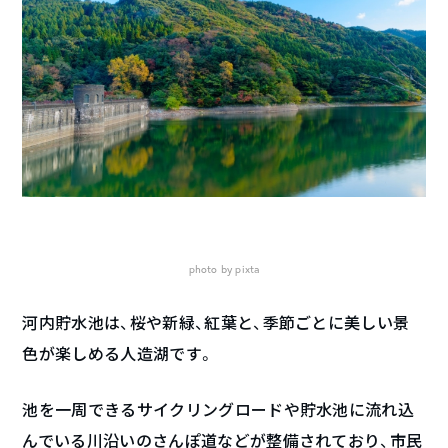
photo by pixta
河内貯水池は、桜や新緑、紅葉と、季節ごとに美しい景
色が楽しめる人造湖です。
池を一周できるサイクリングロードや貯水池に流れ込
んでいる川沿いのさんぽ道などが整備されており、市民