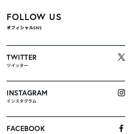
FOLLOW US
オフィシャルSNS
TWITTER
ツイッター
INSTAGRAM
インスタグラム
FACEBOOK