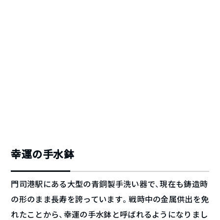
幸運の手水鉢
門司港駅にある大型の青銅製手洗い器で、現在も鋳造時
の形のまま長寿を誇っています。戦時中の金属供出を免
れたことから、幸運の手水鉢と呼ばれるようになりまし