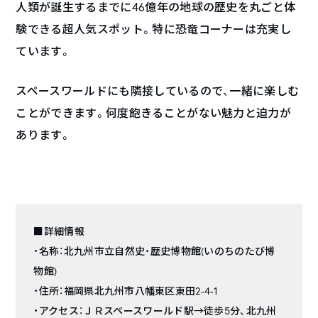
人類が誕生するまでに46億年の地球の歴史を丸ごと体
験できる超人気スポット。特に恐竜コーナーは充実し
ています。
スペースワールドにも隣接しているので、一緒に楽しむ
ことができます。何度飽きることがない魅力と迫力が
あります。
■詳細情報
・名称：北九州市立自然史・歴史博物館(いのちのたび博
物館)
・住所：
福岡県北九州市八幡東区東田2-4-1
・アクセス：ＪＲスペースワールド駅→徒歩5分、北九州