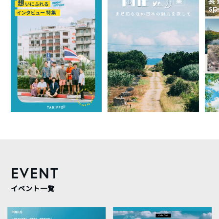
EVENT
イベント一覧