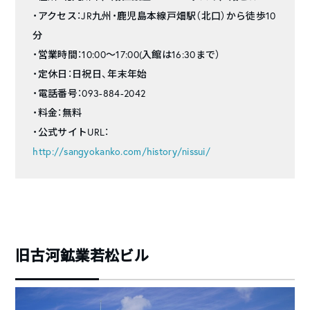
・アクセス：JR九州・鹿児島本線戸畑駅（北口）から徒歩10
分
・営業時間：10:00～17:00(入館は16:30まで）
・定休日：日祝日、年末年始
・電話番号：093-884-2042
・料金：無料
・公式サイトURL：
http://sangyokanko.com/history/nissui/
旧古河鉱業若松ビル