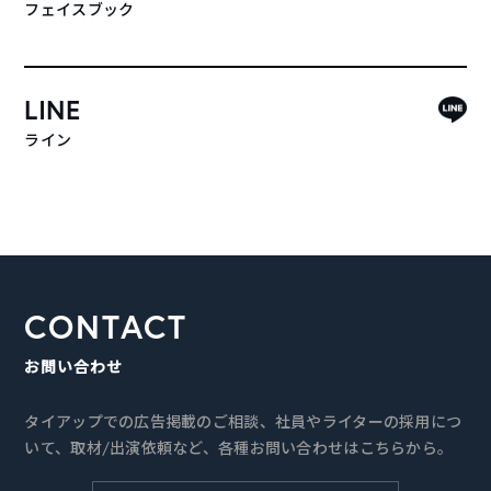
フェイスブック
LINE
ライン
CONTACT
お問い合わせ
タイアップでの広告掲載のご相談、社員やライターの採用につ
いて、取材/出演依頼など、各種お問い合わせはこちらから。