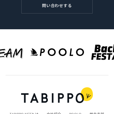
問い合わせする