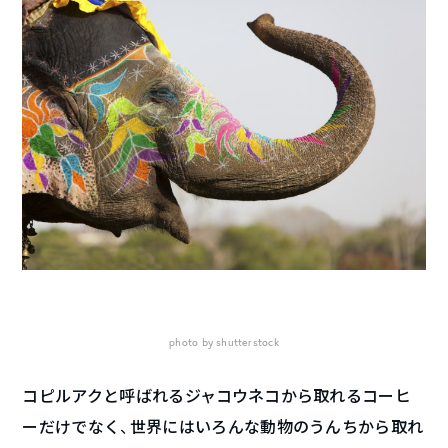
photo by shutterstock
コピルアクと呼ばれるジャコウネコから取れるコーヒ
ーだけでなく、世界にはいろんな動物のうんちから取れ