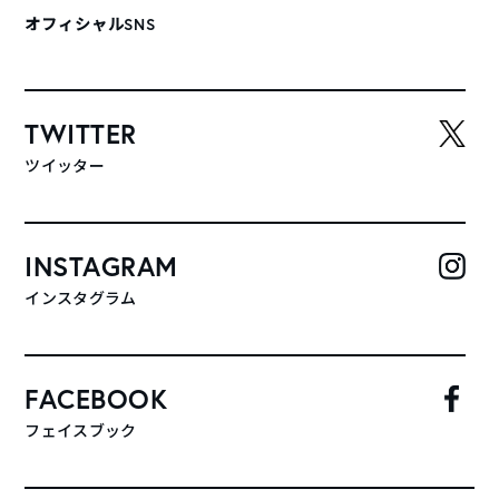
オフィシャルSNS
TWITTER
ツイッター
INSTAGRAM
インスタグラム
FACEBOOK
フェイスブック