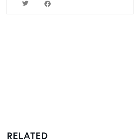
RELATED