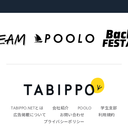
TABIPPO.NETとは
会社紹介
POOLO
学生支部
広告掲載について
お問い合わせ
利用規約
プライバシーポリシー