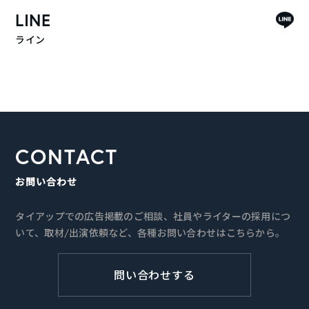
LINE
ライン
CONTACT
お問い合わせ
タイアップでの広告掲載のご相談、社員やライターの採用につ
いて、取材/出演依頼など、各種お問い合わせはこちらから。
問い合わせする