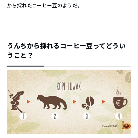
から採れたコーヒー豆のようだ。
うんちから採れるコーヒー豆ってどうい
うこと？