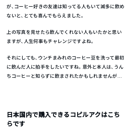
が、コーヒー好きの友達は知ってる人もいて滅多に飲め
ないと、とても喜んでもらえました。
上の写真を見せたら飲んでくれない人もいたかと思い
ますが、人生何事もチャレンジですよね。
それにしても、ウンチまみれのコーヒー豆を洗って最初
に飲んだ人に拍手をしたいですね。意外と本人は、うん
ちコーヒーと知らずに飲まされたかもしれませんが…
日本国内で購入できるコピルアクはこち
らです