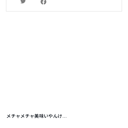
メチャメチャ美味いやんけ…