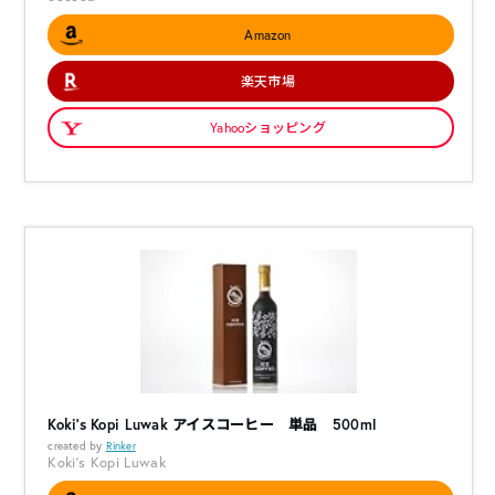
Amazon
楽天市場
Yahooショッピング
Koki’s Kopi Luwak アイスコーヒー 単品 500ml
created by
Rinker
Koki's Kopi Luwak