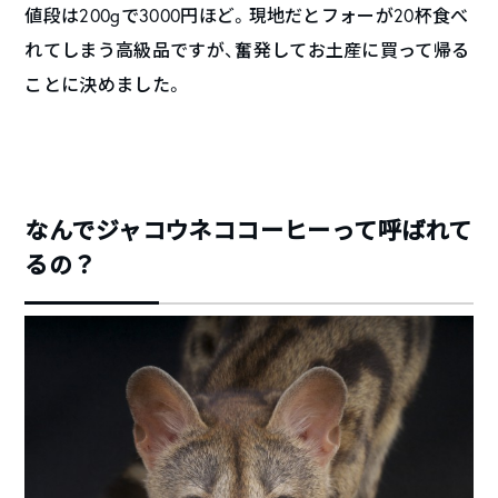
値段は200gで3000円ほど。現地だとフォーが20杯食べ
れてしまう高級品ですが、奮発してお土産に買って帰る
ことに決めました。
なんでジャコウネココーヒーって呼ばれて
るの？