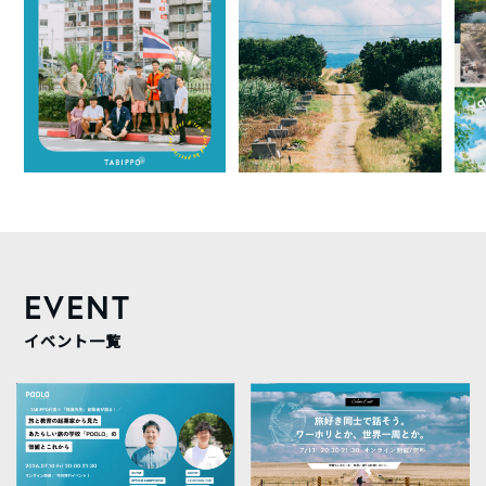
EVENT
イベント一覧