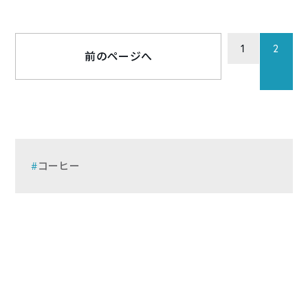
1
2
前のページへ
コーヒー