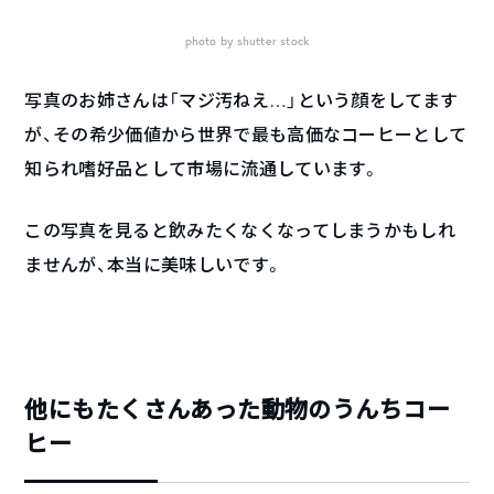
photo by shutter stock
写真のお姉さんは「マジ汚ねえ…」という顔をしてます
が、その希少価値から世界で最も高価なコーヒーとして
知られ嗜好品として市場に流通しています。
この写真を見ると飲みたくなくなってしまうかもしれ
ませんが、本当に美味しいです。
他にもたくさんあった動物のうんちコー
ヒー