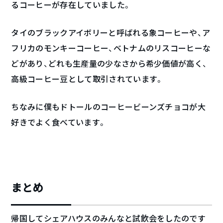
るコーヒーが存在していました。
タイのブラックアイボリーと呼ばれる象コーヒーや、ア
フリカのモンキーコーヒー、ベトナムのリスコーヒーな
どがあり、どれも生産量の少なさから希少価値が高く、
高級コーヒー豆として取引されています。
ちなみに僕もドトールのコーヒービーンズチョコが大
好きでよく食べています。
まとめ
帰国してシェアハウスのみんなと試飲会をしたのです