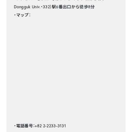
Dongguk Univ.・332）駅6番出口から徒歩8分
・マップ：
・電話番号：+82 2-2233-3131