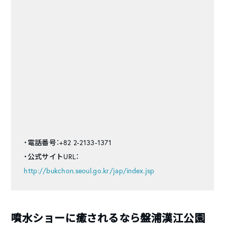
・電話番号：+82 2-2133-1371
・公式サイトURL：
http://bukchon.seoul.go.kr/jap/index.jsp
噴水ショーに癒されるなら盤浦漢江公園