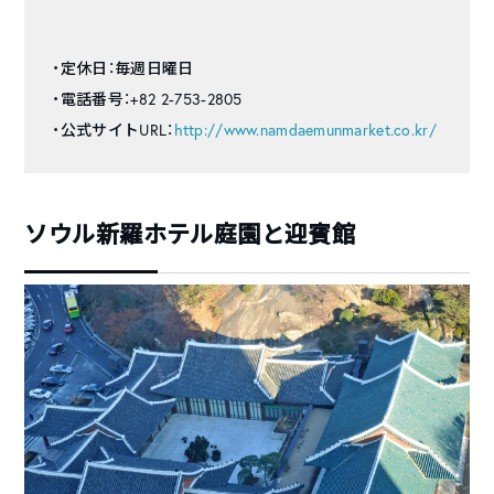
・定休日：毎週日曜日
・電話番号：+82 2-753-2805
・公式サイトURL：
http://www.namdaemunmarket.co.kr/
ソウル新羅ホテル庭園と迎賓館