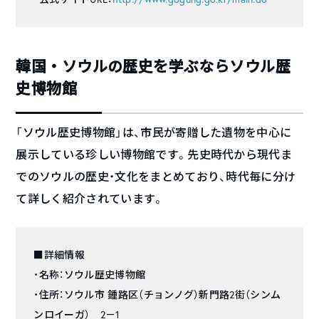
韓国・ソウルの歴史を学ぶならソウル歴
史博物館
「ソウル歴史博物館」は、市民が寄贈した遺物を中心に
展示している珍しい博物館です。先史時代から現代ま
でのソウルの歴史・文化をまとめており、時代毎に分け
て詳しく紹介されています。
■詳細情報
・名称：ソウル歴史博物館
・住所：ソウル市 鍾路区（チョンノグ）新門路2街（シンム
ンロイーガ） 2－1