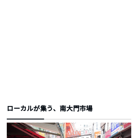
ローカルが集う、南大門市場