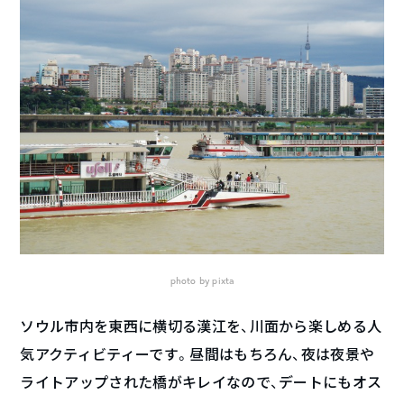
photo by pixta
ソウル市内を東西に横切る漢江を、川面から楽しめる人
気アクティビティーです。昼間はもちろん、夜は夜景や
ライトアップされた橋がキレイなので、デートにもオス