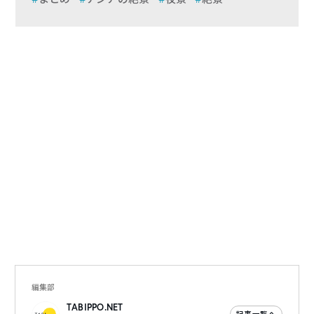
編集部
TABIPPO.NET