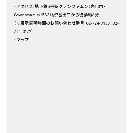
・アクセス：地下鉄5号線クァンファムン（光化門・
Gwanhwamun・533）駅7番出口から徒歩約6分
（※展示説明時間のお問い合わせ番号：02-724-0133、02-
724-0172）
・マップ：