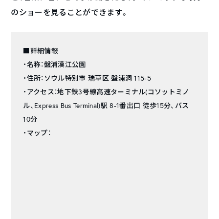
のショーを見ることができます。
■詳細情報
・名称：盤浦漢江公園
・住所：ソウル特別市 瑞草区 盤浦洞 115-5
・アクセス：地下鉄3号線高速ターミナル(コソットミノ
ル、Express Bus Terminal)駅 8-1番出口 徒歩15分、バス
10分
・マップ：