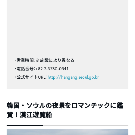
・営業時間：※施設により異なる
・電話番号：+82 2-3780-0541
・公式サイトURL：
http://hangang.seoul.go.kr
韓国・ソウルの夜景をロマンチックに鑑
賞！漢江遊覧船