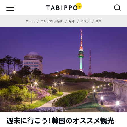
ホーム
エリアから探す
海外
アジア
韓国
週末に行こう！韓国のオススメ観光