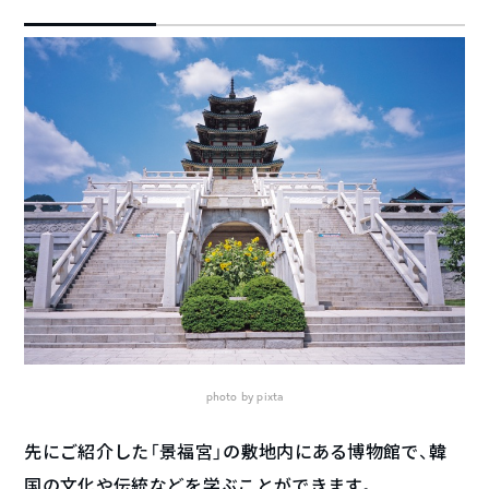
photo by pixta
先にご紹介した「景福宮」の敷地内にある博物館で、韓
国の文化や伝統などを学ぶことができます。