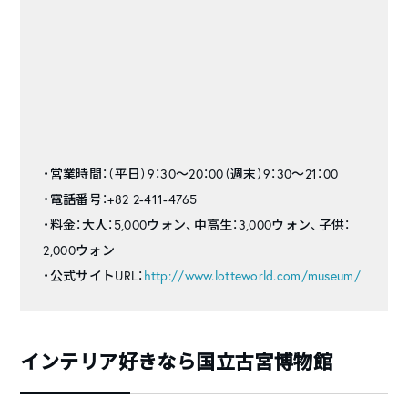
・営業時間：（平日）9：30～20：00（週末）9：30～21：00
・電話番号：+82 2-411-4765
・料金：大人：5,000ウォン、中高生：3,000ウォン、子供：
2,000ウォン
・公式サイトURL：
http://www.lotteworld.com/museum/
インテリア好きなら国立古宮博物館