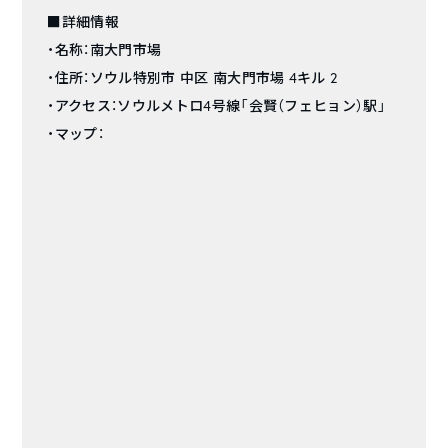
■詳細情報
・名称：南大門市場
・住所：ソウル特別市 中区 南大門市場 4キル 2
・アクセス：ソウルメトロ4号線「会賢（フェヒョン）駅」
・マップ：