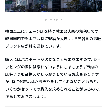
photo by pixta
韓国全土にチェーン店を持つ韓国最大級の免税店です。
韓国国内でも本店は特に規模が大きく、世界各国の高級
ブランド店が軒を連ねています。
購入にはパスポートが必要なこともありますので、ショ
ッピングの際には忘れないようにしましょう。市内の
店舗よりも品揃えがしっかりしているお店もあります
が、特に化粧品はバラ売りをしてくれないこともあり、
いくつかセットでの購入を求められることがあるので、
注意しておきましょう。