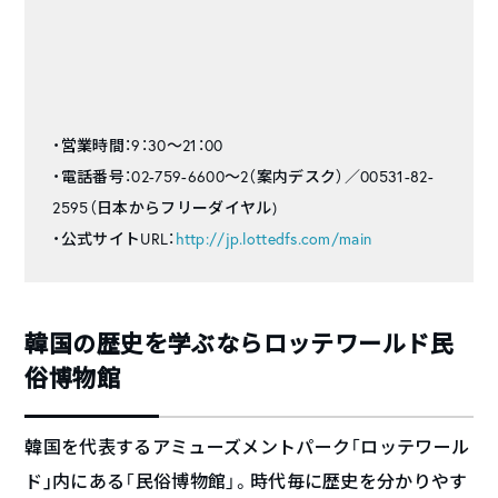
・営業時間：9：30～21：00
・電話番号：02-759-6600～2（案内デスク）／00531-82-
2595（日本からフリーダイヤル)
・公式サイトURL：
http://jp.lottedfs.com/main
韓国の歴史を学ぶならロッテワールド民
俗博物館
韓国を代表するアミューズメントパーク「ロッテワール
ド｣内にある「民俗博物館」。時代毎に歴史を分かりやす