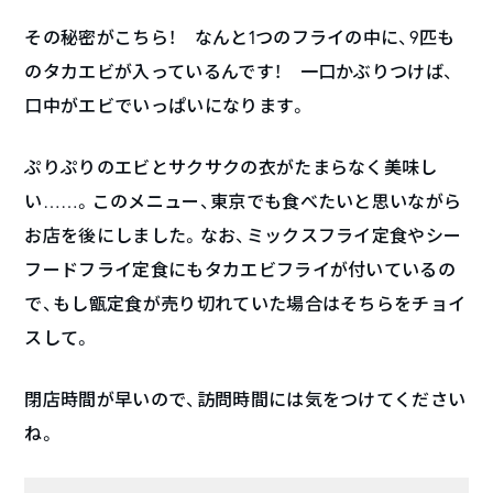
その秘密がこちら！ なんと1つのフライの中に、9匹も
のタカエビが入っているんです！ 一口かぶりつけば、
口中がエビでいっぱいになります。
ぷりぷりのエビとサクサクの衣がたまらなく美味し
い……。このメニュー、東京でも食べたいと思いながら
お店を後にしました。なお、ミックスフライ定食やシー
フードフライ定食にもタカエビフライが付いているの
で、もし甑定食が売り切れていた場合はそちらをチョイ
スして。
閉店時間が早いので、訪問時間には気をつけてください
ね。