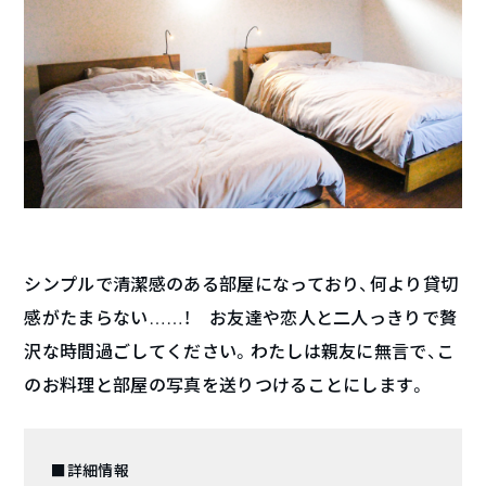
シンプルで清潔感のある部屋になっており、何より貸切
感がたまらない……！ お友達や恋人と二人っきりで贅
沢な時間過ごしてください。わたしは親友に無言で、こ
のお料理と部屋の写真を送りつけることにします。
■詳細情報