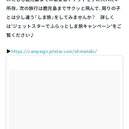
所存。次の旅行は鹿児島までサクッと飛んで、周りの子
とは少し違う「しま旅」をしてみませんか？ 詳しく
は”ジェットスターでふらっとしま旅キャンペーン”
をご
覧ください♪
▶︎
https://campaign.jetstar.com/
shimatabi/