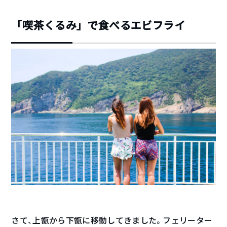
「喫茶くるみ」で食べるエビフライ
さて、上甑から下甑に移動してきました。フェリーター