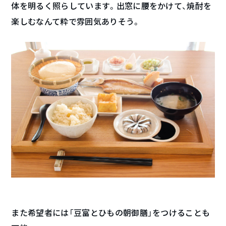
体を明るく照らしています。出窓に腰をかけて、焼酎を
楽しむなんて粋で雰囲気ありそう。
また希望者には「豆富とひもの朝御膳」をつけることも