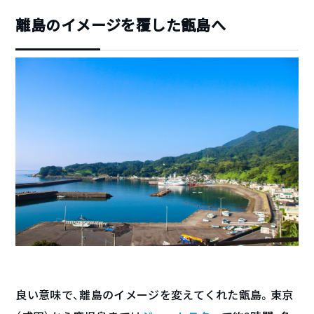
離島のイメージを覆した甑島へ
良い意味で、離島のイメージを変えてくれた甑島。東京