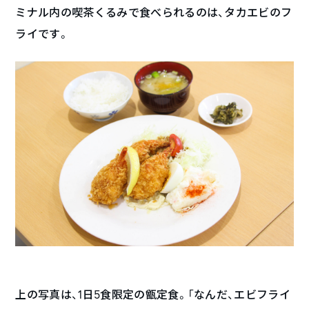
ミナル内の喫茶くるみで食べられるのは、タカエビのフ
ライです。
上の写真は、1日5食限定の甑定食。「なんだ、エビフライ