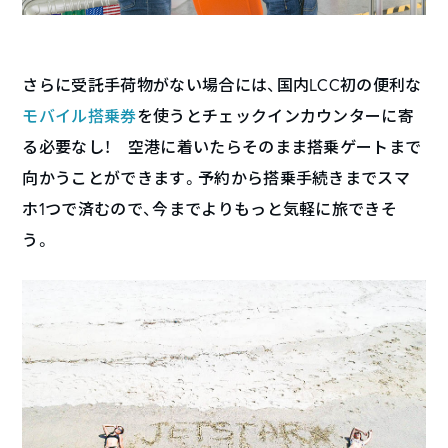
さらに受託手荷物がない場合には、国内LCC初の便利な
モバイル搭乗券
を使うとチェックインカウンターに寄
る必要なし！ 空港に着いたらそのまま搭乗ゲートまで
向かうことができます。予約から搭乗手続きまでスマ
ホ1つで済むので、今までよりもっと気軽に旅できそ
う。