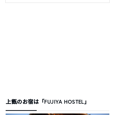
上甑のお宿は「FUJIYA HOSTEL」