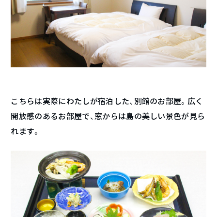
こちらは実際にわたしが宿泊した、別館のお部屋。広く
開放感のあるお部屋で、窓からは島の美しい景色が見ら
れます。