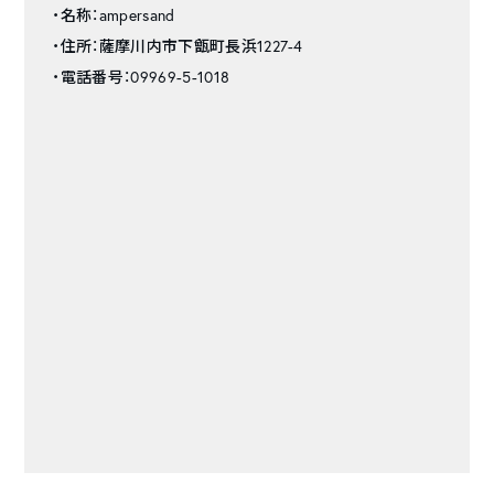
・名称：ampersand
・住所：薩摩川内市下甑町長浜1227-4
・電話番号：09969-5-1018