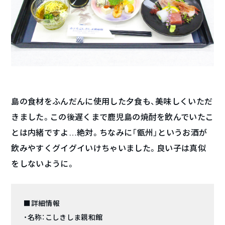
島の食材をふんだんに使用した夕食も、美味しくいただ
きました。この後遅くまで鹿児島の焼酎を飲んでいたこ
とは内緒ですよ…絶対。ちなみに「甑州」というお酒が
飲みやすくグイグイいけちゃいました。良い子は真似
をしないように。
■詳細情報
・名称：こしきしま親和館