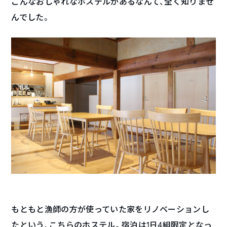
こんなおしゃれなホステルがあるなんて、全く知りませ
んでした。
もともと漁師の方が使っていた家をリノベーションし
たという、こちらのホステル。宿泊は1日4組限定となっ