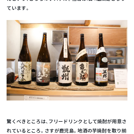
ています。
驚くべきところは、フリードリンクとして焼酎が用意さ
れているところ。さすが鹿児島。地酒の芋焼酎を取り揃