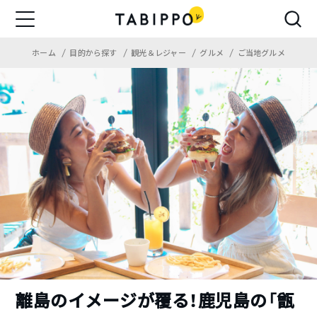
ホーム
目的から探す
観光＆レジャー
グルメ
ご当地グルメ
離島のイメージが覆る！鹿児島の「甑