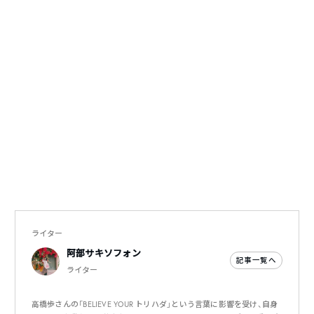
ライター
阿部サキソフォン
記事一覧へ
ライター
高橋歩さんの「BELIEVE YOUR トリハダ」という言葉に影響を受け、自身