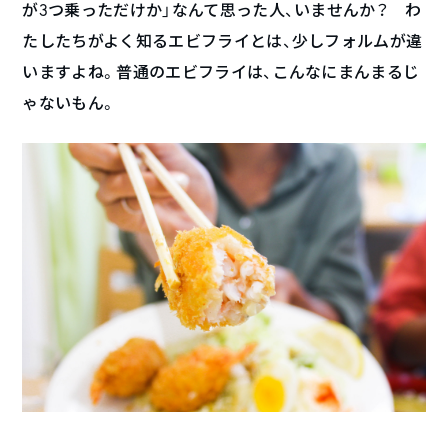
が3つ乗っただけか」なんて思った人、いませんか？ わ
たしたちがよく知るエビフライとは、少しフォルムが違
いますよね。普通のエビフライは、こんなにまんまるじ
ゃないもん。