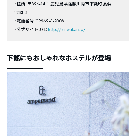
・住所：〒896-1411 鹿児島県薩摩川内市下甑町長浜
1233-3
・電話番号：09969-6-2008
・公式サイトURL：
http://sinwakan.jp/
下甑にもおしゃれなホステルが登場