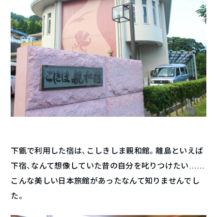
下甑で利用した宿は、こしきしま親和館。離島といえば
下宿、なんて想像していた昔の自分を叱りつけたい……
こんな美しい日本旅館があったなんて知りませんでし
た。