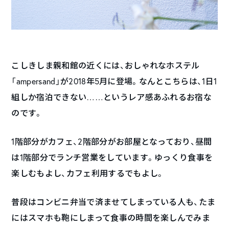
こしきしま親和館の近くには、おしゃれなホステル
「ampersand」が2018年5月に登場。なんとこちらは、1日1
組しか宿泊できない……というレア感あふれるお宿な
のです。
1階部分がカフェ、2階部分がお部屋となっており、昼間
は1階部分でランチ営業をしています。ゆっくり食事を
楽しむもよし、カフェ利用するでもよし。
普段はコンビニ弁当で済ませてしまっている人も、たま
にはスマホも鞄にしまって食事の時間を楽しんでみま