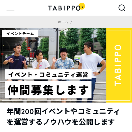
ホーム
年間200回イベントやコミュニティ
を運営するノウハウを公開します