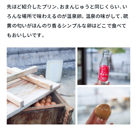
先ほど紹介したプリン、おまんじゅうと同じくらい、い
ろんな場所で味わえるのが温泉卵。温泉の味がして、硫
黄の匂いがほんのり香るシンプルな卵はどこで食べて
もおいしいです。