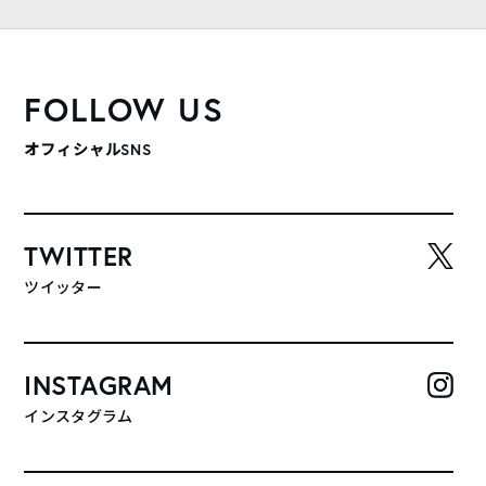
FOLLOW US
オフィシャルSNS
TWITTER
ツイッター
INSTAGRAM
インスタグラム