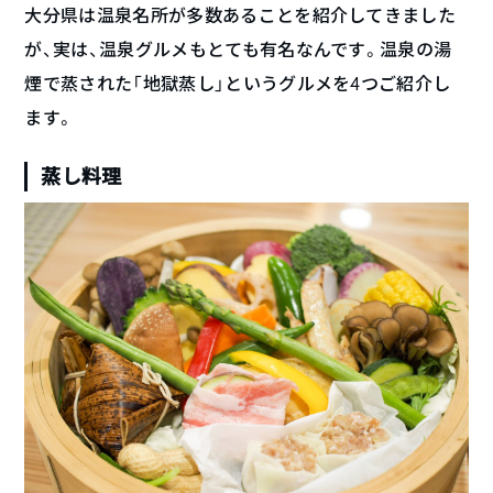
大分県は温泉名所が多数あることを紹介してきました
が、実は、温泉グルメもとても有名なんです。温泉の湯
煙で蒸された「地獄蒸し」というグルメを4つご紹介し
ます。
蒸し料理