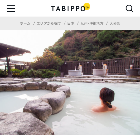
ホーム
エリアから探す
日本
九州・沖縄地方
大分県