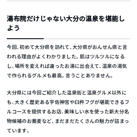
湯布院だけじゃない大分の温泉を堪能し
よう
今回、初めて大分県を訪れて、大分県がおんせん県と言
われる理由がよくわかりました。肌はツルツルになる
し、場所を変えれば違ったお湯に出会えて、温泉の湯気
で作られるグルメも最高。言うことありません。
大分県には今回ご紹介した温泉街と温泉グルメ以外に
も、大きく歴史ある宇佐神宮や臼杵フグが堪能できるフ
ルコースを提供するお店、美味しい水を使った新大分名
物候補のお蕎麦など、まだまだたくさんの魅力が詰まっ
ています。