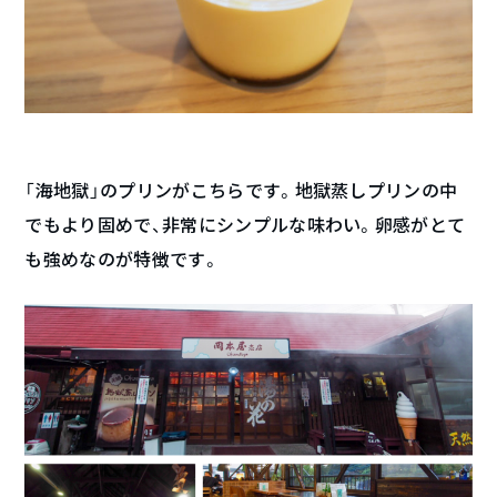
「海地獄」のプリンがこちらです。地獄蒸しプリンの中
でもより固めで、非常にシンプルな味わい。卵感がとて
も強めなのが特徴です。