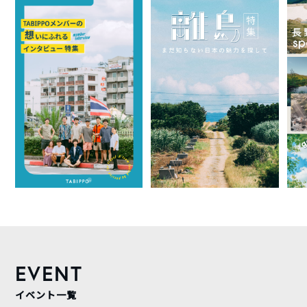
EVENT
イベント一覧