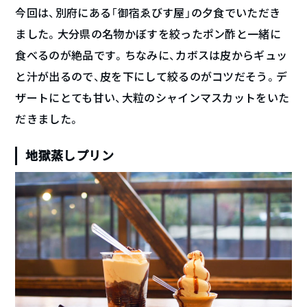
今回は、別府にある「御宿ゑびす屋」の夕食でいただき
ました。大分県の名物かぼすを絞ったポン酢と一緒に
食べるのが絶品です。ちなみに、カボスは皮からギュッ
と汁が出るので、皮を下にして絞るのがコツだそう。デ
ザートにとても甘い、大粒のシャインマスカットをいた
だきました。
地獄蒸しプリン