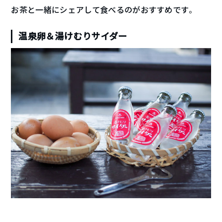
お茶と一緒にシェアして食べるのがおすすめです。
温泉卵＆湯けむりサイダー