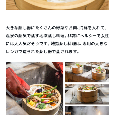
大きな蒸し器にたくさんの野菜やお肉、海鮮を入れて、
温泉の蒸気で蒸す地獄蒸し料理。非常にヘルシーで女性
には大人気だそうです。地獄蒸し料理は、専用の大きな
レンガで造られた蒸し器で蒸されます。