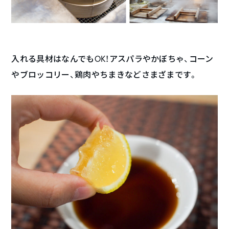
入れる具材はなんでもOK！アスパラやかぼちゃ、コーン
やブロッコリー、鶏肉やちまきなどさまざまです。