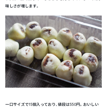
味しさが増します。
一口サイズで15個入っており、値段は550円。おいしい