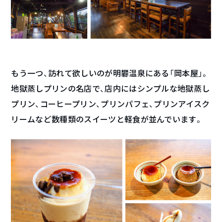
もう一つ、訪れて欲しいのが明礬温泉にある「岡本屋」。
地獄蒸しプリンの名店で、店内にはシンプルな地獄蒸し
プリン、コーヒープリン、プリンパフェ、プリンアイスク
リームなど数種類のスイーツと軽食が並んでいます。