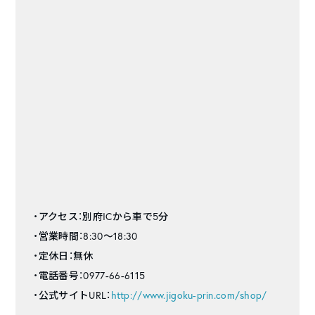
・アクセス：別府ICから車で5分
・営業時間：8:30～18:30
・定休日：無休
・電話番号：0977-66-6115
・公式サイトURL：
http://www.jigoku-prin.com/shop/