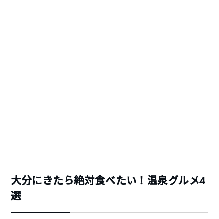
大分にきたら絶対食べたい！温泉グルメ4
選