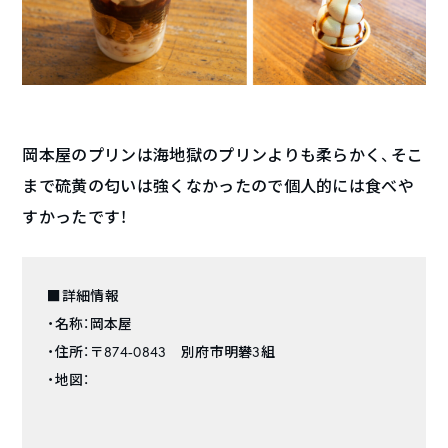
岡本屋のプリンは海地獄のプリンよりも柔らかく、そこ
まで硫黄の匂いは強くなかったので個人的には食べや
すかったです！
■詳細情報
・名称：岡本屋
・住所：〒874-0843 別府市明礬3組
・地図：