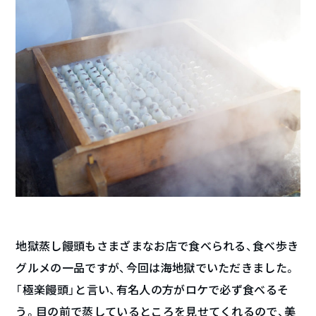
地獄蒸し饅頭もさまざまなお店で食べられる、食べ歩き
グルメの一品ですが、今回は海地獄でいただきました。
「極楽饅頭」と言い、有名人の方がロケで必ず食べるそ
う。目の前で蒸しているところを見せてくれるので、美