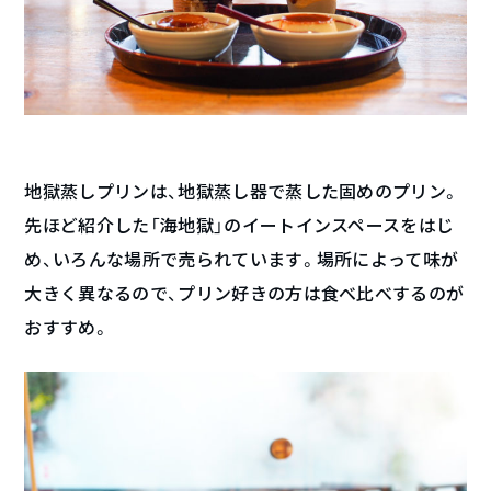
地獄蒸しプリンは、地獄蒸し器で蒸した固めのプリン。
先ほど紹介した「海地獄」のイートインスペースをはじ
め、いろんな場所で売られています。場所によって味が
大きく異なるので、プリン好きの方は食べ比べするのが
おすすめ。