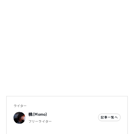
ライター
桃（Momo）
記事一覧へ
フリーライター