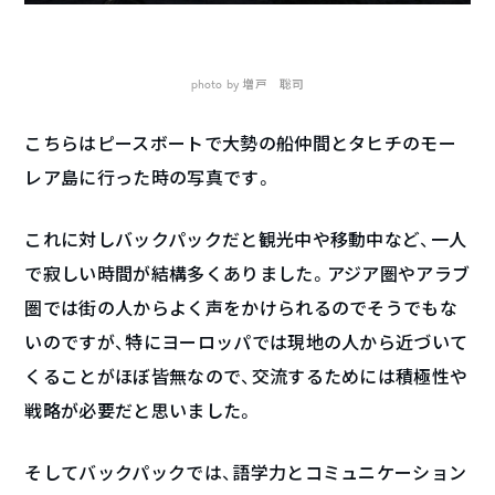
photo by 増戸 聡司
こちらはピースボートで大勢の船仲間とタヒチのモー
レア島に行った時の写真です。
これに対しバックパックだと観光中や移動中など、一人
で寂しい時間が結構多くありました。アジア圏やアラブ
圏では街の人からよく声をかけられるのでそうでもな
いのですが、特にヨーロッパでは現地の人から近づいて
くることがほぼ皆無なので、交流するためには積極性や
戦略が必要だと思いました。
そしてバックパックでは、語学力とコミュニケーション