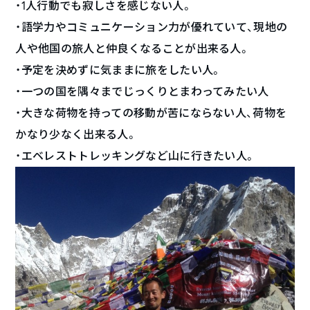
・1人行動でも寂しさを感じない人。
・語学力やコミュニケーション力が優れていて、現地の
人や他国の旅人と仲良くなることが出来る人。
・予定を決めずに気ままに旅をしたい人。
・一つの国を隅々までじっくりとまわってみたい人
・大きな荷物を持っての移動が苦にならない人、荷物を
かなり少なく出来る人。
・エベレストトレッキングなど山に行きたい人。