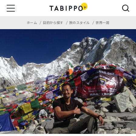
ホーム
目的から探す
旅のスタイル
世界一周