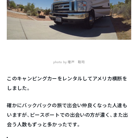
photo by 増戸 聡司
このキャンピングカーをレンタルしてアメリカ横断を
しました。
確かにバックパックの旅で出会い仲良くなった人達も
いますが、ピースボートでの出会いの方が濃く、また出
会う人数もずっと多かったです。