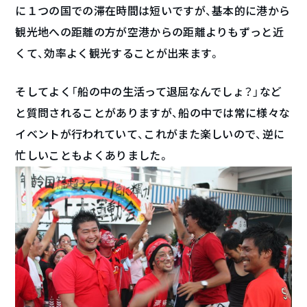
に１つの国での滞在時間は短いですが、基本的に港から
観光地への距離の方が空港からの距離よりもずっと近
くて、効率よく観光することが出来ます。
そしてよく「船の中の生活って退屈なんでしょ？」など
と質問されることがありますが、船の中では常に様々な
イベントが行われていて、これがまた楽しいので、逆に
忙しいこともよくありました。