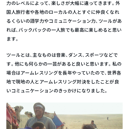
力のレベルによって、楽しさが大幅に違ってきます。外
国人旅行者や各地のローカルの人とすぐに仲良くなれ
るくらいの語学力やコミュニケーション力、ツールがあ
れば、バックパックの一人旅でも最高に楽しめると思い
ます。
ツールとは、主なものは音楽、ダンス、スポーツなどで
す。他にも何らかの一芸があると良いと思います。私の
場合はアームレスリングを長年やっていたので、世界各
地で現地の人とアームレスリング対決をしたことが良
いコミュニケーションのきっかけになりました。