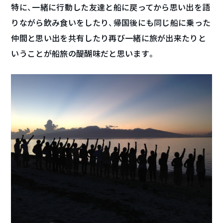
特に、一緒に行動した友達と船に戻ってから思い出を語
りながら飲み食いをしたり、帰国後にも同じ船に乗った
仲間と思い出を共有したり再び一緒に旅が出来たりと
いうことが船旅の醍醐味だと思います。