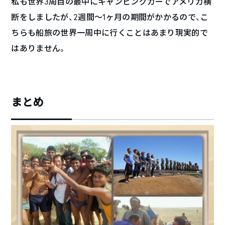
私も世界3周目の最中にキャンピングカーでアメリカ横
断をしましたが、2週間～1ヶ月の期間がかかるので、こ
ちらも船旅の世界一周中に行くことはあまり現実的で
はありません。
まとめ