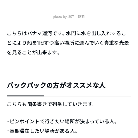
photo by 増戸 聡司
こちらはパナマ運河です。水門に水を出し入れするこ
とにより船を1段ずつ高い場所に運んでいく貴重な光景
を見ることが出来ます。
バックパックの方がオススメな人
こちらも箇条書きで列挙していきます。
・ピンポイントで行きたい場所が決まっている人。
・長期滞在したい場所がある人。