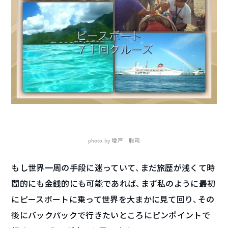
photo by 増戸 聡司
もし世界一周の手段に迷っていて、まだ旅歴が浅くて時
間的にも金銭的にも可能であれば、まず私のように最初
にピースボートに乗って世界を大まかに見て回り、その
後にバックパックで行きたいところにピンポイントで