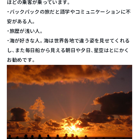
ほどの乗客が乗っています。
・バックパックの旅だと語学やコミュニケーションに不
安がある人。
・旅歴が浅い人。
・海が好きな人。海は世界各地で違う姿を見せてくれる
し、また毎日船から見える朝日や夕日、星空はとにかく
お勧めです。