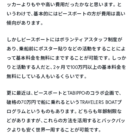
ッカーよりもやや高い費用だったかなと思います。と
いうわけで、基本的にはピースボートの方が費用は高い
傾向があります。
しかしピースボートにはボランティアスタッフ制度が
あり、乗船前にポスター貼りなどの活動をすることによ
って基本料金を無料にまですることが可能です。しっか
りと活動する人だと、2ヶ月で100万円以上の基本料金を
無料にしている人もいるくらいです。
更に最近は、ピースボートとTABIPPOのコラボ企画で、
破格の70万円で船に乗れるというTRAVELERS BOATプ
ログラムというものもあります。どちらも年齢制限な
どがありますが、これらの方法を活用するとバックパッ
クよりも安く世界一周することが可能です。