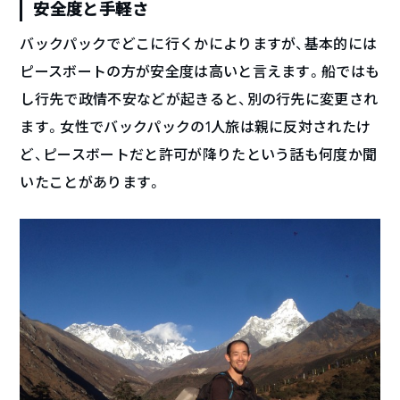
安全度と手軽さ
バックパックでどこに行くかによりますが、基本的には
ピースボートの方が安全度は高いと言えます。船ではも
し行先で政情不安などが起きると、別の行先に変更され
ます。女性でバックパックの1人旅は親に反対されたけ
ど、ピースボートだと許可が降りたという話も何度か聞
いたことがあります。