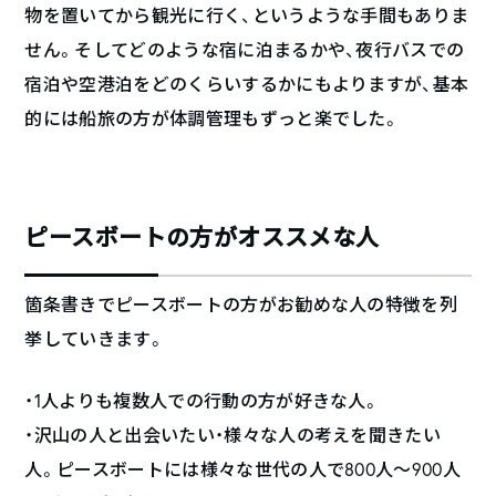
物を置いてから観光に行く、というような手間もありま
せん。そしてどのような宿に泊まるかや、夜行バスでの
宿泊や空港泊をどのくらいするかにもよりますが、基本
的には船旅の方が体調管理もずっと楽でした。
ピースボートの方がオススメな人
箇条書きでピースボートの方がお勧めな人の特徴を列
挙していきます。
・1人よりも複数人での行動の方が好きな人。
・沢山の人と出会いたい・様々な人の考えを聞きたい
人。ピースボートには様々な世代の人で800人～900人