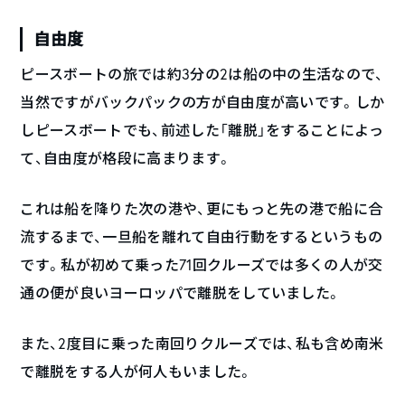
自由度
ピースボートの旅では約3分の2は船の中の生活なので、
当然ですがバックパックの方が自由度が高いです。しか
しピースボートでも、前述した「離脱」をすることによっ
て、自由度が格段に高まります。
これは船を降りた次の港や、更にもっと先の港で船に合
流するまで、一旦船を離れて自由行動をするというもの
です。私が初めて乗った71回クルーズでは多くの人が交
通の便が良いヨーロッパで離脱をしていました。
また、2度目に乗った南回りクルーズでは、私も含め南米
で離脱をする人が何人もいました。