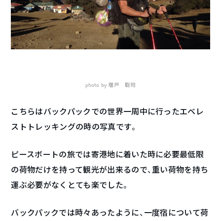
photo by 増戸 聡司
こちらはバックパックでの世界一周中に行ったエベレ
ストトレッキングの時の写真です。
ピースボートの旅では寄港地に着いた時に必要最低限
の荷物だけを持って観光が出来るので、重い荷物を持ち
運ぶ必要がなくとても楽でした。
バックパックでは時々あったように、一度宿について荷