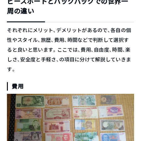
ピースボートとバックパックでの世界一
周の違い
それぞれにメリット、デメリットがあるので、各自の個
性やスタイル、旅歴、費用、時間などで判断して選択す
ると良いと思います。ここでは、費用、自由度、時間、楽
しさ、安全度と手軽さ、の項目に分けて解説していきま
す。
費用