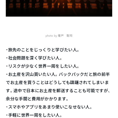
photo by 増戸 聡司
・旅先のことをじっくりと学びたい人。
・社会問題を深く学びたい人。
・リスクが少なく世界一周をしたい人。
・お土産を沢山買いたい人。バックパックだと旅の前半
でお土産を買うことはどうしても躊躇されてしまいま
す。途中で日本にお土産を郵送することも可能ですが、
余分な手間と費用がかかります。
・スマホやアプリをあまり使いこなせない人。
・手軽に世界一周をしたい人。