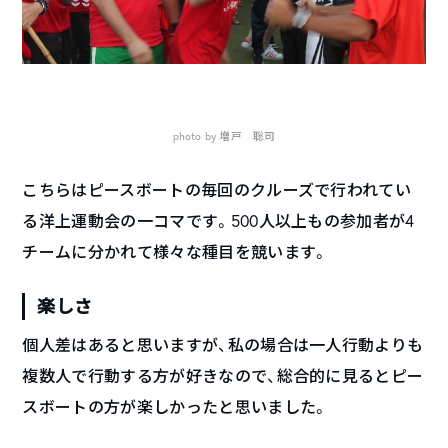
photo by 増戸 聡司
こちらはピースボートの毎回のクルーズで行われてい
る洋上運動会の一コマです。500人以上もの参加者が4
チームに分かれて様々な種目を競います。
楽しさ
個人差はあると思いますが、私の場合は一人行動よりも
複数人で行動する方が好きなので、総合的に見るとピー
スボートの方が楽しかったと思いました。