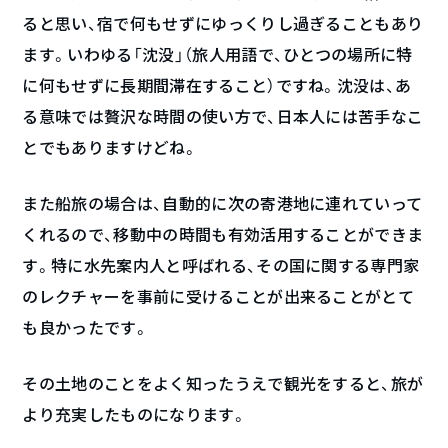
ると思い、宿で何もせずにゆっくりし過ぎることもあり
ます。いわゆる「沈没」（旅人用語で、ひとつの場所に特
に何もせずに長期間滞在すること）ですね。沈没は、あ
る意味では贅沢な時間の使い方で、日本人には苦手なこ
とでもありますけどね。
また船旅の場合は、自動的に次の寄港地に連れていって
くれるので、移動中の時間も有効活用することができま
す。特に水先案内人と呼ばれる、その国に関する専門家
のレクチャーを事前に受けることが出来ることがとて
も良かったです。
その土地のことをよく知ったうえで観光をすると、旅が
より充実したものになります。