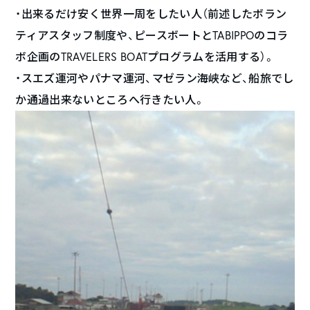
・出来るだけ安く世界一周をしたい人（前述したボラン
ティアスタッフ制度や、ピースボートとTABIPPOのコラ
ボ企画のTRAVELERS BOATプログラムを活用する）。
・スエズ運河やパナマ運河、マゼラン海峡など、船旅でし
か通過出来ないところへ行きたい人。