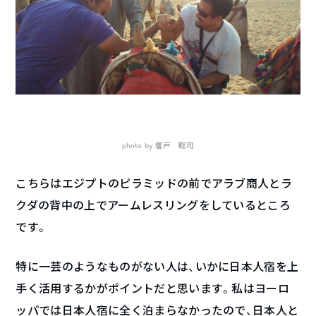
photo by 増戸 聡司
こちらはエジプトのピラミッドの前でアラブ商人とラ
クダの背中の上でアームレスリングをしているところ
です。
特に一芸のようなものがない人は、いかに日本人宿を上
手く活用するかがポイントだと思います。私はヨーロ
ッパでは日本人宿に全く泊まらなかったので、日本人と