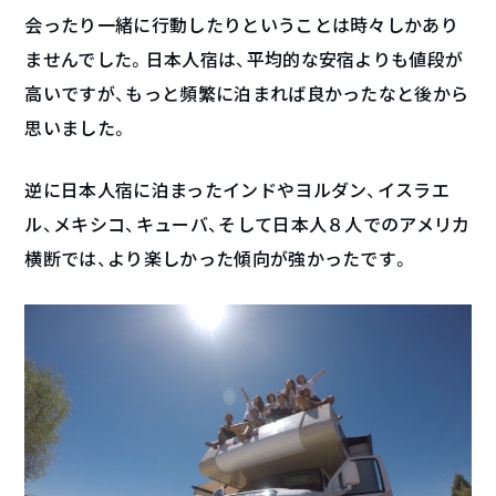
会ったり一緒に行動したりということは時々しかあり
ませんでした。日本人宿は、平均的な安宿よりも値段が
高いですが、もっと頻繁に泊まれば良かったなと後から
思いました。
逆に日本人宿に泊まったインドやヨルダン、イスラエ
ル、メキシコ、キューバ、そして日本人８人でのアメリカ
横断では、より楽しかった傾向が強かったです。