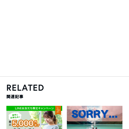
RELATED
関連記事