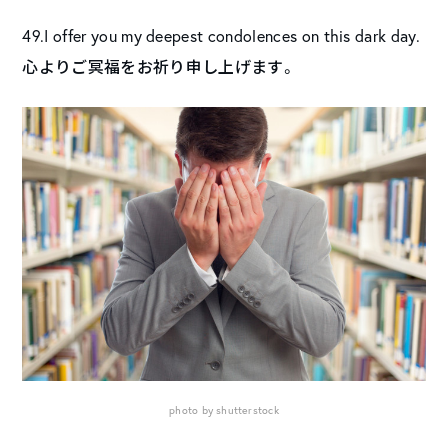
49.I offer you my deepest condolences on this dark day.
心よりご冥福をお祈り申し上げます。
photo by shutterstock