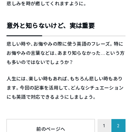
悲しみを時が癒してくれますように。
意外と知らないけど、実は重要
悲しい時や、お悔やみの際に使う英語のフレーズ。特に
お悔やみの言葉などは、あまり知らなかった…という方
も多いのではないでしょうか？
人生には、楽しい時もあれば、もちろん悲しい時もあり
ます。今回の記事を活用して、どんなシチュエーション
にも英語で対応できるようにしましょう。
1
2
前のページへ