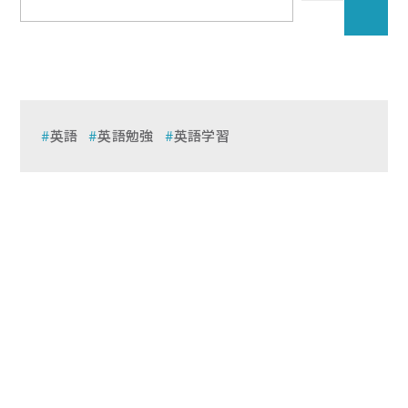
英語
英語勉強
英語学習