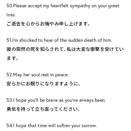
50.Please accept my heartfelt sympathy on your great
loss.
ご逝去を心からお悔やみ申し上げます。
51.I’m shocked to hear of the sudden death of him.
彼の突然の死を知らされて、私は大変な衝撃を受けてい
ます。
52.May her soul rest in peace.
安らかにお眠りになりますように。
53.I hope you’ll be brave as you’ve always been.
勇気を持って立ち直ってください。
54.I hope that time will soften your sorrow.