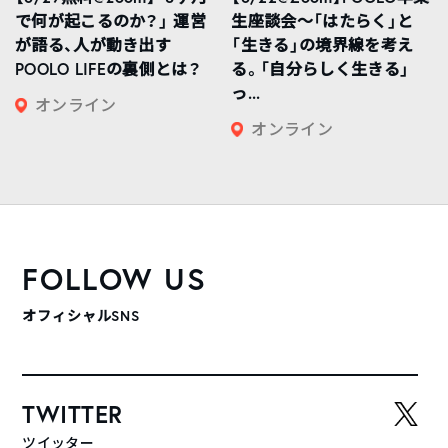
で何が起こるのか？」 運営
生座談会〜「はたらく」と
が語る、人が動き出す
「生きる」の境界線を考え
POOLO LIFEの裏側とは？
る。「自分らしく生きる」
っ...
オンライン
オンライン
FOLLOW US
オフィシャルSNS
TWITTER
ツイッター