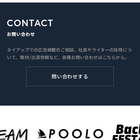
CONTACT
お問い合わせ
タイアップでの広告掲載のご相談、社員やライターの採用につ
いて、取材/出演依頼など、各種お問い合わせはこちらから。
問い合わせする