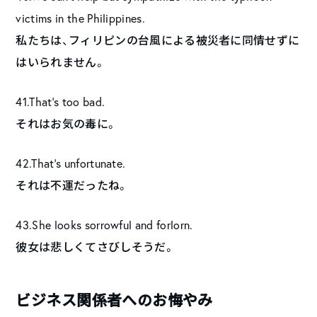
victims in the Philippines.
私たちは、フィリピンの台風による被災者に同情せずに
はいられません。
41.That’s too bad.
それはお気の毒に。
42.That’s unfortunate.
それは不運だったね。
43.She looks sorrowful and forlorn.
彼女は悲しくてさびしそうだ。
ビジネス関係者へのお悔やみ