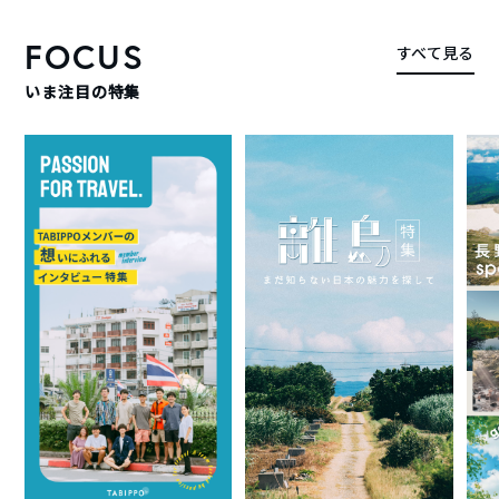
FOCUS
すべて見る
いま注目の特集