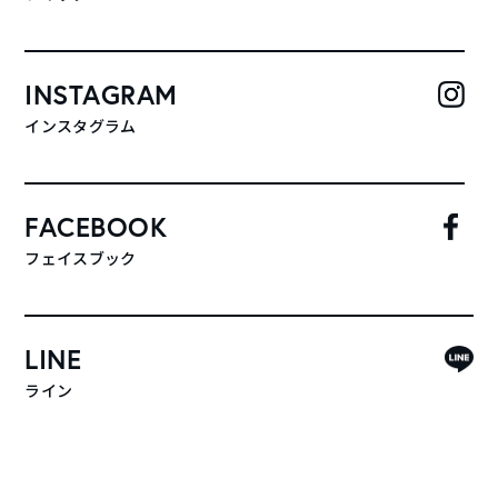
INSTAGRAM
インスタグラム
FACEBOOK
フェイスブック
LINE
ライン