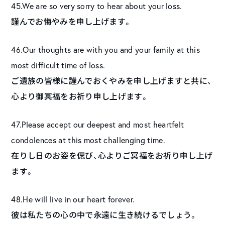
45.We are so very sorry to hear about your loss.
謹んでお悔やみを申し上げます。
46.Our thoughts are with you and your family at this
most difficult time of loss.
ご遺族の皆様に謹んでおくやみを申し上げますと共に、
心より御冥福をお祈り申し上げます。
47.Please accept our deepest and most heartfelt
condolences at this most challenging time.
在りし日のお姿を偲び、心よりご冥福をお祈り申し上げ
ます。
48.He will live in our heart forever.
彼は私たちの心の中で永遠に生き続けるでしょう。