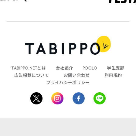
TABIPPO.NETとは
会社紹介
POOLO
学生支部
広告掲載について
お問い合わせ
利用規約
プライバシーポリシー