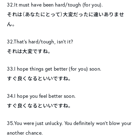
32.It must have been hard/tough (for you).
それは（あなたにとって）大変だったに違いありませ
ん。
32.That’s hard/tough, isn’t it?
それは大変ですね。
33.I hope things get better (for you) soon.
すぐ良くなるといいですね。
34.I hope you feel better soon.
すぐ良くなるといいですね。
35.You were just unlucky. You definitely won’t blow your
another chance.