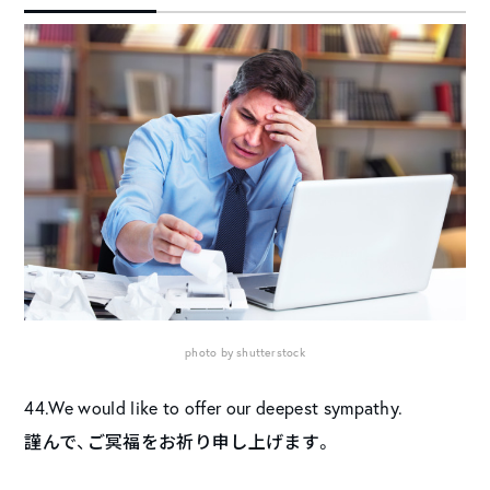
photo by shutterstock
44.We would like to offer our deepest sympathy.
謹んで、ご冥福をお祈り申し上げます。