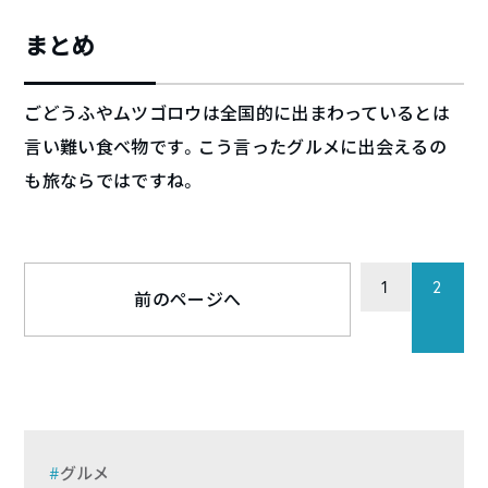
まとめ
ごどうふやムツゴロウは全国的に出まわっているとは
言い難い食べ物です。こう言ったグルメに出会えるの
も旅ならではですね。
1
2
前のページへ
グルメ