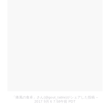
「痛風の食卓」さん(@gout_table)がシェアした投稿
–
2017 9月 6 7:58午前 PDT