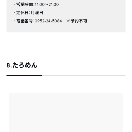
・営業時間：11:00～21:00
・定休日：月曜日
・電話番号：0952-24-5084 ※予約不可
8.たろめん