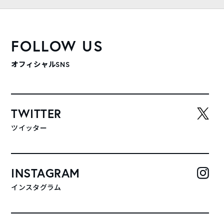
FOLLOW US
オフィシャルSNS
TWITTER
ツイッター
INSTAGRAM
インスタグラム