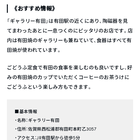
《おすすめ情報》
「ギャラリー有田」は有田駅の近くにあり、陶磁器を見
てまわったあとに一息つくのにピッタリのお店です。店
内は有田焼のギャラリーも兼ねていて、食器はすべて有
田焼が使われています。
ごどうふ定食で有田の食事を楽しむのも良いですし、好
みの有田焼のカップでいただくコーヒーのお茶うけに
ごどうふという楽しみ方もできます。
■基本情報
・名称：ギャラリー有田
・住所：佐賀県西松浦郡有田町本町乙3057
・アクセス：JR有田駅から徒歩5分