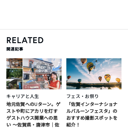
RELATED
関連記事
キャリアと人生
フェス・お祭り
地元佐賀へのUターン。ゲ
「佐賀インターナショナ
ストや町にアカリを灯す
ルバルーンフェスタ」の
ゲストハウス開業への思
おすすめ撮影スポットを
い 〜佐賀県・唐津市｜佐
紹介！