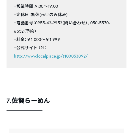
・営業時間：9:00～19:00
・定休日：無休(元旦のみ休み)
・電話番号：0955-42-2952（問い合わせ）、050-5570-
6552（予約）
・料金：￥1,000～￥1,999
・公式サイトURL：
http://www.localplace.jp/t100053092/
7.佐賀らーめん