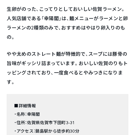
生卵がのった、こってりとしておいしい佐賀ラーメン。
人気店舗である「幸陽閣」は、麺メニューがラーメンと卵
ラーメンの2種類のみで、おすすめはやはり卵入りのも
の。
やや太めのストレート麺が特徴的で、スープには豚骨の
旨味がギッシリ詰まっています。おいしい佐賀のりもト
ッピングされており、一度食べるとやみつきになりま
す。
■詳細情報
・名称：幸陽閣
・住所：佐賀県佐賀市下田町3-31
・アクセス：鍋島駅から徒歩約30分