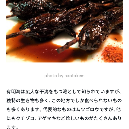
photo by naotakem
有明海は広大な干潟をもつ湾として知られていますが、
独特の生き物も多く、この地方でしか食べられないもの
も多くあります。代表的なものはムツゴロウですが、他
にもクチゾコ、アゲマキなど珍しいものがたくさんあり
ます。