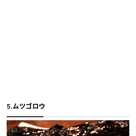
5.ムツゴロウ