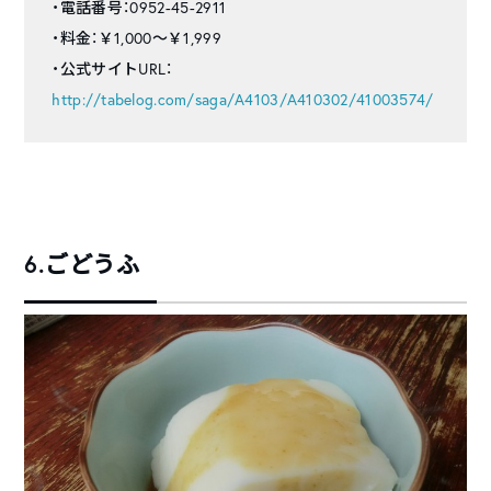
・電話番号：0952-45-2911
・料金：￥1,000～￥1,999
・公式サイトURL：
http://tabelog.com/saga/A4103/A410302/41003574/
6.ごどうふ