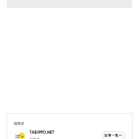
編集部
TABIPPO.NET
記事一覧へ