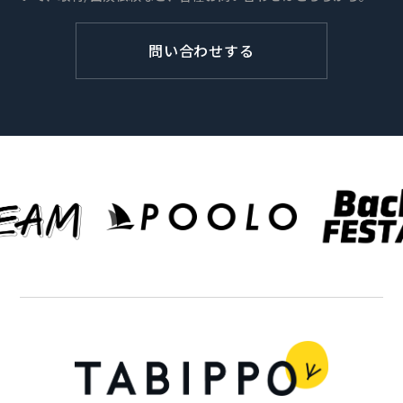
問い合わせする