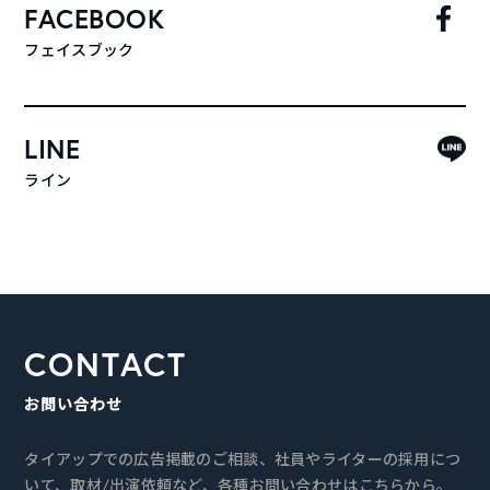
FACEBOOK
フェイスブック
LINE
ライン
CONTACT
お問い合わせ
タイアップでの広告掲載のご相談、社員やライターの採用につ
いて、取材/出演依頼など、各種お問い合わせはこちらから。