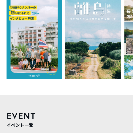
EVENT
イベント一覧