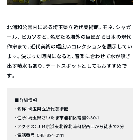
北浦和公園内にある埼玉県立近代美術館。モネ、シャガ
ール、 ピカソなど、名だたる海外の巨匠から日本の現代
作家まで、近代美術の幅広いコレクションを展示してい
ます。決まった時間になると、音楽に合わせて水が噴き
出す噴水もあり、デートスポットとしてもおすすめで
す。
■詳細情報
・名称：埼玉県立近代美術館
・住所：埼玉県さいたま市浦和区常盤9-30-1
・アクセス：ＪＲ京浜東北線北浦和駅西口から徒歩で3分
・電話番号：048-824-0111