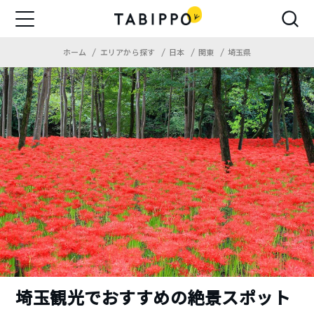
ホーム
エリアから探す
日本
関東
埼玉県
埼玉観光でおすすめの絶景スポット