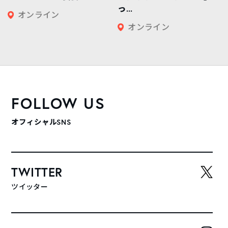
っ...
オンライン
オンライン
FOLLOW US
オフィシャルSNS
TWITTER
ツイッター