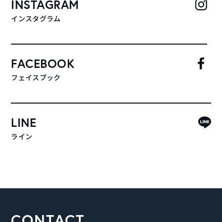
INSTAGRAM
インスタグラム
FACEBOOK
フェイスブック
LINE
ライン
CONTACT