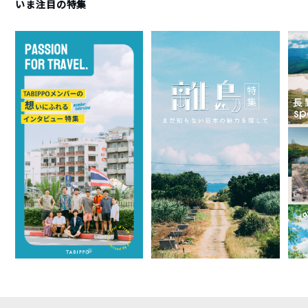
いま注目の特集