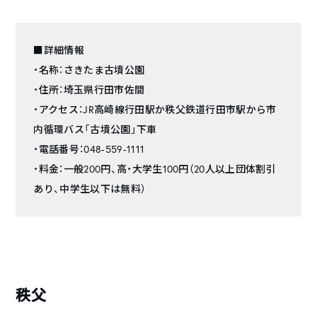
■詳細情報
・名称：さきたま古墳公園
・住所：埼玉県行田市佐間
・アクセス：JR高崎線行田駅か秩父鉄道行田市駅から市
内循環バス「古墳公園」下車
・電話番号：048-559-1111
・料金：一般200円、高・大学生100円（20人以上団体割引
あり、中学生以下は無料）
秩父