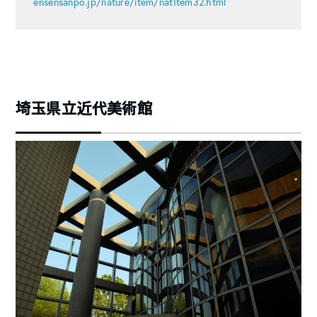
ensensanpo.jp/nature/item/natItem32.html
埼玉県立近代美術館