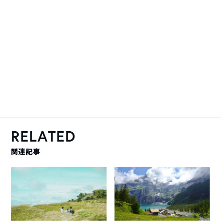
RELATED
関連記事