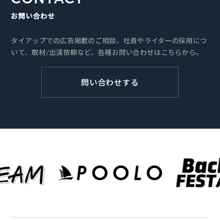
お問い合わせ
タイアップでの広告掲載のご相談、社員やライターの採用につ
いて、取材/出演依頼など、各種お問い合わせはこちらから。
問い合わせする