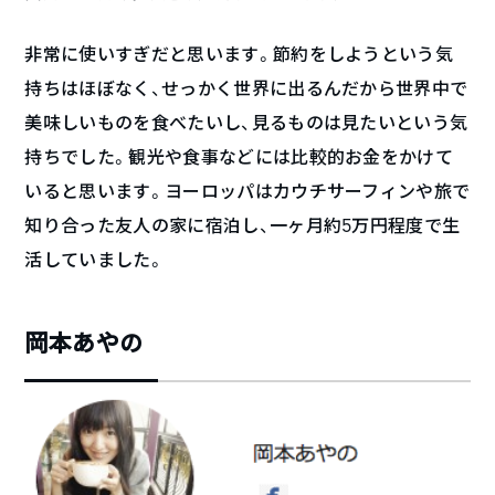
非常に使いすぎだと思います。節約をしようという気
持ちはほぼなく、せっかく世界に出るんだから世界中で
美味しいものを食べたいし、見るものは見たいという気
持ちでした。観光や食事などには比較的お金をかけて
いると思います。ヨーロッパはカウチサーフィンや旅で
知り合った友人の家に宿泊し、一ヶ月約5万円程度で生
活していました。
岡本あやの