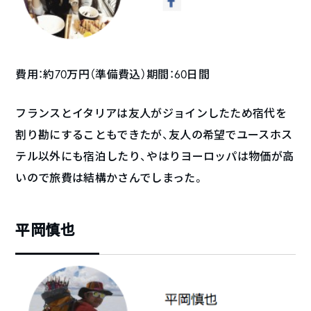
費用：約70万円（準備費込）期間：60日間
フランスとイタリアは友人がジョインしたため宿代を
割り勘にすることもできたが、友人の希望でユースホス
テル以外にも宿泊したり、やはりヨーロッパは物価が高
いので旅費は結構かさんでしまった。
平岡慎也