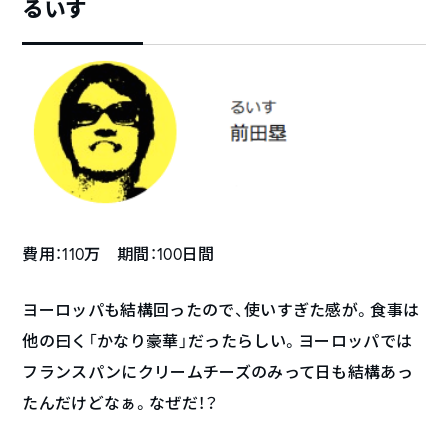
るいす
費用：110万 期間：100日間
ヨーロッパも結構回ったので、使いすぎた感が。食事は
他の曰く「かなり豪華」だったらしい。ヨーロッパでは
フランスパンにクリームチーズのみって日も結構あっ
たんだけどなぁ。なぜだ！？