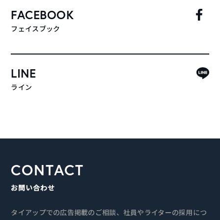
FACEBOOK
フェイスブック
LINE
ライン
CONTACT
お問い合わせ
タイアップでの広告掲載のご相談、社員やライターの採用につ