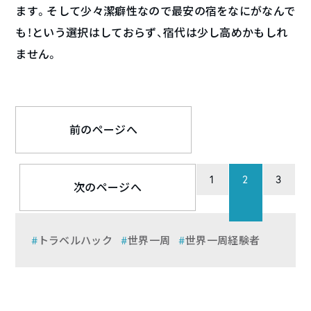
ます。そして少々潔癖性なので最安の宿をなにがなんで
も！という選択はしておらず、宿代は少し高めかもしれ
ません。
前のページへ
1
2
3
次のページへ
トラベルハック
世界一周
世界一周経験者