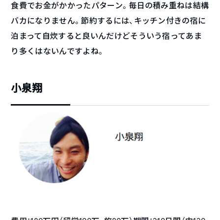
食費でお金がかかったパターン。毎日の積み重ねは結構
バカになりません。節約するには、キッチン付きの宿に
泊まって自炊すると良いんだけどそういう宿ってあま
り多くはないんですよね。
小泉翔