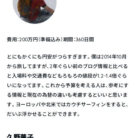
費用：200万円（準備込み）期間：360日間
とにもかくにも円安がつらすぎます。僕は2014年10月
から旅してますが、2年ぐらい前のブログ情報と比べる
と入場料や交通費などもろもろの値段が1.2~1.4倍ぐら
いになってます。これから予算を考える人は、参考にす
る情報と現在の為替の違いも考慮するといいと思いま
す。ヨーロッパや北米ではカウチサーフィンをすると、
だいぶ浮かせることができます。
久野華子