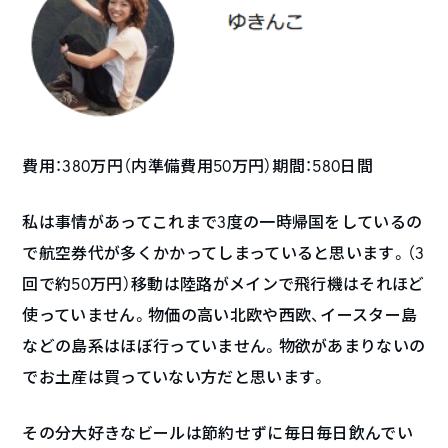
費用：380万円（内準備費用50万円）期間：580日間
私は事情があってこれまで3度の一時帰国をしているの
で航空券代が多くかかってしまっていると思います。（3
回で約50万円）移動は陸路がメインで飛行機はそれほど
使っていません。物価の高い北欧や西欧、イースター島
などの島系はほぼ行っていません。物欲があまりないの
でお土産は買っていない方だと思います。
その分大好きなビールは節約せずに毎日毎日飲んでい