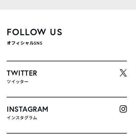
FOLLOW US
オフィシャルSNS
TWITTER
ツイッター
INSTAGRAM
インスタグラム