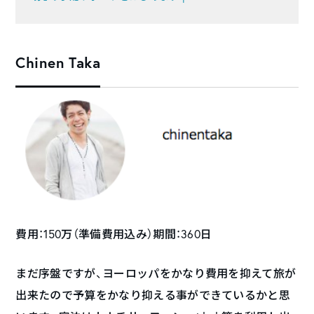
Chinen Taka
費用：150万（準備費用込み）期間：360日
まだ序盤ですが、ヨーロッパをかなり費用を抑えて旅が
出来たので予算をかなり抑える事ができているかと思