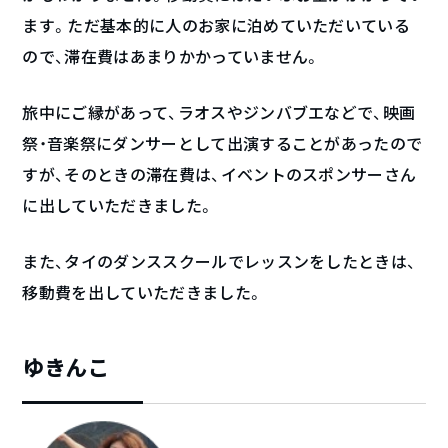
ます。ただ基本的に人のお家に泊めていただいている
ので、滞在費はあまりかかっていません。
旅中にご縁があって、ラオスやジンバブエなどで、映画
祭・音楽祭にダンサーとして出演することがあったので
すが、そのときの滞在費は、イベントのスポンサーさん
に出していただきました。
また、タイのダンススクールでレッスンをしたときは、
移動費を出していただきました。
ゆきんこ