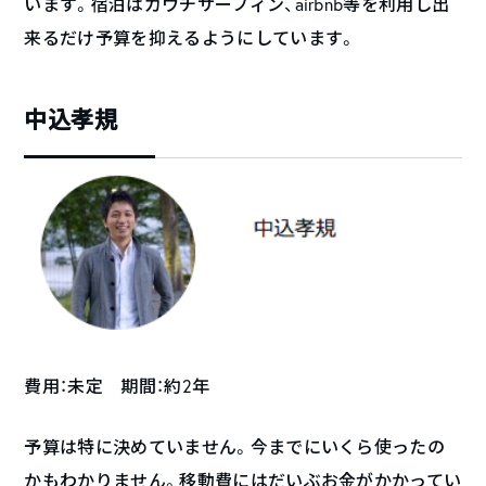
います。宿泊はカウチサーフィン、airbnb等を利用し出
来るだけ予算を抑えるようにしています。
中込孝規
費用：未定 期間：約2年
予算は特に決めていません。今までにいくら使ったの
かもわかりません。移動費にはだいぶお金がかかってい