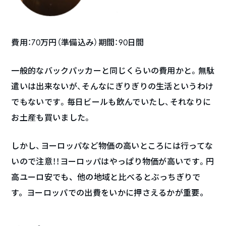
費用：70万円（準備込み）期間：90日間
一般的なバックパッカーと同じくらいの費用かと。無駄
遣いは出来ないが、そんなにぎりぎりの生活というわけ
でもないです。毎日ビールも飲んでいたし、それなりに
お土産も買いました。
しかし、ヨーロッパなど物価の高いところには行ってな
いので注意！！ヨーロッパはやっぱり物価が高いです。
円
高ユーロ安でも、他の地域と比べるとぶっちぎりで
す。
ヨーロッパでの出費をいかに押さえるかが重要。