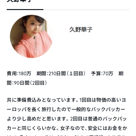
費用：180万 期間：210日間（１回目） 予算：70万 期
間：90日間（2回目）
共に準備費込みとなっています。1回目は物価の高いヨ
ーロッパを長く旅行したので一般的なバックパッカー
より少し高めだと思います。2回目は普通のバックパッ
カーと同じくらいかな。女子なので、安全にはお金をか