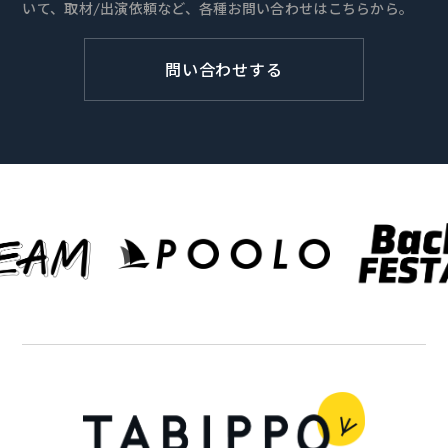
いて、取材/出演依頼など、各種お問い合わせはこちらから。
問い合わせする