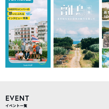
EVENT
イベント一覧