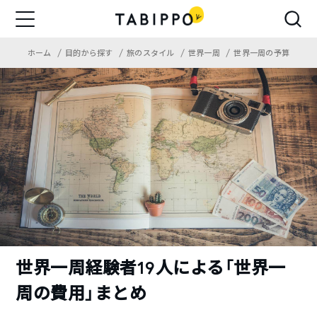
ホーム
目的から探す
旅のスタイル
世界一周
世界一周の予算
世界一周経験者19人による「世界一
周の費用」まとめ