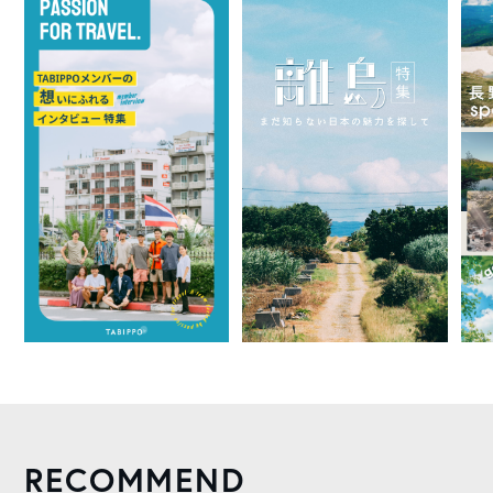
RECOMMEND