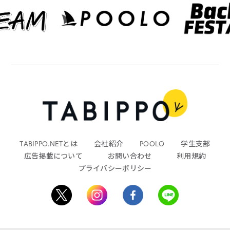
TABIPPO.NETとは
会社紹介
POOLO
学生支部
広告掲載について
お問い合わせ
利用規約
プライバシーポリシー