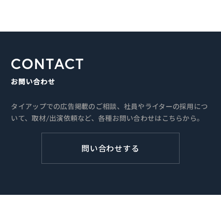
CONTACT
お問い合わせ
タイアップでの広告掲載のご相談、社員やライターの採用につ
いて、取材/出演依頼など、各種お問い合わせはこちらから。
問い合わせする