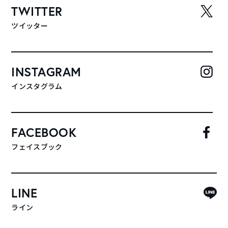
TWITTER
ツイッター
INSTAGRAM
インスタグラム
FACEBOOK
フェイスブック
LINE
ライン