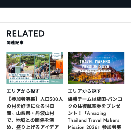
RELATED
関連記事
エリアから探す
エリアから探す
【参加者募集】人口500人
優勝チームは成田-バンコ
の村を好きになる14日
クの往復航空券をプレゼ
間。山梨県・丹波山村
ント！「Amazing
で、地域との関係を深
Thailand Travel Makers
め、盛り上げるアイデア
Mission 2026」参加者募