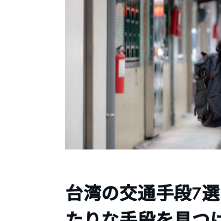
台湾の交通手段7選
たりな手段を見つ