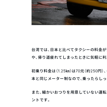
台湾では、日本と比べてタクシーの料金が
や、帰り道疲れてしまったときに気軽に利
初乗り料金は（1.25㎞）は70元（約250円
本と同じメーター制なので、乗ったらし
また、細かいおつりを用意していない運
ントです。