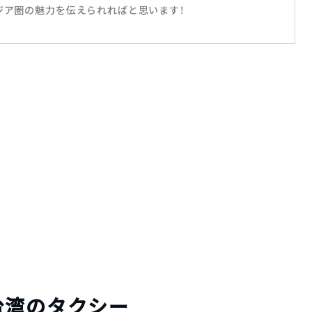
ジア圏の魅力を伝えられればと思います！
台湾のタクシー