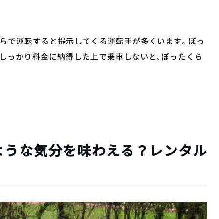
くらで運転すると提示してくる運転手が多くいます。ぼっ
しっかり料金に納得した上で乗車しないと、ぼったくら
ような気分を味わえる？レンタル