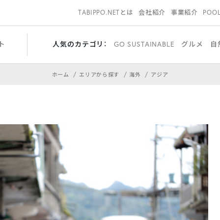
TABIPPO.NETとは
会社紹介
事業紹介
POO
ト
人気のカテゴリ：
GO SUSTAINABLE
グルメ
自
ホーム
エリアから探す
海外
アジア