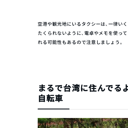
空港や観光地にいるタクシーは、一律い
たくられないように、電卓やメモを使って
れる可能性もあるので注意しましょう。
まるで台湾に住んでる
自転車