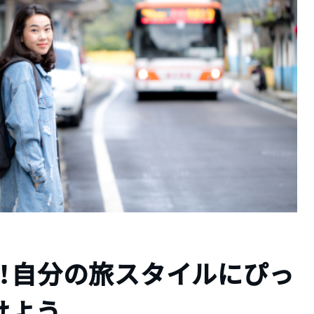
！自分の旅スタイルにぴっ
けよう