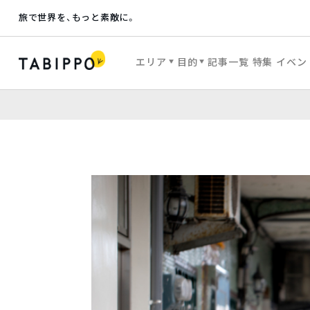
旅で世界を、もっと素敵に。
エリア
目的
記事一覧
特集
イベン