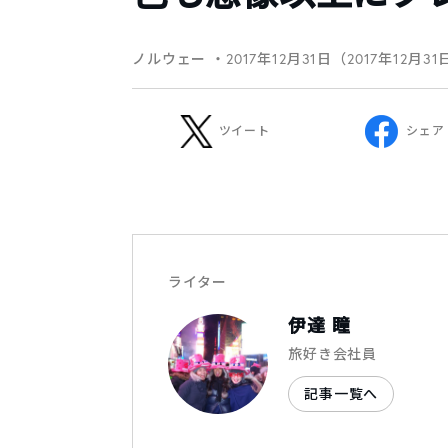
ノルウェー
・2017年12月31日（2017年12月3
ツイート
シェア
ライター
伊達 瞳
旅好き会社員
記事一覧へ