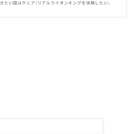
きたい国はケニア！リアルライオンキングを体験したい。