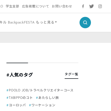
LO
学生支部
広告掲載について
お問い合わせ
キル
BackpackFESTA
もっと見る
#人気のタグ
タグ一覧
POOLO JOB/トラベルクリエイターコース
TABIPPOのコト
あたらしい旅
ヨーロッパ
ワーケーション