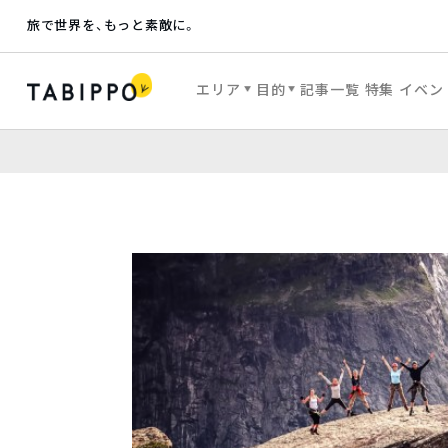
旅で世界を、もっと素敵に。
エリア
目的
記事一覧
特集
イベン