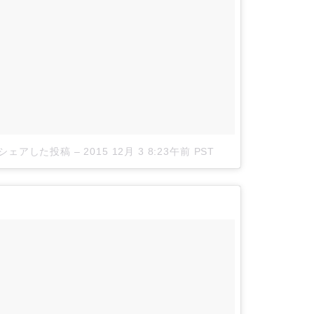
on)がシェアした投稿
–
2015 12月 3 8:23午前 PST