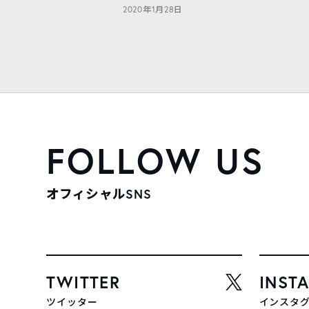
2020年1月28日
FOLLOW US
オフィシャルSNS
TWITTER
INST
ツイッター
インスタ