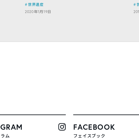
世界遺産
2020年1月19日
20
AGRAM
FACEBOOK
グラム
フェイスブック