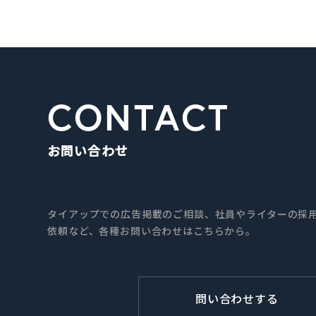
CONTACT
お問い合わせ
タイアップでの広告掲載のご相談、社員やライターの採用
依頼など、各種お問い合わせはこちらから。
問い合わせする