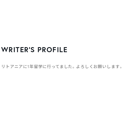
WRITER’S PROFILE
リトアニアに1年留学に行ってました。よろしくお願いします。