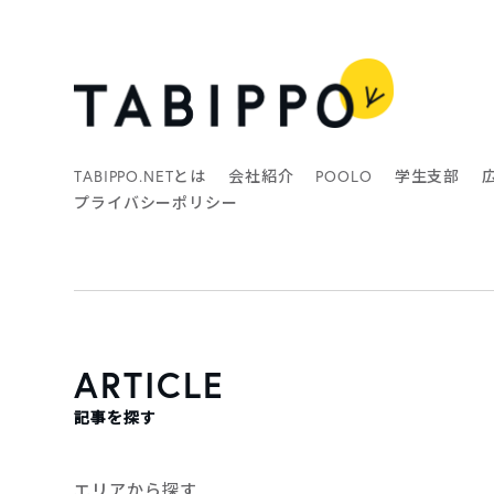
TABIPPO.NETとは
会社紹介
POOLO
学生支部
プライバシーポリシー
ARTICLE
記事を探す
エリアから探す