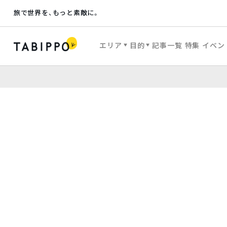
旅で世界を、もっと素敵に。
エリア
目的
記事一覧
特集
イベン