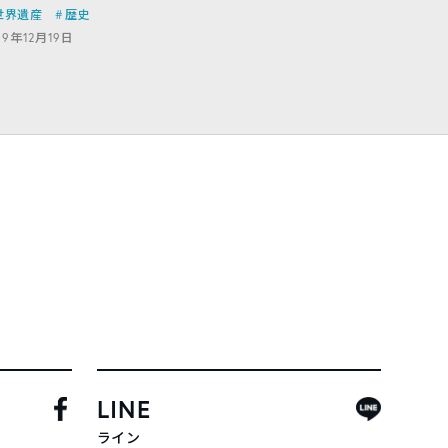
世界遺産
歴史
19年12月19日
LINE
ライン