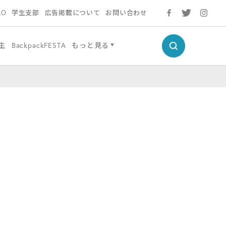
LO
学生支部
広告掲載について
お問い合わせ
生
BackpackFESTA
もっと見る