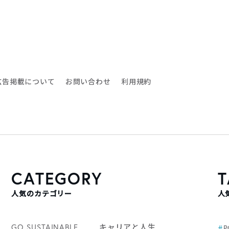
広告掲載について
お問い合わせ
利用規約
CATEGORY
T
人気のカテゴリー
人
GO SUSTAINABLE
キャリアと人生
#