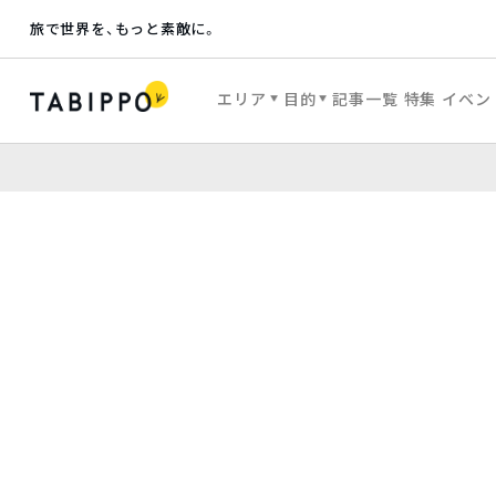
旅で世界を、もっと素敵に。
エリア
目的
記事一覧
特集
イベン