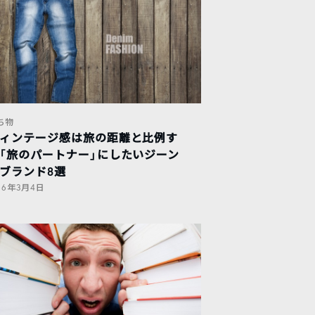
ち物
ィンテージ感は旅の距離と比例す
「旅のパートナー」にしたいジーン
ブランド8選
016年3月4日