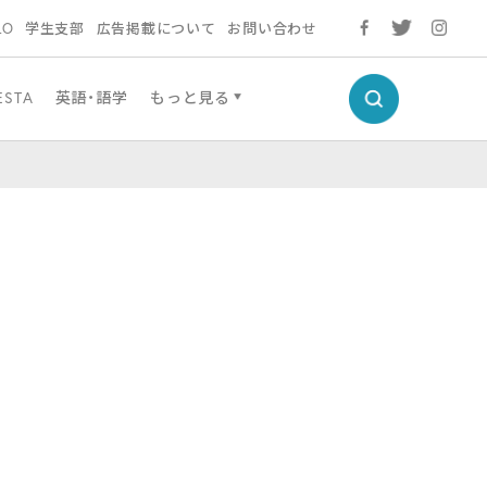
LO
学生支部
広告掲載について
お問い合わせ
ESTA
英語・語学
もっと見る