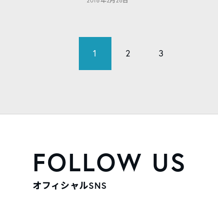
2016年2月26日
1
2
3
FOLLOW US
オフィシャルSNS