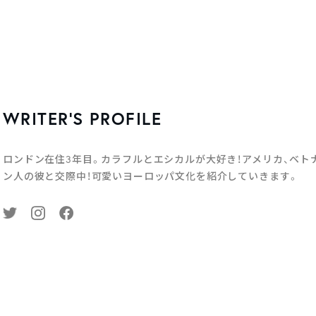
WRITER’S PROFILE
ロンドン在住3年目。カラフルとエシカルが大好き！アメリカ、ベト
ン人の彼と交際中！可愛いヨーロッパ文化を紹介していきます。