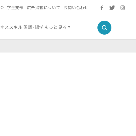
LO
学生支部
広告掲載について
お問い合わせ
ネススキル
英語・語学
もっと見る