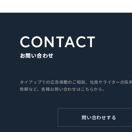
CONTACT
お問い合わせ
タイアップでの広告掲載のご相談、社員やライターの採用
依頼など、各種お問い合わせはこちらから。
問い合わせする