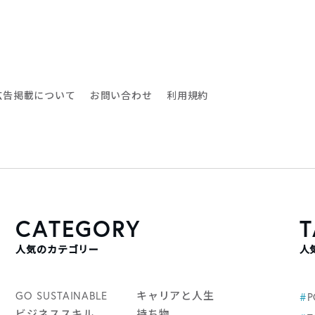
広告掲載について
お問い合わせ
利用規約
CATEGORY
T
人気のカテゴリー
人
GO SUSTAINABLE
キャリアと人生
#
ビジネススキル
持ち物