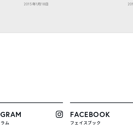
2015年1月18日
20
AGRAM
FACEBOOK
グラム
フェイスブック