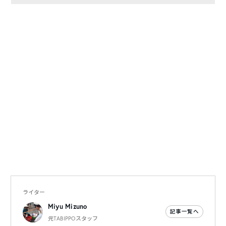
ライター
Miyu Mizuno
記事一覧へ
元TABIPPOスタッフ