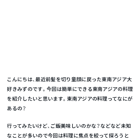
こんにちは、最近前髪を切り童顔に戻った東南アジア大
好きみずのです。今回は簡単にできる東南アジアの料理
を紹介したいと思います。東南アジアの料理ってなにが
あるの？
行ってみたいけど、ご飯美味しいのかな？などなど未知
なことが多いので今回は料理に焦点を絞って探ろうと