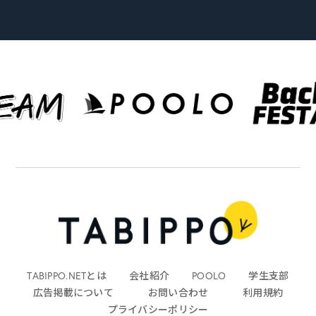
TABIPPO.NETとは
会社紹介
POOLO
学生支部
広告掲載について
お問い合わせ
利用規約
プライバシーポリシー