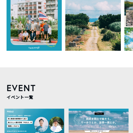
EVENT
イベント一覧