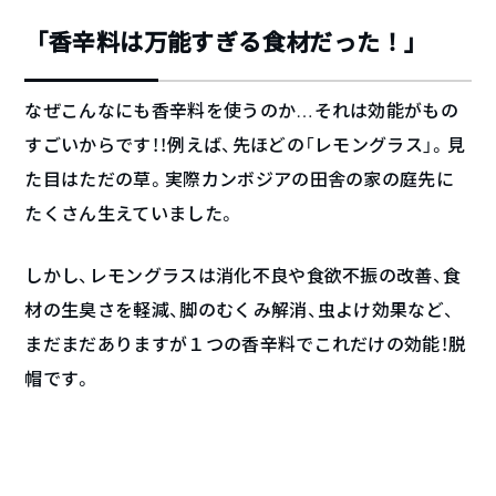
「香辛料は万能すぎる食材だった！」
なぜこんなにも香辛料を使うのか…それは効能がもの
すごいからです！！例えば、先ほどの「レモングラス」。見
た目はただの草。実際カンボジアの田舎の家の庭先に
たくさん生えていました。
しかし、レモングラスは消化不良や食欲不振の改善、食
材の生臭さを軽減、脚のむくみ解消、虫よけ効果など、
まだまだありますが１つの香辛料でこれだけの効能！脱
帽です。