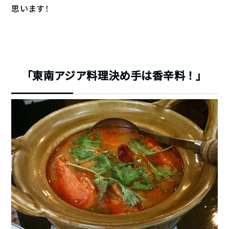
思います！
「東南アジア料理決め手は香辛料！」