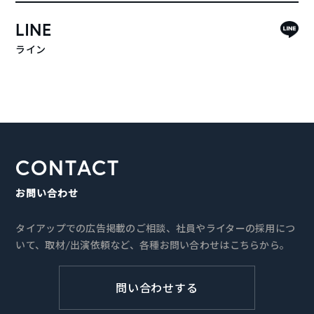
LINE
ライン
CONTACT
お問い合わせ
タイアップでの広告掲載のご相談、社員やライターの採用につ
いて、取材/出演依頼など、各種お問い合わせはこちらから。
問い合わせする