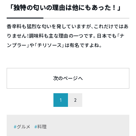
「独特の匂いの理由は他にもあった！」
香辛料も猛烈な匂いを発していますが、これだけではあ
りません！調味料も主な理由の一つです。日本でも「ナ
ンプラー」や「チリソース」は有名ですよね。
次のページへ
1
2
グルメ
料理