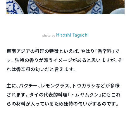
Hitoshi Taguchi
photo by
東南アジアの料理の特徴といえば、やはり「香辛料」で
す。独特の香りが漂うイメージがあると思いますが、そ
れは香辛料の匂いだと言えます。
主に、パクチー、レモングラス、トウガラシなどが多様
されます。タイの代表的料理「トムヤムクン」にもこれ
らの材料が入っているため独特の匂いがするのです。