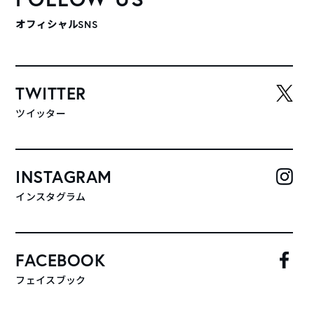
オフィシャルSNS
TWITTER
ツイッター
INSTAGRAM
インスタグラム
FACEBOOK
フェイスブック