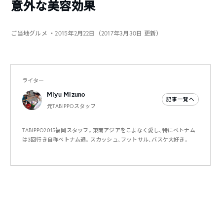
意外な美容効果
ご当地グルメ
・2015年2月22日（2017年3月30日 更新）
ライター
Miyu Mizuno
記事一覧へ
元TABIPPOスタッフ
TABIPPO2015福岡スタッフ。東南アジアをこよなく愛し、特にベトナム
は3回行き自称ベトナム通。スカッシュ、フットサル、バスケ大好き。