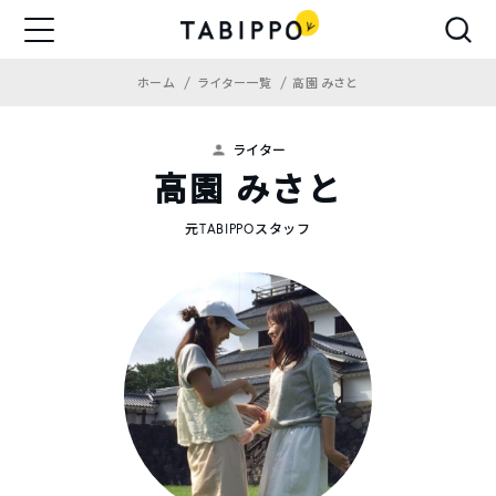
ホーム
ライター一覧
高園 みさと
ライター
高園 みさと
元TABIPPOスタッフ