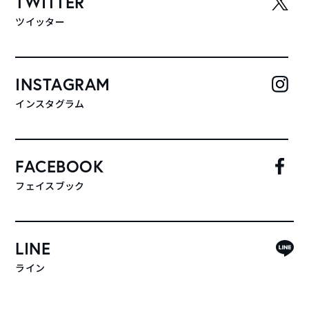
TWITTER
ツイッター
INSTAGRAM
インスタグラム
FACEBOOK
フェイスブック
LINE
ライン