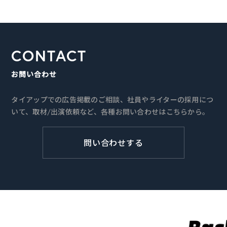
CONTACT
お問い合わせ
タイアップでの広告掲載のご相談、社員やライターの採用につ
いて、取材/出演依頼など、各種お問い合わせはこちらから。
問い合わせする