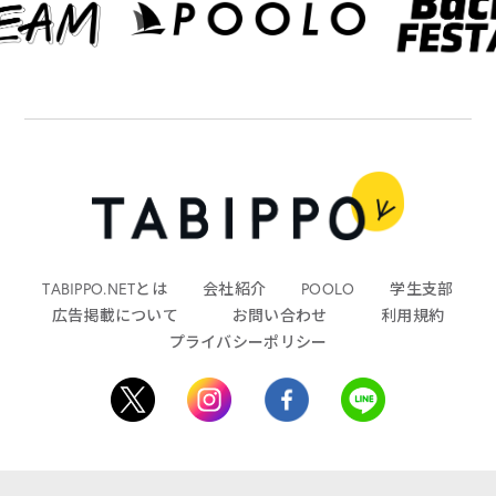
TABIPPO.NETとは
会社紹介
POOLO
学生支部
広告掲載について
お問い合わせ
利用規約
プライバシーポリシー