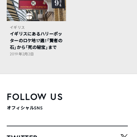
イギリス
イギリスにあるハリーポッ
ターのロケ地17選！「賢者の
石」から「死の秘宝」まで
2019年2月2日
FOLLOW US
オフィシャルSNS