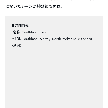
に驚いたシーンが特徴的ですね。
■詳細情報
・名称：Goathland Station
・住所：Goathland, Whitby, North Yorkshire YO22 5NF
・地図：