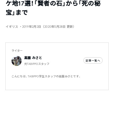
ケ地17選！「賢者の石」から「死の秘
宝」まで
イギリス
・2019年2月2日（2020年5月28日 更新）
ライター
高園 みさと
記事一覧へ
元TABIPPOスタッフ
こんにちは。TABIPPO学生スタッフの高園みさとです。