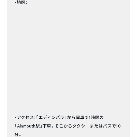
・地図：
・アクセス：「エディンバラ」から電車で1時間の
「Alnmouth駅」下車。そこからタクシーまたはバスで10
分。