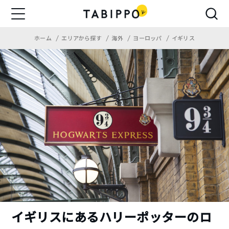
ホーム
エリアから探す
海外
ヨーロッパ
イギリス
イギリスにあるハリーポッターのロ