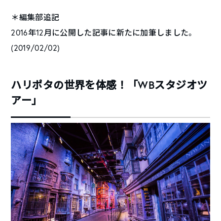
＊編集部追記
2016年12月に公開した記事に新たに加筆しました。
(2019/02/02)
ハリポタの世界を体感！「WBスタジオツ
アー」