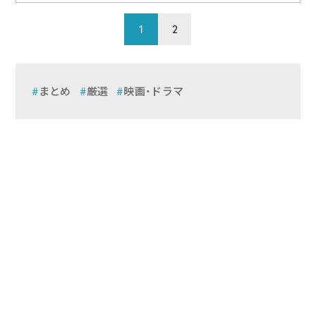
1
2
まとめ
厳選
映画・ドラマ