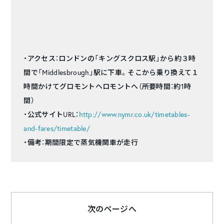
・アクセス：ロンドンの「キングスクロス駅」から約３時
間で「Middlesbrough」駅に下車。そこから乗り換えて１
時間かけてグロモントヘロモントへ（所要時間：約1時
間）
・公式サイトURL：
http://www.nymr.co.uk/timetables-
and-fares/timetable/
・備考：期間限定で蒸気機関車が走行
次のページへ