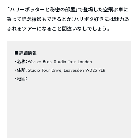
「ハリーポッターと秘密の部屋」で登場した空飛ぶ車に
乗って記念撮影もできるとか！ハリポタ好きには魅力あ
ふれるツアーになること間違いなしでしょう。
■詳細情報
・名称：Warner Bros. Studio Tour London
・住所：Studio Tour Drive, Leavesden WD25 7LR
・地図：