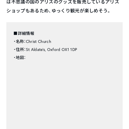
は不思議の国のアリスのグッズを販売しているアリス
ショップもあるため、ゆっくり観光が楽しめそう。
■詳細情報
・名称：Christ Church
・住所：St Aldate’s, Oxford OX1 1DP
・地図：