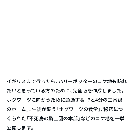
イギリスまで行ったら、ハリーポッターのロケ地も訪れ
たいと思っている方のために、完全版を作成しました。
ホグワーツに向かうために通過する「9と4分の三番線
のホーム」、生徒が集う「ホグワーツの食堂」、秘密につ
くられた「不死鳥の騎士団の本部」などのロケ地を一挙
公開します。