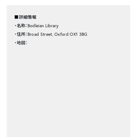
■詳細情報
・名称：Bodleian Library
・住所：Broad Street, Oxford OX1 3BG
・地図：