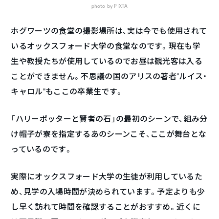
photo by PIXTA
ホグワーツの食堂の撮影場所は、実は今でも使用されて
いるオックスフォード大学の食堂なのです。現在も学
生や教授たちが使用しているのでお昼は観光客は入る
ことができません。不思議の国のアリスの著者”ルイス・
キャロル”もここの卒業生です。
「ハリーポッターと賢者の石」の最初のシーンで、組み分
け帽子が寮を指定するあのシーンこそ、ここが舞台とな
っているのです。
実際にオックスフォード大学の生徒が利用しているた
め、見学の入場時間が決められています。予定よりも少
し早く訪れて時間を確認することがおすすめ。近くに