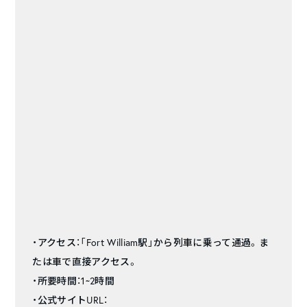
・アクセス：「Fort William駅」から列車に乗って通過。ま
たは車で直接アクセス。
・所要時間：1~2時間
・公式サイトURL：