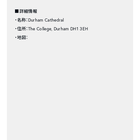
■詳細情報
・名称：Durham Cathedral
・住所：The College, Durham DH1 3EH
・地図：