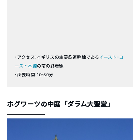
・アクセス：イギリスの主要鉄道幹線である
イースト・コ
ースト本線
の南の終着駅
・所要時間：10~30分
ホグワーツの中庭「ダラム大聖堂」