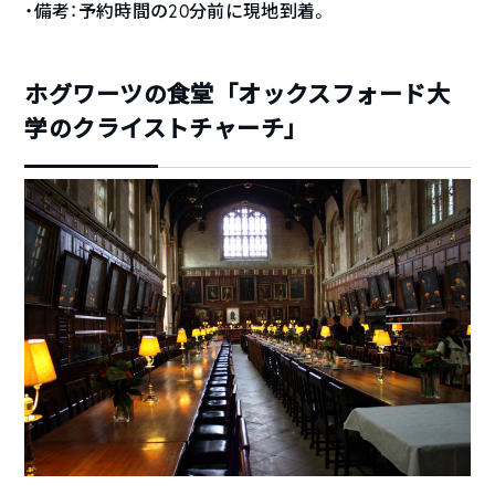
・備考：予約時間の20分前に現地到着。
ホグワーツの食堂「オックスフォード大
学のクライストチャーチ」