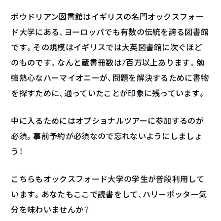
ボウドリアン図書館はイギリスの名門オックスフォー
ド大学にある、ヨーロッパでも有数の伝統を誇る図書館
です。その規模はイギリスでは大英図書館に次ぐほど
のものです。なんと蔵書冊数は7百万以上あります。勉
強熱心なハーマイオニーが、問題を解決するために書物
を探すために、通っていたことが印象に残っています。
中に入るためにはオプショナルツアーに参加するのが
必須。事前予約が必須なので忘れないようにしましょ
う！
こちらもオックスフォード大学の学生が普段利用して
います。あなたもここで読書をして、ハリーポッター気
分を味わいませんか？