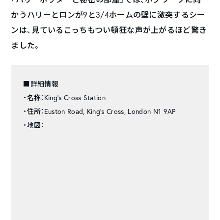
かうハリーとロンが9と3/4ホームの壁に激突するシー
ンは、見ているこっちもつい頓狂な声が上がるほど驚き
ました。
■詳細情報
・名称：King’s Cross Station
・住所：Euston Road, King’s Cross, London N1 9AP
・地図：