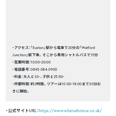
・アクセス：「Euston」駅から電車で20分の「Watford
Junction」駅下車。そこから専用シャトルバスで15分
・営業時間：10:00~20:00
・電話番号：0845-084-0900
・料金：大人￡33~、子供￡25.50~
・所要時間：約3時間。ツアーは10：00~18:00まで30分お
きに開始。
・公式サイトURL：
https://www.wbstudiotour.co.uk/