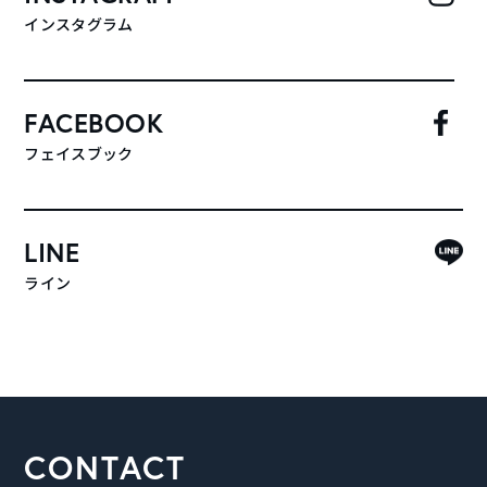
インスタグラム
FACEBOOK
フェイスブック
LINE
ライン
CONTACT