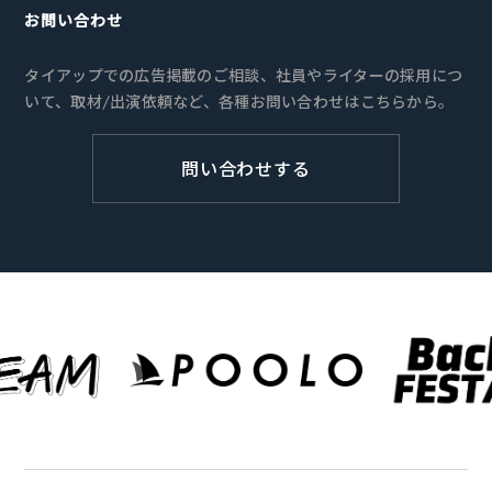
お問い合わせ
タイアップでの広告掲載のご相談、社員やライターの採用につ
いて、取材/出演依頼など、各種お問い合わせはこちらから。
問い合わせする