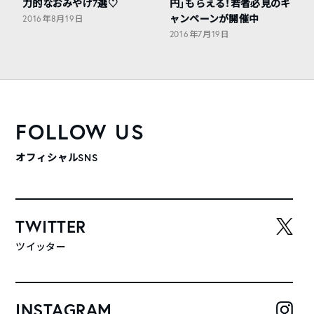
力的なおみやげ7選♡
円」もらえる！若者必見のキ
ャンペーンが開催中
2016年8月19日
2016年7月19日
FOLLOW US
オフィシャルSNS
TWITTER
ツイッター
INSTAGRAM