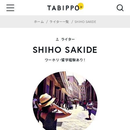
ホーム
ライター一覧
SHIHO SAKIDE
ライター
SHIHO SAKIDE
ワーホリ・留学経験あり！