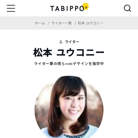
ホーム
ライター一覧
松本 ユウコニー
ライター
松本 ユウコニー
ライター業の傍らwebデザインを独学中