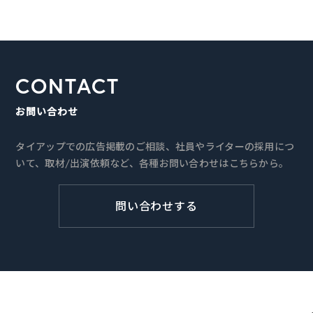
CONTACT
お問い合わせ
タイアップでの広告掲載のご相談、社員やライターの採用につ
いて、取材/出演依頼など、各種お問い合わせはこちらから。
問い合わせする