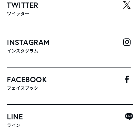
TWITTER
ツイッター
INSTAGRAM
インスタグラム
FACEBOOK
フェイスブック
LINE
ライン