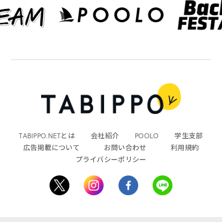
TABIPPO.NETとは
会社紹介
POOLO
学生支部
広告掲載について
お問い合わせ
利用規約
プライバシーポリシー