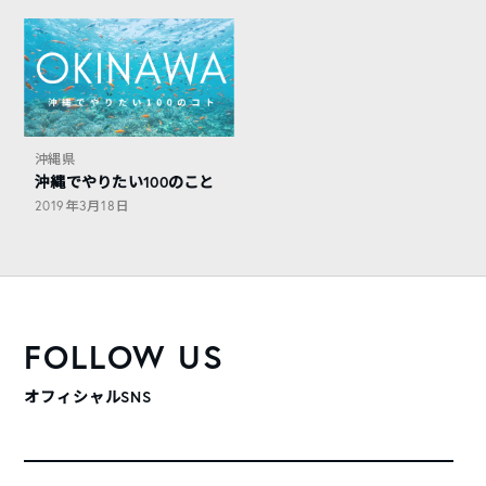
沖縄県
沖縄でやりたい100のこと
2019年3月18日
FOLLOW US
オフィシャルSNS