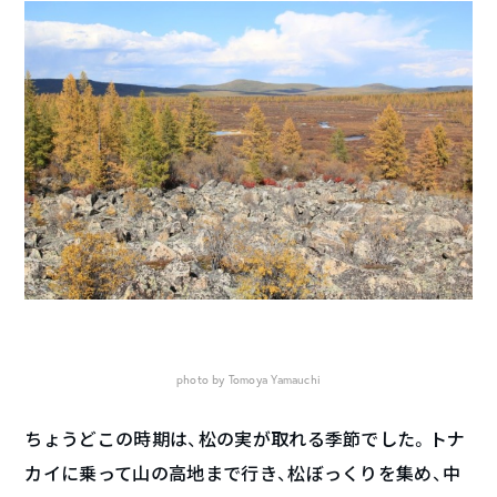
photo by Tomoya Yamauchi
ちょうどこの時期は、松の実が取れる季節でした。トナ
カイに乗って山の高地まで行き、松ぼっくりを集め、中