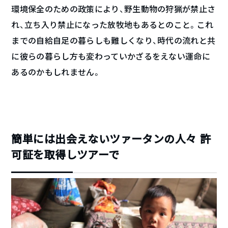
環境保全のための政策により、野生動物の狩猟が禁止さ
れ、立ち入り禁止になった放牧地もあるとのこと。これ
までの自給自足の暮らしも難しくなり、時代の流れと共
に彼らの暮らし方も変わっていかざるをえない運命に
あるのかもしれません。
簡単には出会えないツァータンの人々 許
可証を取得しツアーで