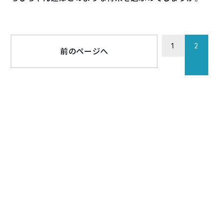
1
2
前のページへ