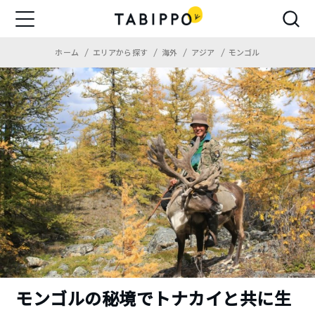
ホーム
エリアから探す
海外
アジア
モンゴル
モンゴルの秘境でトナカイと共に生