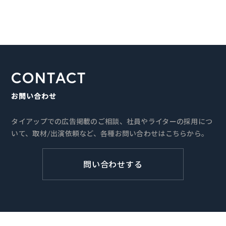
CONTACT
お問い合わせ
タイアップでの広告掲載のご相談、社員やライターの採用につ
いて、取材/出演依頼など、各種お問い合わせはこちらから。
問い合わせする