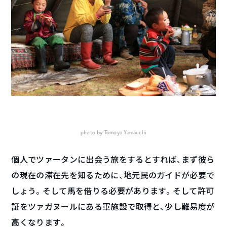
photo by Tomoya Yamauchi
個人でツァータンに出会う旅をするとすれば、まず彼ら
の現在の滞在先を知るために、地元民のガイドが必要で
しょう。そして馬を借りる必要があります。そして許可
証をツァガヌールにある軍施設で取得と、少し難易度が
高くなります。