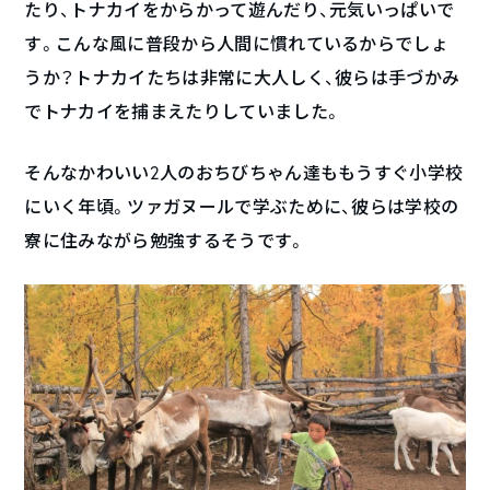
たり、トナカイをからかって遊んだり、元気いっぱいで
す。こんな風に普段から人間に慣れているからでしょ
うか？トナカイたちは非常に大人しく、彼らは手づかみ
でトナカイを捕まえたりしていました。
そんなかわいい2人のおちびちゃん達ももうすぐ小学校
にいく年頃。ツァガヌールで学ぶために、彼らは学校の
寮に住みながら勉強するそうです。