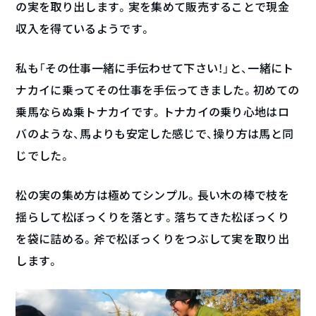
の実を取り出します。実を集めて販売することで現金
収入を得ているようです。
私も「その仕事一緒に手伝わせて下さい！」と、一緒にト
ナカイに乗ってその仕事を手伝ってきました。初めての
乗馬ならぬ乗トナカイです。トナカイの乗り心地はロ
バのような、馬よりも安定した感じで、操り方は馬と同
じでした。
松の実の集め方は極めてシンプル。長い木の棒で枝を
揺らして松ぼっくりを落とす。落ちてきた松ぼっくり
を袋に詰める。斧で松ぼっくりをつぶして実を取り出
します。