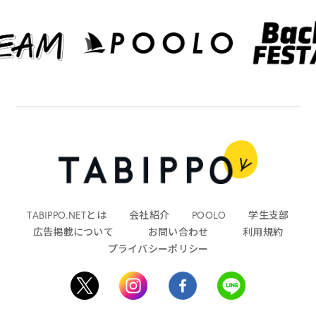
TABIPPO.NETとは
会社紹介
POOLO
学生支部
広告掲載について
お問い合わせ
利用規約
プライバシーポリシー