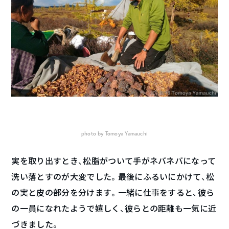
photo by Tomoya Yamauchi
実を取り出すとき、松脂がついて手がネバネバになって
洗い落とすのが大変でした。最後にふるいにかけて、松
の実と皮の部分を分けます。一緒に仕事をすると、彼ら
の一員になれたようで嬉しく、彼らとの距離も一気に近
づきました。