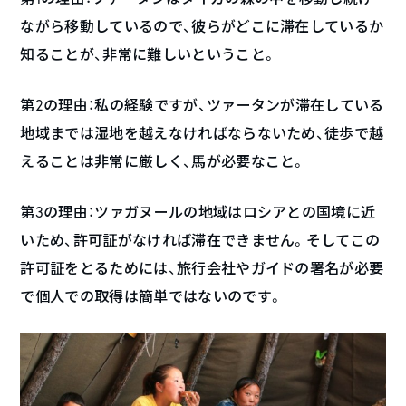
ながら移動しているので、彼らがどこに滞在しているか
知ることが、非常に難しいということ。
第2の理由：私の経験ですが、ツァータンが滞在している
地域までは湿地を越えなければならないため、徒歩で越
えることは非常に厳しく、馬が必要なこと。
第3の理由：ツァガヌールの地域はロシアとの国境に近
いため、許可証がなければ滞在できません。そしてこの
許可証をとるためには、旅行会社やガイドの署名が必要
で個人での取得は簡単ではないのです。