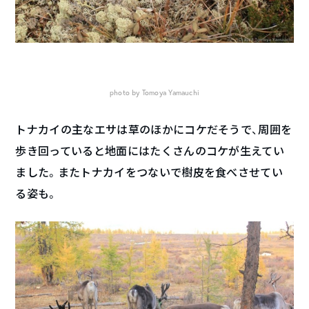
photo by Tomoya Yamauchi
トナカイの主なエサは草のほかにコケだそうで、周囲を
歩き回っていると地面にはたくさんのコケが生えてい
ました。またトナカイをつないで樹皮を食べさせてい
る姿も。