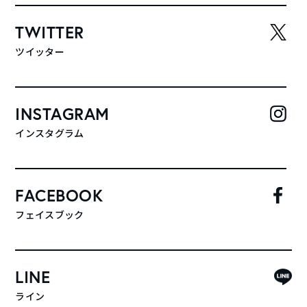
TWITTER
ツイッター
INSTAGRAM
インスタグラム
FACEBOOK
フェイスブック
LINE
ライン