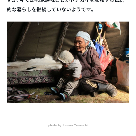
的な暮らしを継続していないようです。
photo by Tomoya Yamauchi