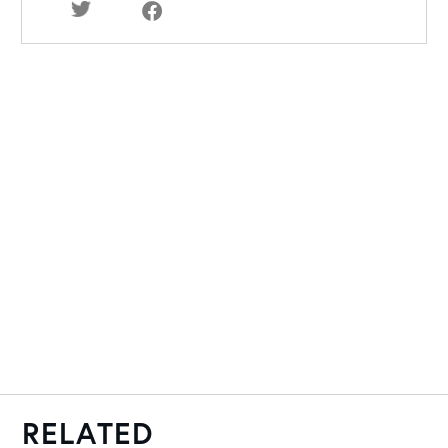
RELATED