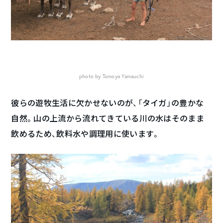
photo by Tomoya Yamauchi
彼らの遊牧生活に欠かせないのが、「タイガ」の豊かな
自然。山の上流から流れてきている川の水はそのまま
飲めるため、飲料水や調理用に使います。