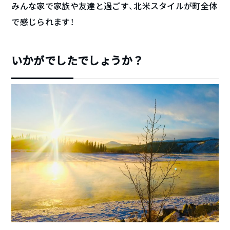
みんな家で家族や友達と過ごす、北米スタイルが町全体
で感じられます！
いかがでしたでしょうか？