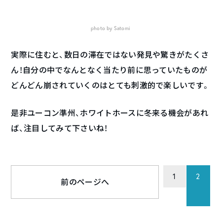
photo by Satomi
実際に住むと、数日の滞在ではない発見や驚きがたくさ
ん！自分の中でなんとなく当たり前に思っていたものが
どんどん崩されていくのはとても刺激的で楽しいです。
是非ユーコン準州、ホワイトホースに冬来る機会があれ
ば、注目してみて下さいね！
1
2
前のページへ