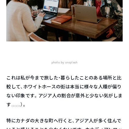
photo by unsplash
これは私が今まで旅した・暮らしたことのある場所と比
較して、ホワイトホースの街は本当に様々な人種が偏り
ない印象です。アジア人の割合が意外と少ない気がしま
す……）。
特にカナダの大きな町へ行くと、アジア人が多く住んで