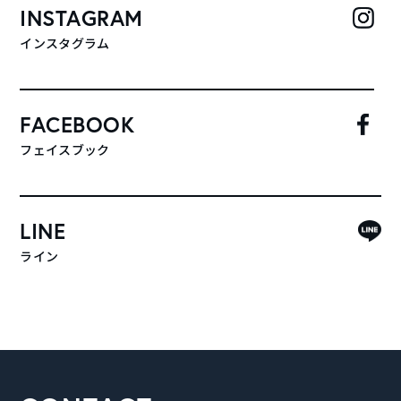
INSTAGRAM
インスタグラム
FACEBOOK
フェイスブック
LINE
ライン