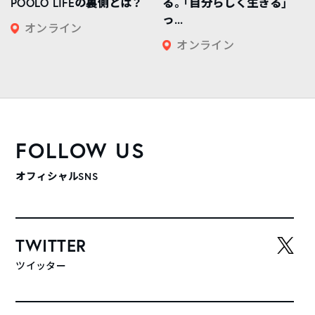
POOLO LIFEの裏側とは？
る。「自分らしく生きる」
っ...
オンライン
オンライン
FOLLOW US
オフィシャルSNS
TWITTER
ツイッター