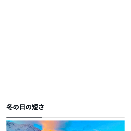
冬の日の短さ