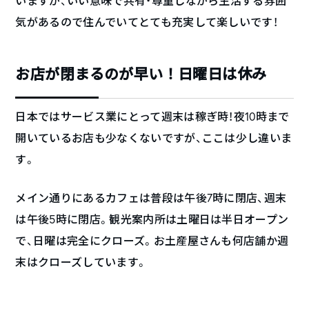
いますが、いい意味で共有・尊重しながら生活する雰囲
気があるので住んでいてとても充実して楽しいです！
お店が閉まるのが早い！日曜日は休み
日本ではサービス業にとって週末は稼ぎ時！夜10時まで
開いているお店も少なくないですが、ここは少し違いま
す。
メイン通りにあるカフェは普段は午後7時に閉店、週末
は午後5時に閉店。観光案内所は土曜日は半日オープン
で、日曜は完全にクローズ。お土産屋さんも何店舗か週
末はクローズしています。