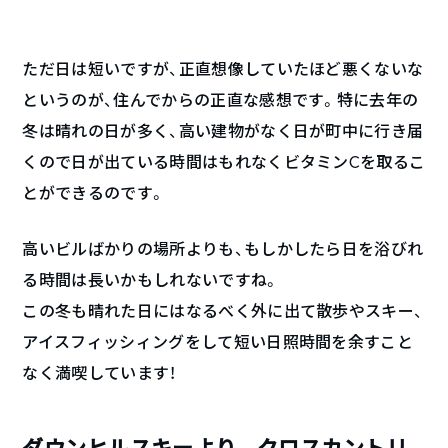
ただ日は短いですが、正直想像していたほど悪くないな
というのが、住んでからの正直な感想です。特に去年の
冬は晴れの日が多く、高い建物がなく日が町中に行き届
くので日が出ている時間はもれなくビタミンCを取るこ
とができるのです。
高いビルばかりの場所よりも、もしかしたら日を浴びれ
る時間は長いかもしれないですね。
この冬も晴れた日にはなるべく外に出て散歩やスキー、
アイスフィッシィングをして短い日照時間を余すこと
なく満喫しています！
ダウンヒルスキーより、クロスカントリ