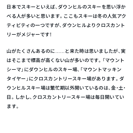
日本でスキーといえば、ダウンヒルのスキーを思い浮か
べる人が多いと思います。ここもスキーは冬の人気アク
ティビティの一つですが、ダウンヒルよりクロスカント
リーがメジャーです！
山がたくさんあるのに……と来た時は思いましたが、実
はそこまで標高が高くない山が多いのです。「マウント
シーマ」にダウンヒルのスキー場、「マウントマッキン
タイヤー」にクロスカントリースキー場があります。ダ
ウンヒルスキー場は繁忙期以外開いているのは、金・土・
日。しかし、クロスカントリースキー場は毎日開いてい
ます。