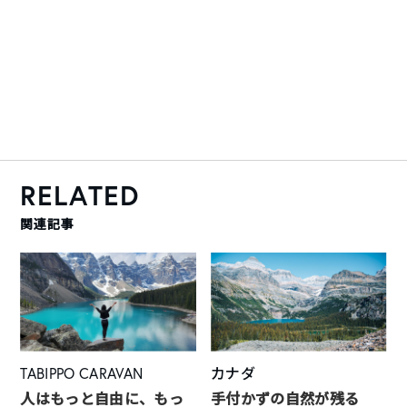
RELATED
関連記事
TABIPPO CARAVAN
カナダ
人はもっと自由に、もっ
手付かずの自然が残る