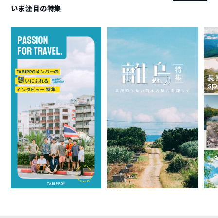
いま注目の特集