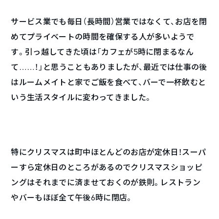
サービス業でも毎日（長時間）営業ではなくて、お店を閉
めてプライベートの時間を確保する人が多いようで
す。引っ越してきた頃は「カフェが5時に閉まるなん
て……！」と思うこともありましたが、最近では仕事の後
はルームメイトと家でご飯を食べて、バーで一杯飲むと
いう生活スタイルに変わってきました。
特にクリスマスは町中ほとんどのお店が定休日！スーパ
ーすら定休日のところがあるのでクリスマスショッピ
ングはそれまでに済ませておくのが鉄則。レストラン
やバーもほぼ全て午後6時に閉店。