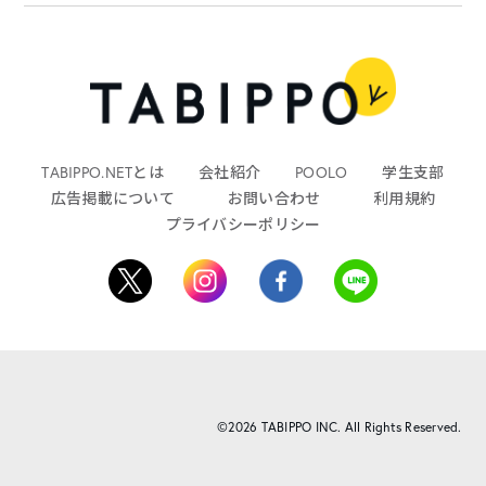
TABIPPO.NETとは
会社紹介
POOLO
学生支部
広告掲載について
お問い合わせ
利用規約
プライバシーポリシー
©2026 TABIPPO INC. All Rights Reserved.