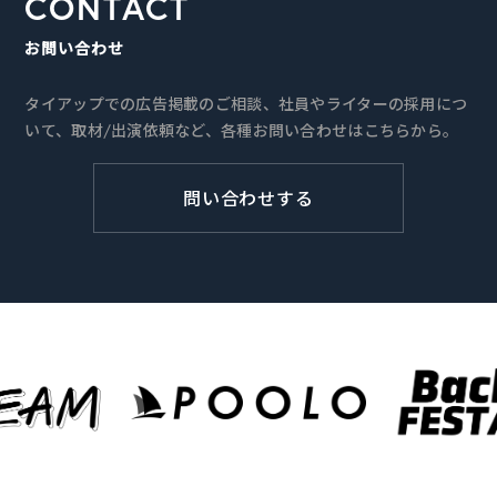
CONTACT
お問い合わせ
タイアップでの広告掲載のご相談、社員やライターの採用につ
いて、取材/出演依頼など、各種お問い合わせはこちらから。
問い合わせする