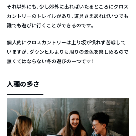
それ以外にも、少し郊外に出ればいたるところにクロス
カントリーのトレイルがあり、道具さえあればいつでも
誰でも遊びに行くことができるのです。
個人的にクロスカントリーは上り坂が慣れず苦戦して
いますが、ダウンヒルよりも周りの景色を楽しめるので
無くてはならない冬の遊びの一つです！
人種の多さ