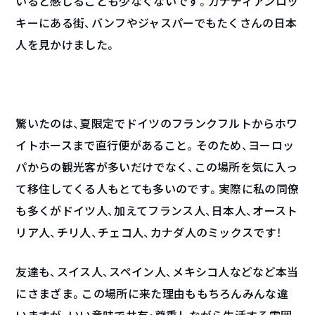
いると感じることも少なくないです。カナディアンロッ
キーにある街、バンフやジャスパーでもたくさんの日本
人を見かけました。
驚いたのは、夏限定でドイツのフランクフルトからホワ
イトホースまで直行便があること。そのため、ヨーロッ
パからの観光客が多いだけでなく、この場所を気に入っ
て移住してくる人もとても多いのです。実際に私の同僚
も多くがドイツ人、加えてフランス人、日本人、オースト
リア人、チリ人、チェコ人、カナダ人のミックスです！
友達も、スイス人、スペイン人、メキシコ人などなど本当
にさまざま。この場所に来た理由ももちろんみんな違