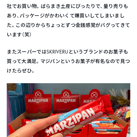
社でお買い物。ばらまき土産にぴったりで、量り売りも
あり、パッケージがかわいくて爆買いしてしまいまし
た。この辺りからちょっとずつ金銭感覚がバグってきて
います（笑）
またスーパーではSKRIVERUというブランドのお菓子も
買って大満足。マジパンというお菓子が有名なので見つ
けたらぜひ。