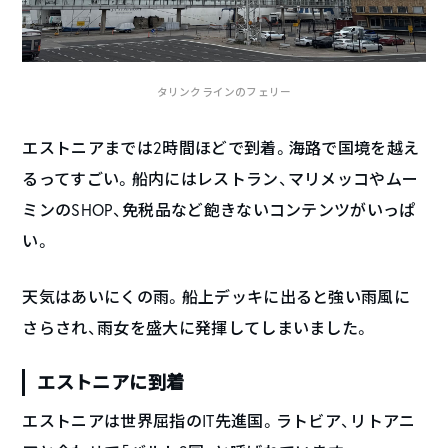
タリンクラインのフェリー
エストニアまでは2時間ほどで到着。海路で国境を越え
るってすごい。船内にはレストラン、マリメッコやムー
ミンのSHOP、免税品など飽きないコンテンツがいっぱ
い。
天気はあいにくの雨。船上デッキに出ると強い雨風に
さらされ、雨女を盛大に発揮してしまいました。
エストニアに到着
エストニアは世界屈指のIT先進国。ラトビア、リトアニ