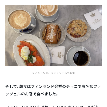
フィンランド、ファッツェルで朝食
そして、朝食はフィンランド発祥のチョコで有名なファ
ッツェルのお店で食べました。