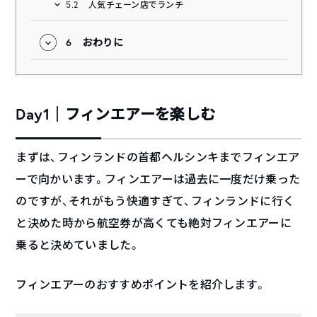
5.2
人気チェーン店でランチ
6
おわりに
Day1｜フィンエアーを楽しむ
まずは、フィンランドの首都ヘルシンキまでフィンエア
ーで向かいます。フィンエアーは過去に一度だけ乗った
のですが、それがもう快適すぎて、フィンランドに行く
と決めた時から航空券が高くても絶対フィンエアーに
乗ると決めていました。
フィンエアーのおすすめポイントを紹介します。