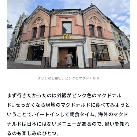
タリンの旧市街、ピンクのマクドナルド
まず行きたかったのは外観がピンク色のマクドナル
ド。せっかくなら現地のマクドナルドに食べてみようと
いうことで、イートインして朝食タイム。海外のマクド
ナルドは日本にはないメニューがあるので、違いを知れ
るのも楽しみのひとつ。