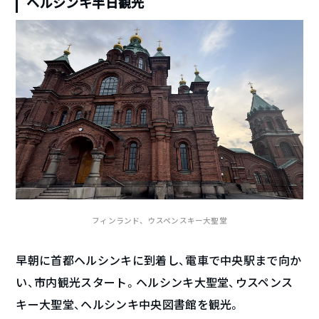
ヘルシンキ半日観光
フィンランド、ウスペンスキー大聖堂
早朝に首都ヘルシンキに到着し、電車で中央駅まで向か
い、市内観光スタート。ヘルシンキ大聖堂、ウスペンス
キー大聖堂、ヘルシンキ中央図書館を観光。