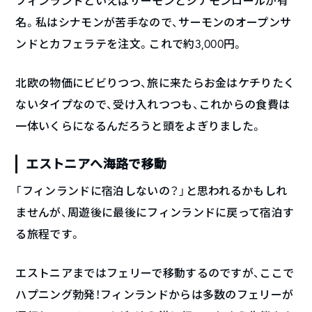
フィンランドといえばサーモンとシナモンロールが有
名。私はシナモンが苦手なので、サーモンのオープンサ
ンドとカフェラテを注文。これで約3,000円。
北欧の物価にビビりつつ、旅に来たらお金はケチりたく
ないタイプなので、受け入れつつも、これからの食費は
一体いくらになるんだろうと頭をよぎりました。
エストニアへ海路で移動
「フィンランドに宿泊しないの？」と思われるかもしれ
ませんが、周遊後に最後にフィンランドに戻って宿泊す
る旅程です。
エストニアまではフェリーで移動するのですが、ここで
ハプニング勃発！フィンランドからは多数のフェリーが