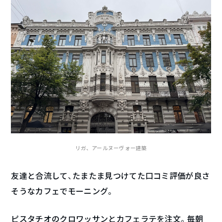
リガ、アールヌーヴォー建築
友達と合流して、たまたま見つけてた口コミ評価が良さ
そうなカフェでモーニング。
ピスタチオのクロワッサンとカフェラテを注文。毎朝