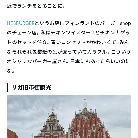
近でランチをとることに。
HESBURGER
というお店はフィンランドのバーガーshop
のチェーン店。私はチキンツイスター？とチキンナゲッ
トのセットを注文。青いコンセプトがかわいくて、みん
なそれぞれ包装紙の色が違っていてカラフル。こういう
オシャレなバーガー屋さん、日本にもあったらいいのに
な。
リガ旧市街観光