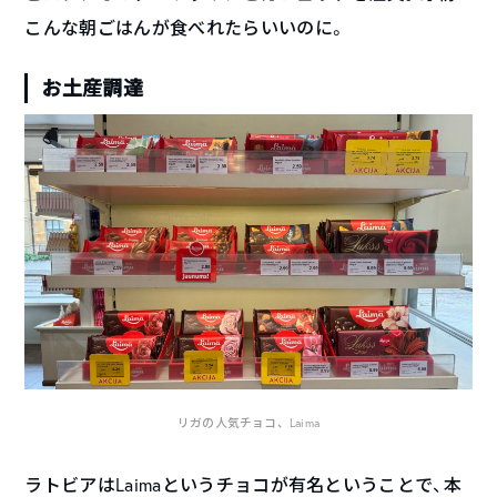
こんな朝ごはんが食べれたらいいのに。
お土産調達
リガの人気チョコ、Laima
ラトビアはLaimaというチョコが有名ということで、本