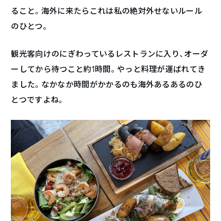
ること。海外に来たらこれは私の絶対外せないルール
のひとつ。
観光客向けのにぎわっているレストランに入り、オーダ
ーしてから待つこと約1時間。やっと料理が運ばれてき
ました。なかなか時間がかかるのも海外あるあるのひ
とつですよね。