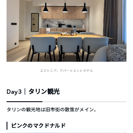
エストニア、アパートメントホテル
Day3｜タリン観光
タリンの観光地は旧市街の散策がメイン。
ピンクのマクドナルド