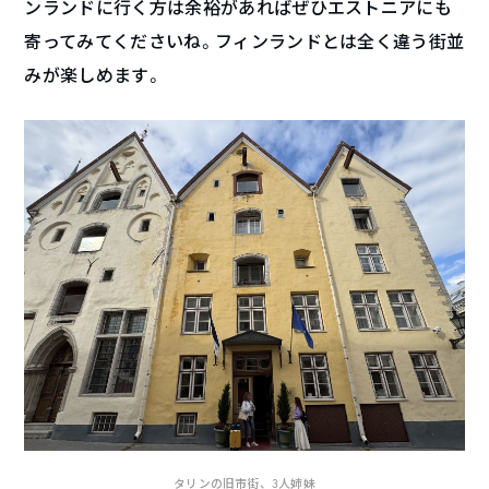
ンランドに行く方は余裕があればぜひエストニアにも
寄ってみてくださいね。フィンランドとは全く違う街並
みが楽しめます。
タリンの旧市街、3人姉妹