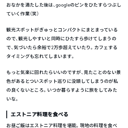
おなかを満たした後は、googleのピンをひたすらつぶし
ていく作業（笑）
観光スポットがぎゅっとコンパクトにまとまっている
ので、観光しやすいと同時にひたすら歩けてしまうの
で、気づいたら余裕で2万歩超えていたり。カフェする
タイミングも忘れてしまいます。
もっと気楽に回れたらいいのですが、見たことのない景
色があるとついスポット巡りに没頭してしまうのが私
の良くないところ。いつか暮らすように旅をしてみた
いな。
エストニア料理を食べる
お昼ご飯はエストニア料理を堪能。現地の料理を食べ