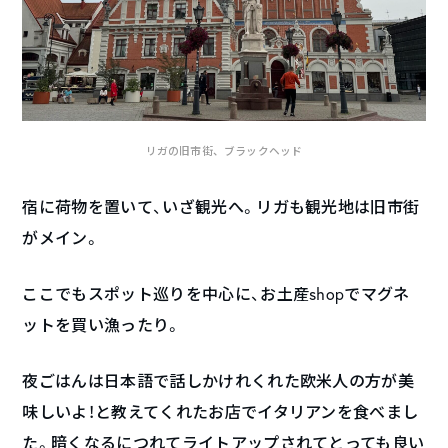
リガの旧市街、ブラックヘッド
宿に荷物を置いて、いざ観光へ。リガも観光地は旧市街
がメイン。
ここでもスポット巡りを中心に、お土産shopでマグネ
ットを買い漁ったり。
夜ごはんは日本語で話しかけれくれた欧米人の方が美
味しいよ！と教えてくれたお店でイタリアンを食べまし
た。暗くなるにつれてライトアップされてとっても良い