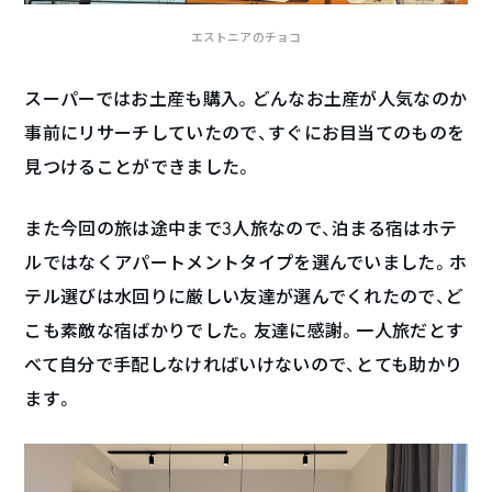
エストニアのチョコ
スーパーではお土産も購入。どんなお土産が人気なのか
事前にリサーチしていたので、すぐにお目当てのものを
見つけることができました。
また今回の旅は途中まで3人旅なので、泊まる宿はホテ
ルではなくアパートメントタイプを選んでいました。ホ
テル選びは水回りに厳しい友達が選んでくれたので、ど
こも素敵な宿ばかりでした。友達に感謝。一人旅だとす
べて自分で手配しなければいけないので、とても助かり
ます。