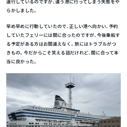
運行しているのですが、違う港に行ってしまう失態をや
らかしました。
早め早めに行動していたので、正しい港へ向かい、予約
していたフェリーには間に合ったのですが、今後乗船す
る予定がある方はお間違えなく。旅にはトラブルがつ
きもの。今だからこそ笑える話だけれど、間に合って本
当に良かった。