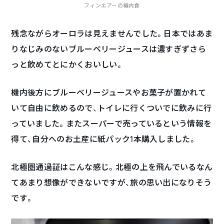
フィンエアーの機内食
残念ながらオーロラは見えませんでした。日本ではあま
りなじみのないブルーベリージュースは濃すぎずさら
っと飲めてとにかくおいしい。
機内後方にブルーベリージュースやお菓子が置かれて
いて自由に飲めるので、トイレに行くついでに飲みに行
っていました。またスーパーで売っているという情報を
得て、自分へのお土産に紙パック1本購入しました。
北極圏通過証はこんな感じ。北極の上を飛んでいるなん
てあまり想像ができないですが、旅の思い出になりそう
です。