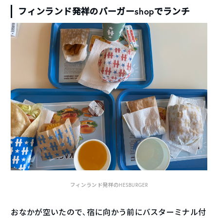
フィンランド発祥のバーガーshopでランチ
フィンランド発祥のHESBURGER
おなかが空いたので、宿に向かう前にバスターミナル付