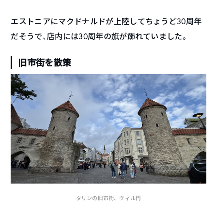
エストニアにマクドナルドが上陸してちょうど30周年
だそうで、店内には30周年の旗が飾れていました。
旧市街を散策
タリンの旧市街、ヴィル門