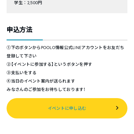
学生 ： 2,500円
申込方法
①下のボタンからPOOLO情報公式LINEアカウントをお友だち
登録して下さい
②【イベントに参加する】というボタンを押す
③支払いをする
④当日のイベント案内が送られます
みなさんのご参加をお待ちしております！
イベントに申し込む