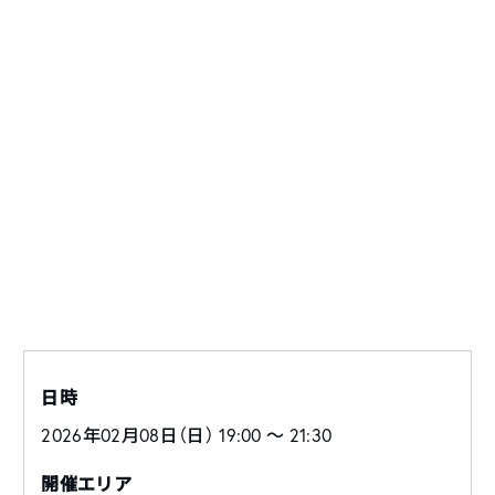
日時
2026年02月08日（日） 19:00 〜 21:30
開催エリア