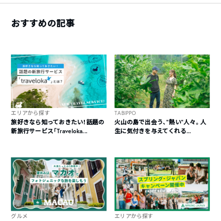
おすすめの記事
エリアから探す
TABIPPO
旅好きなら知っておきたい！話題の
火山の島で出会う、“熱い“人々。人
新旅行サービス「Traveloka...
生に気付きを与えてくれる...
グルメ
エリアから探す