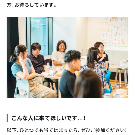
方、お待ちしています。
こんな人に来てほしいです…！
以下、ひとつでも当てはまったら、ぜひご参加ください！