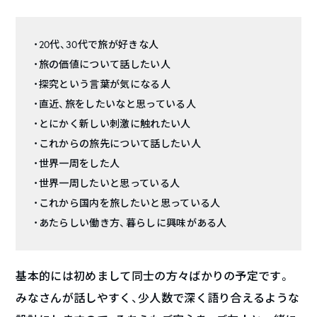
・20代、30代で旅が好きな人
・旅の価値について話したい人
・探究という言葉が気になる人
・直近、旅をしたいなと思っている人
・とにかく新しい刺激に触れたい人
・これからの旅先について話したい人
・世界一周をした人
・世界一周したいと思っている人
・これから国内を旅したいと思っている人
・あたらしい働き方、暮らしに興味がある人
基本的には初めまして同士の方々ばかりの予定です。
みなさんが話しやすく、少人数で深く語り合えるような