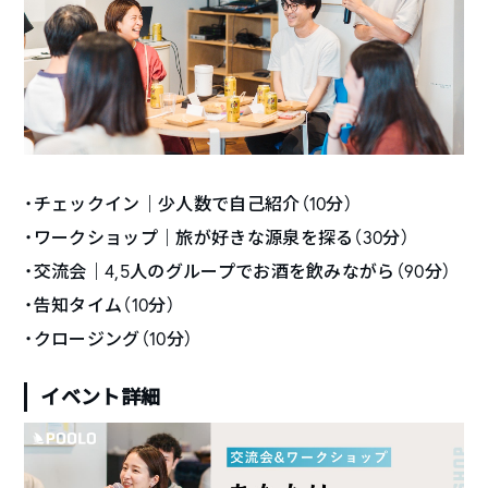
・チェックイン｜少人数で自己紹介（10分）
・ワークショップ｜旅が好きな源泉を探る（30分）
・交流会｜4,5人のグループでお酒を飲みながら（90分）
・告知タイム（10分）
・クロージング（10分）
イベント詳細