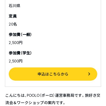
石川県
定員
20名
参加費（一般）
2,500円
参加費（学生）
2,500円
申込はこちらから
こんにちは、POOLO（ポーロ）運営事務局です。旅好き交
流会＆ワークショップの案内です。