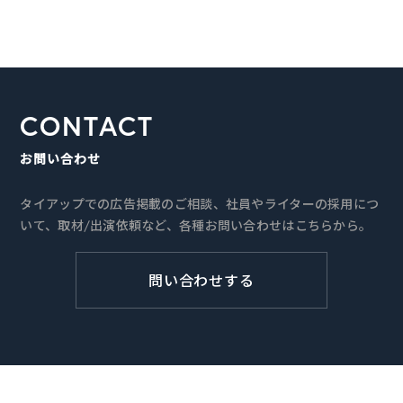
CONTACT
お問い合わせ
タイアップでの広告掲載のご相談、社員やライターの採用につ
いて、取材/出演依頼など、各種お問い合わせはこちらから。
問い合わせする