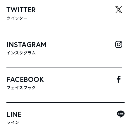
TWITTER
ツイッター
INSTAGRAM
インスタグラム
FACEBOOK
フェイスブック
LINE
ライン