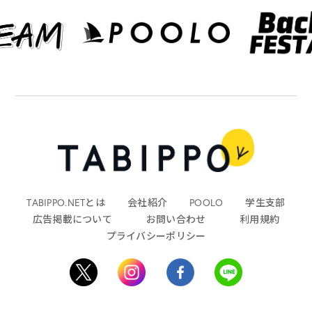
TABIPPO.NETとは
会社紹介
POOLO
学生支部
広告掲載について
お問い合わせ
利用規約
プライバシーポリシー