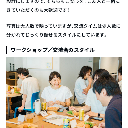
設計にしますので、そちらもご安心を。ご友人と一緒に
きていただくのも大歓迎です！
写真は大人数で映っていますが、交流タイムは少人数に
分かれてじっくり話せるスタイルにしています。
ワークショップ／交流会のスタイル