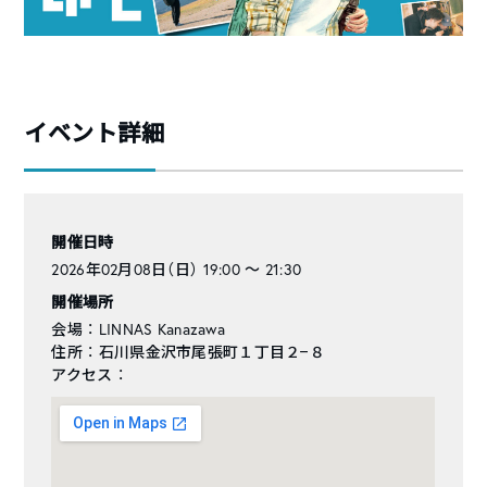
イベント詳細
開催日時
2026年02月08日（日） 19:00 〜 21:30
開催場所
会場 ： LINNAS Kanazawa
住所 ： 石川県金沢市尾張町１丁目２−８
アクセス ：