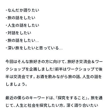
・なんだか語りたい
・旅の話をしたい
・人生の話をしたい
・対話をしたい
・旅の話をしたい…
・深い旅をしたいと思っている…
今回はそんな旅好きの方に向けて、旅好き交流会＆ワー
クショップを企画しました！前半はワークショップで後
半は交流会です。お酒を飲みながら旅の話、人生の話を
しましょう。
最近の僕らのキーワードは、「探究をすること」。旅を通
じて、人生と社会を探究したい方。深く語り合いたい