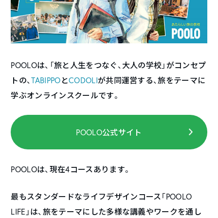
POOLOは、「旅と人生をつなぐ、大人の学校」がコンセプ
トの、
TABIPPO
と
CODOLI
が共同運営する、旅をテーマに
学ぶオンラインスクールです。
POOLO公式サイト
POOLOは、現在4コースあります。
最もスタンダードなライフデザインコース「POOLO
LIFE」は、旅をテーマにした多様な講義やワークを通し