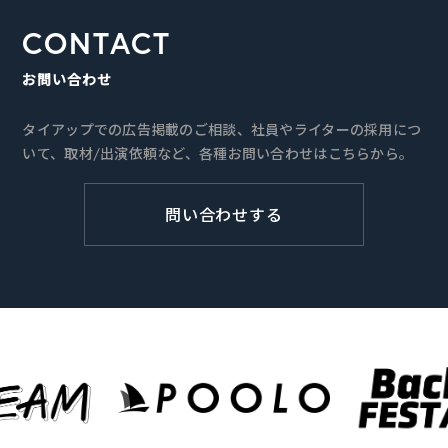
CONTACT
お問い合わせ
タイアップでの広告掲載のご相談、社員やライターの採用につ
いて、取材/出演依頼など、各種お問い合わせはこちらから。
問い合わせする