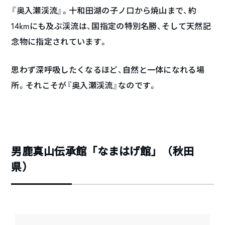
『奥入瀬渓流』。十和田湖の子ノ口から焼山まで、約
14kmにも及ぶ渓流は、国指定の特別名勝、そして天然記
念物に指定されています。
思わず深呼吸したくなるほど、自然と一体になれる場
所。それこそが『奥入瀬渓流』なのです。
男鹿真山伝承館「なまはげ館」（秋田
県）