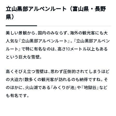
立山黒部アルペンルート（富山県・長野
県）
美しい景観から、国内のみならず、海外の観光客にも大
人気な『立山黒部アルペンルート』。『立山黒部アルペン
ルート』で特に有名なのは、高さ10メートル以上もある
という巨大な雪壁。
高くそびえ立つ雪壁は、思わず圧倒的されてしまうほど
の大迫力！数多くの観光客が訪れるのも納得ですね。そ
のほかに、火山湖である『みくりが池』や『地獄谷』など
も有名です。