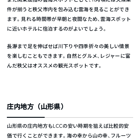
件が揃うと秩父市内を包み込む雲海を見ることができ
ます。見れる時間帯が早朝と夜間なため、雲海スポット
に近いホテルに宿泊するのがよいでしょう。
長瀞まで足を伸ばせば川下りや四季折々の美しい情景
を楽しむこともできます。自然とグルメ、レジャーに富
んだ秩父はオススメの観光スポットです。
庄内地方（山形県）
山形県の庄内地方もLCCの安い時期を狙えば比較的安
価で行くことができます。海の幸から山の幸、フルーツ