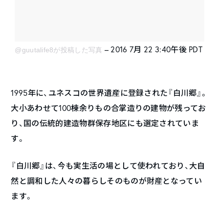
– 2016 7月 22 3:40午後 PDT
@guutalife8が投稿した写真
1995年に、ユネスコの世界遺産に登録された『白川郷』。
大小あわせて100棟余りもの合掌造りの建物が残ってお
り、国の伝統的建造物群保存地区にも選定されていま
す。
『白川郷』は、今も実生活の場として使われており、大自
然と調和した人々の暮らしそのものが財産となってい
ます。