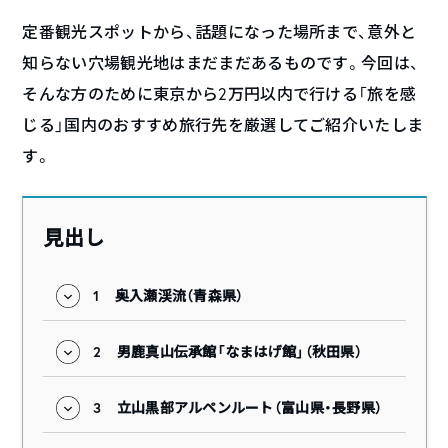
定番観光スポットから、話題になった場所まで、意外と
知らない穴場観光地はまだまだあるものです。今回は、
そんな方のために東京から2万円以内で行ける「旅を感
じる」国内のおすすめ旅行先を厳選してご紹介いたしま
す。
見出し
1
奥入瀬渓流（青森県）
2
男鹿真山伝承館「なまはげ館」（秋田県）
3
立山黒部アルペンルート（富山県・長野県）