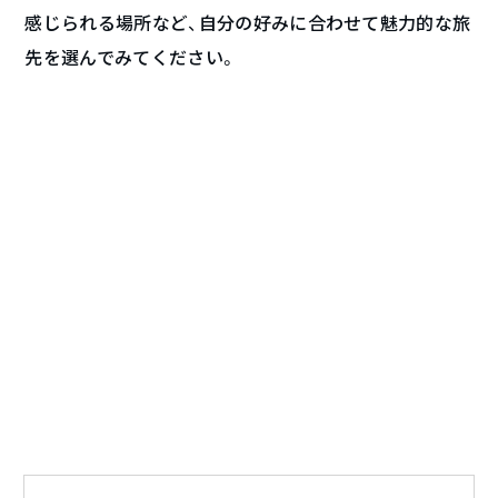
感じられる場所など、自分の好みに合わせて魅力的な旅
先を選んでみてください。