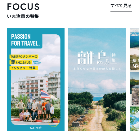
FOCUS
すべて見る
いま注目の特集