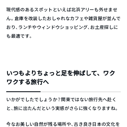
現代感のあるスポットといえば北浜アリーも外せませ
ん。倉庫を改装したおしゃれなカフェや雑貨屋が並んで
おり、ランチやウィンドウショッピング、お土産探しに
も最適です。
いつもよりちょっと足を伸ばして、ワク
ワクする旅行へ
いかがでしたでしょうか？関東ではない旅行先へ赴く
と、旅に出たんだという実感がさらに強くなりますね。
今なお美しい自然が残る場所や、古き良き日本の文化を