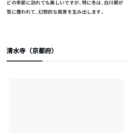
どの季節に訪れても美しいですが、特に冬は、白川郷が
雪に覆われて、幻想的な風景を生み出します。
清水寺（京都府）