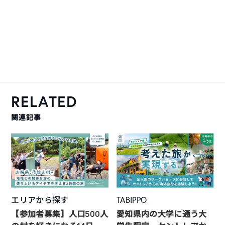
RELATED
関連記事
エリアから探す
TABIPPO
【参加者募集】人口500人
愛知県内の大学に通う大