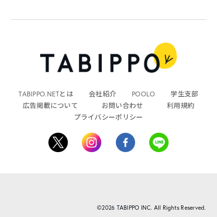
TABIPPO.NETとは
会社紹介
POOLO
学生支部
広告掲載について
お問い合わせ
利用規約
プライバシーポリシー
©2026 TABIPPO INC. All Rights Reserved.