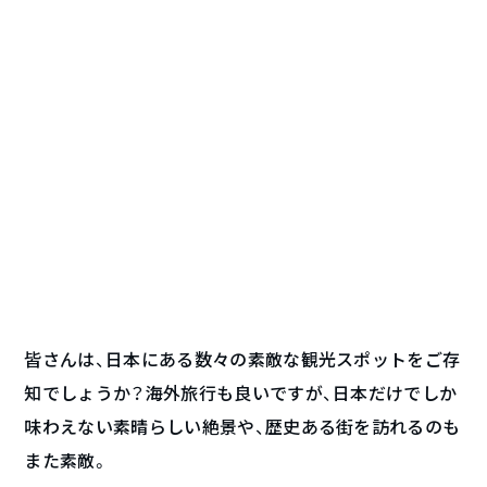
皆さんは、日本にある数々の素敵な観光スポットをご存
知でしょうか？海外旅行も良いですが、日本だけでしか
味わえない素晴らしい絶景や、歴史ある街を訪れるのも
また素敵。