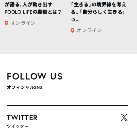
が語る、人が動き出す
「生きる」の境界線を考え
POOLO LIFEの裏側とは？
る。「自分らしく生きる」
っ...
オンライン
オンライン
FOLLOW US
オフィシャルSNS
TWITTER
ツイッター