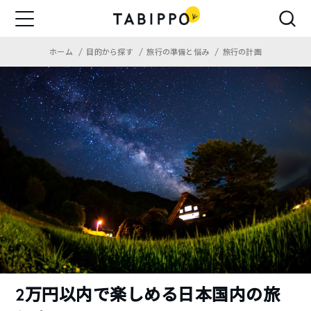
ホーム
目的から探す
旅行の準備と悩み
旅行の計画
2万円以内で楽しめる日本国内の旅