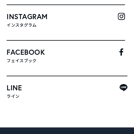
INSTAGRAM
インスタグラム
FACEBOOK
フェイスブック
LINE
ライン