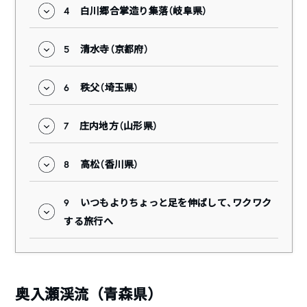
4
白川郷合掌造り集落（岐阜県）
5
清水寺（京都府）
6
秩父（埼玉県）
7
庄内地方（山形県）
8
高松（香川県）
9
いつもよりちょっと足を伸ばして、ワクワク
する旅行へ
奥入瀬渓流（青森県）