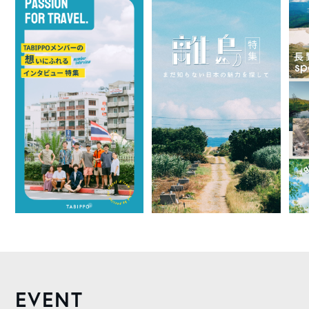
EVENT