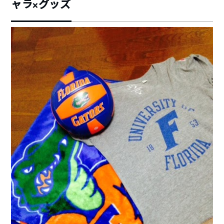
ャラ×グッズ