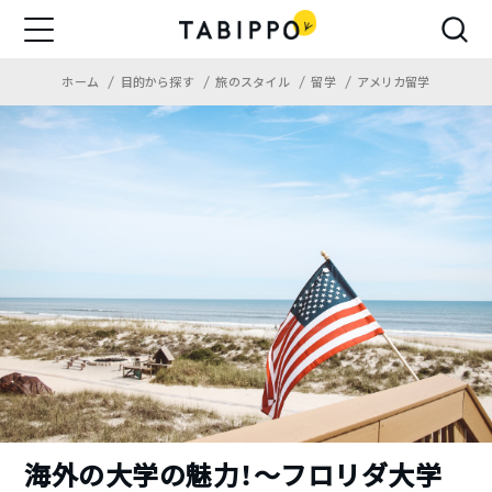
ホーム
目的から探す
旅のスタイル
留学
アメリカ留学
海外の大学の魅力！〜フロリダ大学