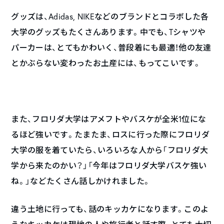
グッズは、Adidas, NIKEなどのブランドとコラボした各
大学のグッズもたくさんあります。中でも、Tシャツや
パーカーは、とてもかわいく、普段着にも最適！他の友達
とかぶらない変わったお土産には、もってこいです。
また、フロリダ大学はアメフトやバスケが全米1位にな
るほど強いです。たまたま、ロスに行った際にフロリダ
大学の服を着ていたら、いろいろな人から「フロリダ大
学から来たのかい？」「今年はフロリダ大学バスケ強い
ね。」などたくさん話しかけれました。
違う土地に行っても、話のキッカケになります。このよ