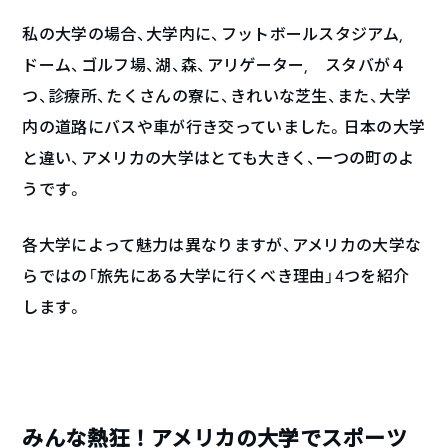
私の大学の場合、大学内に、フットボールスタジアム,
ドーム、ゴルフ場、湖、森、アリゲーター, スタバが４
つ、診療所、たくさんの寮に、きれいな芝生、また、大学
内の道路にバスや車が行き交っていました。日本の大学
と違い、アメリカの大学はとても大きく、一つの町のよ
うです。
各大学によって魅力は異なりますが、アメリカの大学な
らではの「旅先にある大学に行くべき理由」4つを紹介
します。
みんな熱狂！アメリカの大学でスポーツ