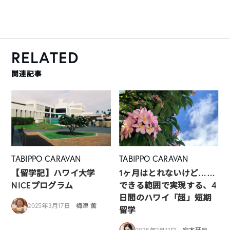
RELATED
関連記事
TABIPPO CARAVAN
TABIPPO CARAVAN
【留学記】ハワイ大学
1ヶ月はとれないけど……
NICEプログラム
できる範囲で実現する、4
日間のハワイ「超」短期
2025年3月17日
梅津 薫
留学