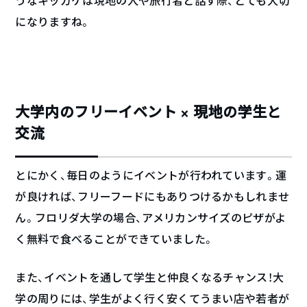
うなキッカケは現地の人や旅行者と話す際、とても大切
になりますね。
大学内のフリーイベント × 現地の学生と
交流
とにかく、毎日のようにイベントが行われています。運
が良ければ、フリーフードにもありつけるかもしれませ
ん。フロリダ大学の場合、アメリカンサイズのピザがよ
く無料で食べることができていました。
また、イベントを通して学生と仲良くなるチャンス！大
学の周りには、学生がよく行く安くてうまい店や若者が