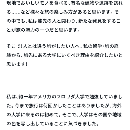
現地でおいしいモノを食べる、有名な建物や遺跡を訪れ
る……など様々な旅の楽しみ方があると思います。そ
の中でも、私は旅先の人と関わり、新たな発見をするこ
とが旅の魅力の一つだと思います。
そこで！人とは違う旅がしたい人へ。私の留学・旅の経
験から、旅先にある大学にいくべき理由を紹介したいと
思います！
私は、約一年アメリカのフロリダ大学で勉強していまし
た。今まで旅行は何回かしたことはありましたが、海外
の大学に来るのは初めて。そこで、大学はその国や地域
の色を写し出していることに気づきました。