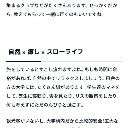
集まるクラブなどがたくさんあります。せっかくだか
ら、教えてもらって一緒に行くのもいいですね。
自然 × 癒し × スローライフ
旅をしているとすこし疲れますよね。もしも時間に余
裕があれば、自然の中でリラックスしましょう。田舎の
方の大学には、たくさん緑があります。学生達のマネを
して、芝生に寝転り、雲を見たり、リスの観察をしたり、
何も考えずにただのんびりと過ごす。
観光客がいないし、大学構内だから比較的安全！広大な