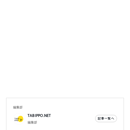
編集部
TABIPPO.NET
記事一覧へ
編集部