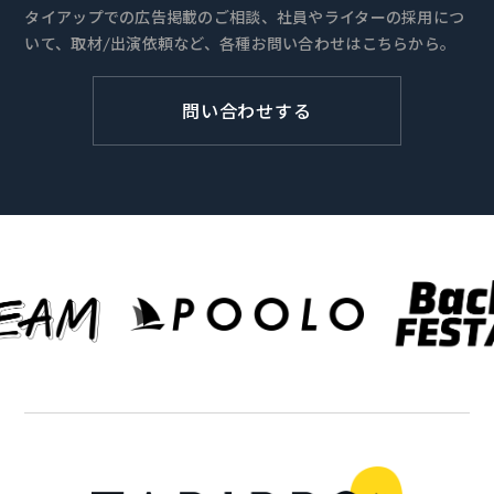
タイアップでの広告掲載のご相談、社員やライターの採用につ
いて、取材/出演依頼など、各種お問い合わせはこちらから。
問い合わせする