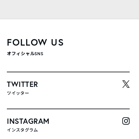
FOLLOW US
オフィシャルSNS
TWITTER
ツイッター
INSTAGRAM
インスタグラム