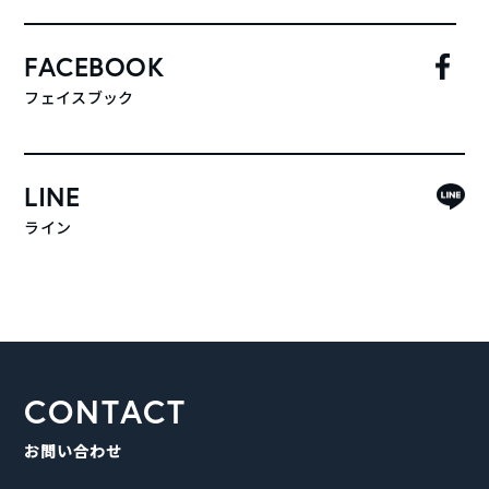
FACEBOOK
フェイスブック
LINE
ライン
CONTACT
お問い合わせ