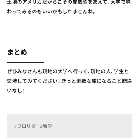
土地のアメリカだからこその開放感をあえて、大学で味
わってみるのもいいかもしれませんね。
まとめ
ぜひみなさんも現地の大学へ行って、現地の人、学生と
交流してみてください。きっと素敵な旅になること間違
いなし！
フロリダ
留学