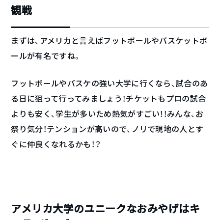
観戦
まずは、アメリカと言えばフットボールやバスケットボ
ールが有名ですね。
フットボールやバスケの強い大学に行くなら、試合のあ
る日に狙って行ってみましょう！チケットもプロの試合
よりも安く、学生が多いため熱気がすごい！！みんな、お
祭り気分！テンションが高いので、ノリで現地の人とす
ぐに仲良くなれるかも！？
アメリカ大学のユニークなおみやげはキ