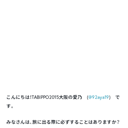
こんにちは！TABIPPO2015大阪の愛乃 (
@92aya19
) で
す。
みなさんは、旅に出る際に必ずすることはありますか？