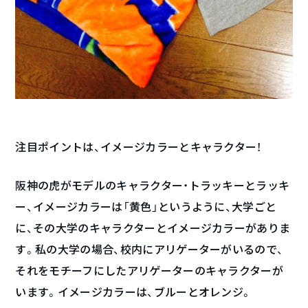
注目ポイントは、イメージカラーとキャラクター！
阪神の虎がモデルのキャラクター・トラッキーとラッキ
ー、イメージカラーは「黄色」というように、大学ごと
に、その大学のキャラクターとイメージカラーがありま
す。私の大学の場合、校内にアリゲーターがいるので、
それをモチーフにしたアリゲーターのキャラクターが
います。イメージカラーは、ブルーとオレンジ。