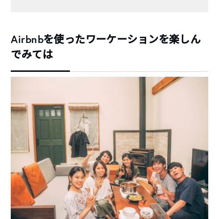
Airbnbを使ったワーケーションを楽しん
でみては