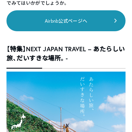
でみてはいかがでしょうか。
Airbnb公式ページへ
【特集】NEXT JAPAN TRAVEL – あたらしい
旅、だいすきな場所。-