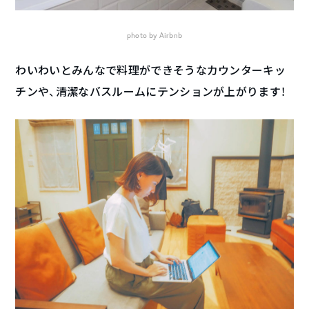
photo by Airbnb
わいわいとみんなで料理ができそうなカウンターキッ
チンや、清潔なバスルームにテンションが上がります！