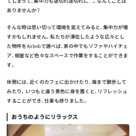
てしまって、集中力も途切れ途切れに…。なんてことは
ありませんか？
そんな時は思い切って環境を変えてみると、集中力が増
すかもしれません。私たちが滞在したような広々とし
た物件をAirbnbで選べば、家の中でもソファやハイチェ
ア、個室など色々なスペースで作業をすることができま
す。
休憩には、近くのカフェに出かけたり、海まで散歩して
みたり。いつもと違う景色に身を置くと、リフレッシュ
することができ、仕事も捗りました。
おうちのようにリラックス