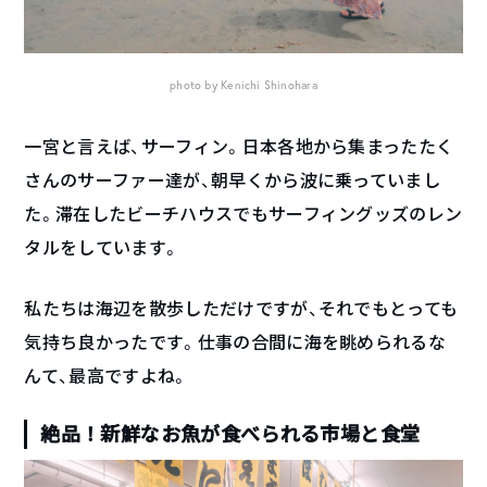
photo by Kenichi Shinohara
一宮と言えば、サーフィン。日本各地から集まったたく
さんのサーファー達が、朝早くから波に乗っていまし
た。滞在したビーチハウスでもサーフィングッズのレン
タルをしています。
私たちは海辺を散歩しただけですが、それでもとっても
気持ち良かったです。仕事の合間に海を眺められるな
んて、最高ですよね。
絶品！新鮮なお魚が食べられる市場と食堂