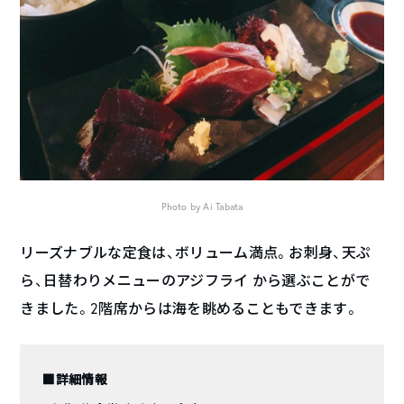
Photo by Ai Tabata
リーズナブルな定食は、ボリューム満点。お刺身、天ぷ
ら、日替わりメニューのアジフライ から選ぶことがで
きました。2階席からは海を眺めることもできます。
■詳細情報