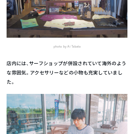
photo by Ai Tabata
店内には、サーフショップが併設されていて海外のよう
な雰囲気。アクセサリーなどの小物も充実していまし
た。