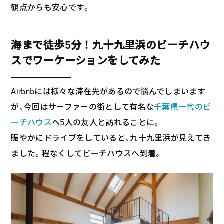
観点からも安心です。
海まで徒歩5分！九十九里浜のビーチハウ
スでワーケーションをしてみた
Airbnbには様々な滞在先があるので悩んでしまいます
が、今回はサーファーの街として有名な
千葉県一宮のビ
ーチハウス
へ5人の友人と訪れることに。
賑やかにドライブをしていると、九十九里浜が見えてき
ました。程なくしてビーチハウスへ到着。