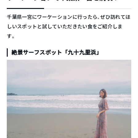
千葉県一宮にワーケーションに行ったら、ぜひ訪れてほ
しいスポットと試していただきたい食をご紹介しま
す。
絶景サーフスポット「九十九里浜」