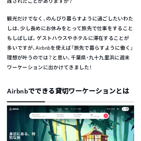
践されたことがありますか？
観光だけでなく、のんびり暮らすように過ごしたいわた
しは、少し長めにお休みをとって旅先で仕事をすること
もしばしば。ゲストハウスやホテルに滞在することが
多いですが、Airbnbを使えば「旅先で暮らすように働く」
理想が叶うのでは？と思い、千葉県・九十九里浜に週末
ワーケーションに出かけてきました！
Airbnbでできる貸切ワーケーションとは