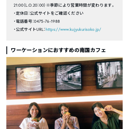
21:00（L.O.20：00）※季節により営業時間が変わります。
・定休日：公式サイトをご確認ください
・電話番号：0475-76-1988
・公式サイトURL：
https://www.kujyukurisoko.jp/
ワーケーションにおすすめの南国カフェ