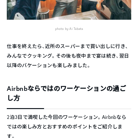
photo by Ai Tabata
仕事を終えたら、近所のスーパーまで買い出しに行き、
みんなでクッキング。その後も夜中まで宴は続き、翌日
以降のバケーションも楽しみました。
Airbnbならではのワーケーションの過ご
し方
2泊3日で満喫した今回のワーケーション。Airbnbなら
ではの楽しみ方とおすすめのポイントをご紹介しま
す。