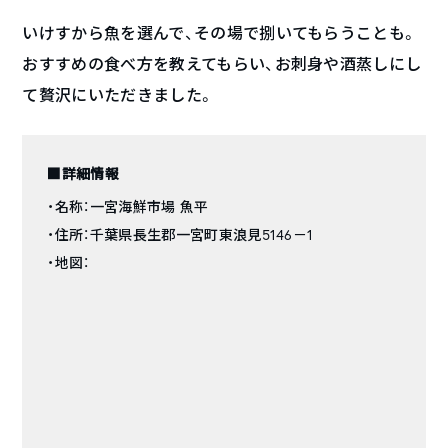
いけすから魚を選んで、その場で捌いてもらうことも。
おすすめの食べ方を教えてもらい、お刺身や酒蒸しにし
て贅沢にいただきました。
■詳細情報
・名称：一宮海鮮市場 魚平
・住所：千葉県長生郡一宮町東浪見5146－1
・地図：