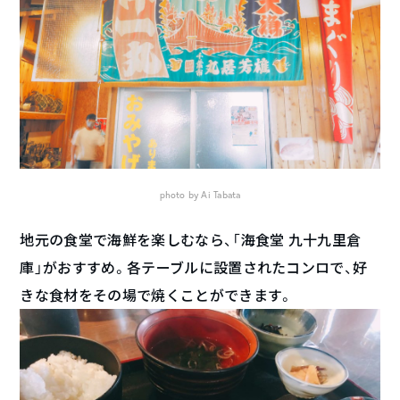
photo by Ai Tabata
地元の食堂で海鮮を楽しむなら、「海食堂 九十九里倉
庫」がおすすめ。各テーブルに設置されたコンロで、好
きな食材をその場で焼くことができます。