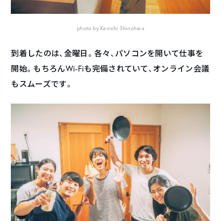
photo by Kenichi Shinohara
到着したのは、金曜日。各々、パソコンを開いて仕事を
開始。もちろんWi-Fiも完備されていて、オンライン会議
もスムーズです。