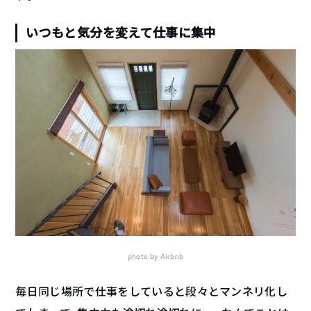
いつもと気分を変えて仕事に集中
photo by Airbnb
毎日同じ場所で仕事をしていると段々とマンネリ化し