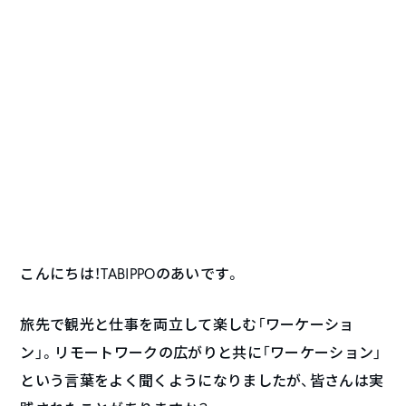
こんにちは！TABIPPOのあいです。
旅先で観光と仕事を両立して楽しむ「ワーケーショ
ン」。リモートワークの広がりと共に「ワーケーション」
という言葉をよく聞くようになりましたが、皆さんは実