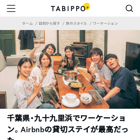
ホーム
目的から探す
旅のスタイル
ワーケーション
千葉県・九十九里浜でワーケーショ
ン。Airbnbの貸切ステイが最高だっ