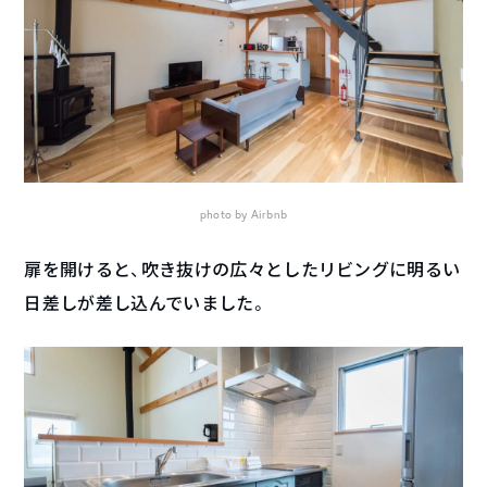
photo by Airbnb
扉を開けると、吹き抜けの広々としたリビングに明るい
日差しが差し込んでいました。