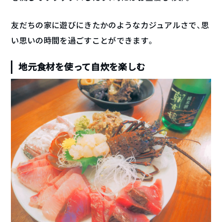
友だちの家に遊びにきたかのようなカジュアルさで、思
い思いの時間を過ごすことができます。
地元食材を使って自炊を楽しむ