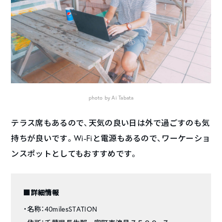
photo by Ai Tabata
テラス席もあるので、天気の良い日は外で過ごすのも気
持ちが良いです。Wi-Fiと電源もあるので、ワーケーショ
ンスポットとしてもおすすめです。
■詳細情報
・名称：40milesSTATION