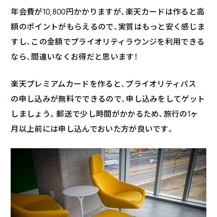
年会費が10,800円かかりますが、楽天カードは作ると高
額のポイントがもらえるので、実質はもっと安く感じま
すし、この金額でプライオリティラウンジを利用できる
なら、間違いなくお得だと思います！
楽天プレミアムカードを作ると、プライオリティパス
の申し込みが無料でできるので、申し込みをしてゲット
しましょう。郵送で少し時間がかかるため、旅行の1ヶ
月以上前には申し込んでおいた方が良いです。