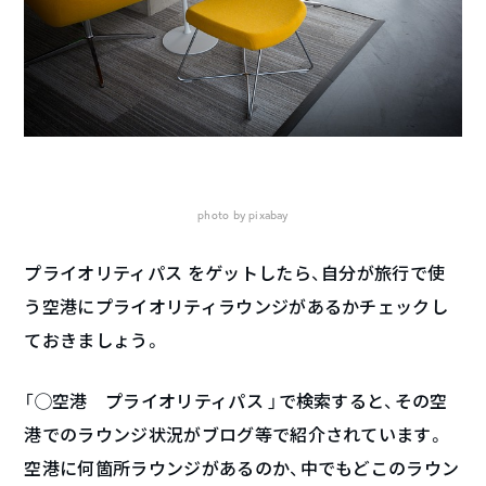
photo by pixabay
プライオリティパス をゲットしたら、自分が旅行で使
う空港にプライオリティラウンジがあるかチェックし
ておきましょう。
「◯空港 プライオリティパス 」で検索すると、その空
港でのラウンジ状況がブログ等で紹介されています。
空港に何箇所ラウンジがあるのか、中でもどこのラウン