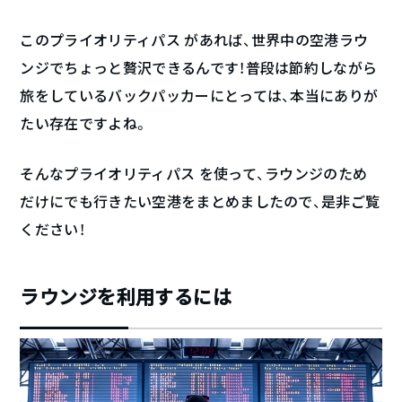
このプライオリティパス があれば、世界中の空港ラウ
ンジでちょっと贅沢できるんです！普段は節約しながら
旅をしているバックパッカーにとっては、本当にありが
たい存在ですよね。
そんなプライオリティパス を使って、ラウンジのため
だけにでも行きたい空港をまとめましたので、是非ご覧
ください！
ラウンジを利用するには