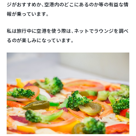
ジがおすすめか、空港内のどこにあるのか等の有益な情
報が乗っています。
私は旅行中に空港を使う際は、ネットでラウンジを調べ
るのが楽しみになっています。