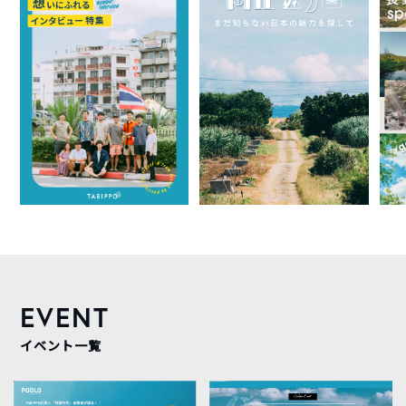
EVENT
イベント一覧