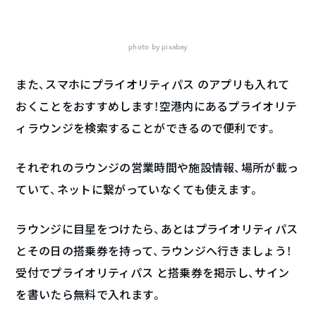
photo by pixabay
また、スマホにプライオリティパス のアプリも入れて
おくことをおすすめします！空港内にあるプライオリテ
ィラウンジを検索することができるので便利です。
それぞれのラウンジの営業時間や施設情報、場所が載っ
ていて、ネットに繋がっていなくても使えます。
ラウンジに目星をつけたら、あとはプライオリティパス
とその日の搭乗券を持って、ラウンジへ行きましょう！
受付でプライオリティパス と搭乗券を掲示し、サイン
を書いたら無料で入れます。