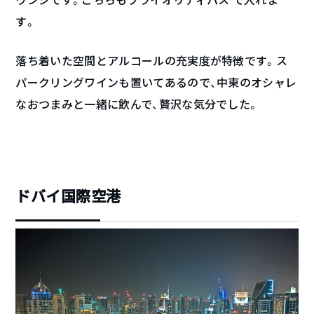
す。
落ち着いた空間とアルコールの充実度が特徴です。ス
パークリングワインも置いてあるので、中東のオシャレ
なおつまみと一緒に飲んで、贅沢な気分でした。
ドバイ国際空港