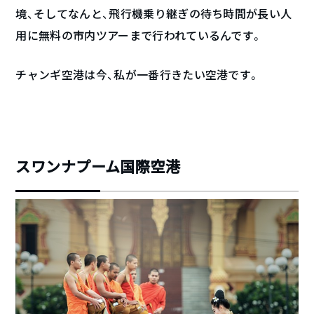
境、そしてなんと、飛行機乗り継ぎの待ち時間が長い人
用に無料の市内ツアーまで行われているんです。
チャンギ空港は今、私が一番行きたい空港です。
スワンナプーム国際空港