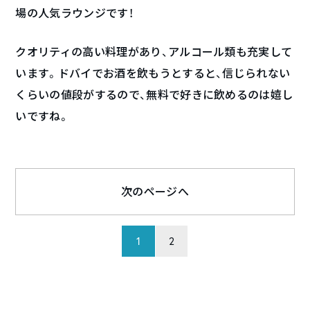
場の人気ラウンジです！
クオリティの高い料理があり、アルコール類も充実して
います。ドバイでお酒を飲もうとすると、信じられない
くらいの値段がするので、無料で好きに飲めるのは嬉し
いですね。
次のページへ
1
2