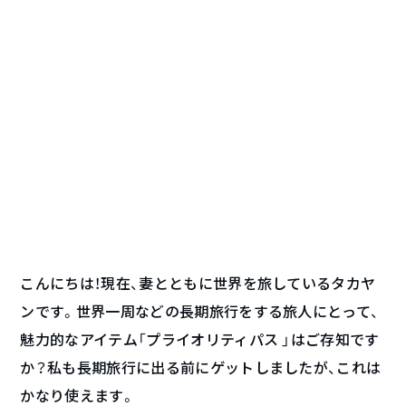
こんにちは！現在、妻とともに世界を旅しているタカヤ
ンです。世界一周などの長期旅行をする旅人にとって、
魅力的なアイテム「プライオリティパス 」はご存知です
か？私も長期旅行に出る前にゲットしましたが、これは
かなり使えます。