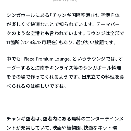
シンガポールにある「チャンギ国際空港」は、空港自体
が楽しくて快適なことで知られています。テーマパー
クのような空港とも言われています。ラウンジは全部で
11箇所（2018年12月現在）もあり、選びたい放題です。
中でも「Plaza Premium Lounge」というラウンジでは、オ
ーダーすると海南チキンライス等のシンガポール料理
をその場で作ってくれるようです。出来立ての料理を食
べられるのは嬉しいですね。
チャンギ空港は、空港内にある無料のエンターテインメ
ントが充実していて、映画や植物園、快適なネット環