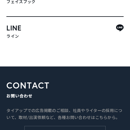
フェイスブック
LINE
ライン
CONTACT
お問い合わせ
タイアップでの広告掲載のご相談、社員やライターの採用につ
いて、取材/出演依頼など、各種お問い合わせはこちらから。