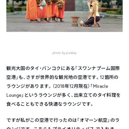
photo by pixabay
観光大国のタイ・バンコクにある「スワンナプーム国際
空港」も、さすが世界的な観光地の空港です。12箇所の
ラウンジがあります。（2018年12月現在）「Miracle
Lounge」というラウンジが多く、出来立てのタイ料理を
食べることもできる快適なラウンジです。
ですが私がこの空港で行ったのは「オマーン航空」のラ
ウンジです。こちらもプライオリティパス で入れま