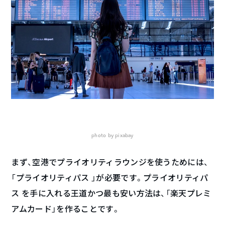
photo by pixabay
まず、空港でプライオリティラウンジを使うためには、
「プライオリティパス 」が必要です。プライオリティパ
ス を手に入れる王道かつ最も安い方法は、「楽天プレミ
アムカード」を作ることです。