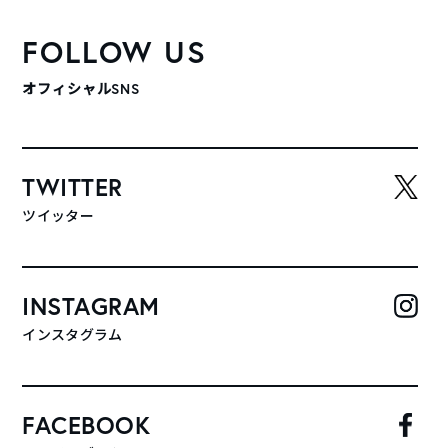
FOLLOW US
オフィシャルSNS
TWITTER
ツイッター
INSTAGRAM
インスタグラム
FACEBOOK