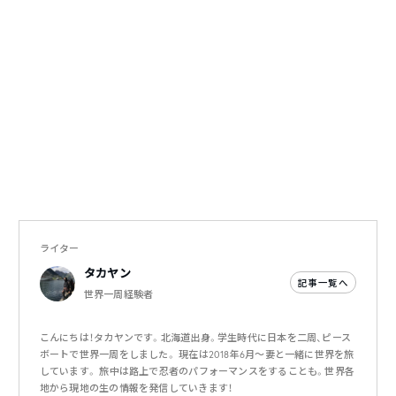
ライター
タカヤン
記事一覧へ
世界一周経験者
こんにちは！タカヤンです。北海道出身。学生時代に日本を二周、ピース
ボートで世界一周をしました。 現在は2018年6月～妻と一緒に世界を旅
しています。 旅中は路上で忍者のパフォーマンスをすることも。世界各
地から現地の生の情報を発信していきます！