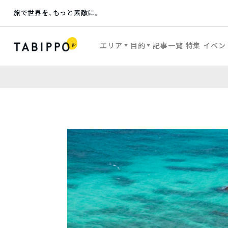
旅で世界を、もっと素敵に。
エリア
目的
記事一覧
特集
イベン