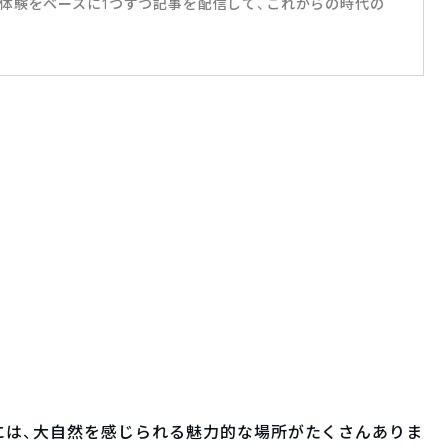
体験をベースに1つずつ記事を配信して、これからの時代の
には、大自然を感じられる魅力的な場所がたくさんありま