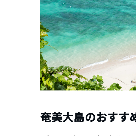
奄美大島のおすすめ