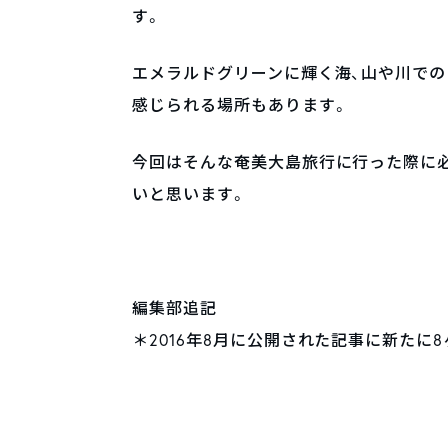
す。
エメラルドグリーンに輝く海、山や川での
感じられる場所もあります。
今回はそんな奄美大島旅行に行った際に必
いと思います。
編集部追記
＊2016年8月に公開された記事に新たに