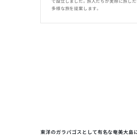
で設立しました。旅人たちが実際に旅した
多様な旅を提案します。
東洋のガラパゴスとして有名な奄美大島