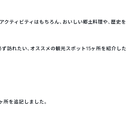
アクティビティはもちろん、おいしい郷土料理や、歴史を
ず訪れたい、オススメの観光スポット15ヶ所を紹介した
8ヶ所を追記しました。