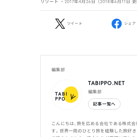
リゾート
・2017年4月26日（2018年6月11日 
ツイート
シェア
編集部
TABIPPO.NET
編集部
記事一覧へ
こんにちは、旅を広める会社である株式会社T
す。世界一周のひとり旅を経験した旅好き