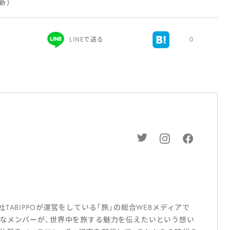
更新）
LINEで送る
0
ABIPPOが運営をしている「旅」の総合WEBメディアで
なメンバーが、世界中を旅する魅力を伝えたいという想い