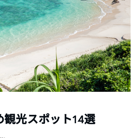
観光スポット14選