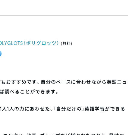
YGLOTS（ポリグロッツ）
(無料)
る
にとってもおすすめです。自分のペースに合わせながら英語ニュ
ば調べることができます。
1人1人の力にあわせた、「自分だけの」英語学習ができる