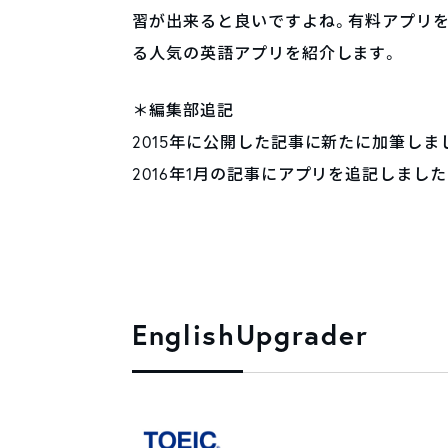
習が出来ると良いですよね。有料アプリ
る人気の英語アプリを紹介します。
＊編集部追記
2015年に公開した記事に新たに加筆しました。
2016年1月の記事にアプリを追記しました（20
EnglishUpgrader