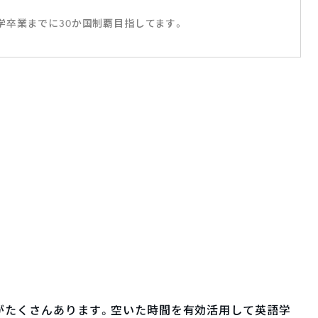
学卒業までに30か国制覇目指してます。
リがたくさんあります。空いた時間を有効活用して英語学