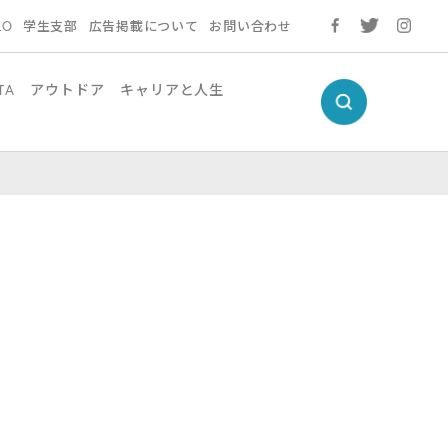
LO
学生支部
広告掲載について
お問い合わせ
TA
アウトドア
キャリアと人生