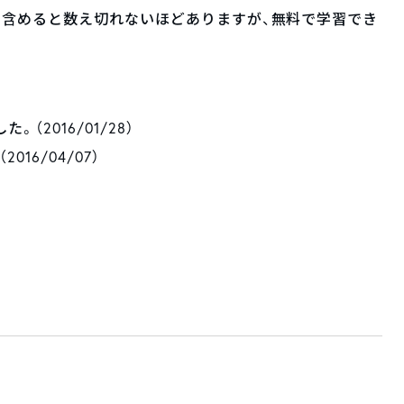
を含めると数え切れないほどありますが、無料で学習でき
（2016/01/28）
16/04/07）