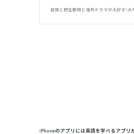
冒険と野生動物と海外ドラマが大好き！大
iPhoneのアプリには英語を学べるアプ