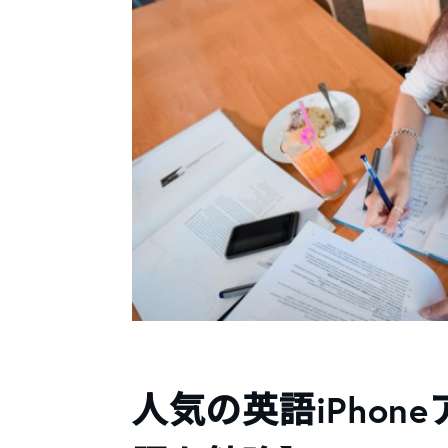
人気の英語iPhon