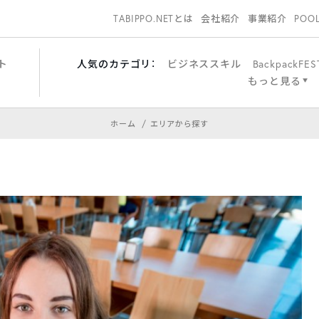
TABIPPO.NETとは
会社紹介
事業紹介
POO
ト
人気のカテゴリ：
ビジネススキル
BackpackFES
もっと見る
ホーム
エリアから探す