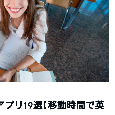
eアプリ19選【移動時間で英