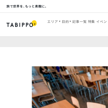
旅で世界を、もっと素敵に。
エリア
目的
記事一覧
特集
イベン