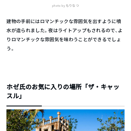
photo by もりなつ
建物の手前にはロマンチックな雰囲気を出すように噴
水が造られました。夜はライトアップもされるので、よ
りロマンチックな雰囲気を味わうことができるでしょ
う。
ホゼ氏のお気に入りの場所「ザ・キャッ
スル」