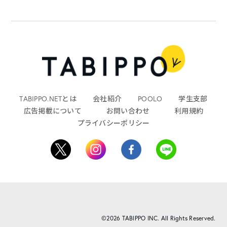
TABIPPO.NETとは
会社紹介
POOLO
学生支部
広告掲載について
お問い合わせ
利用規約
プライバシーポリシー
©2026 TABIPPO INC. All Rights Reserved.