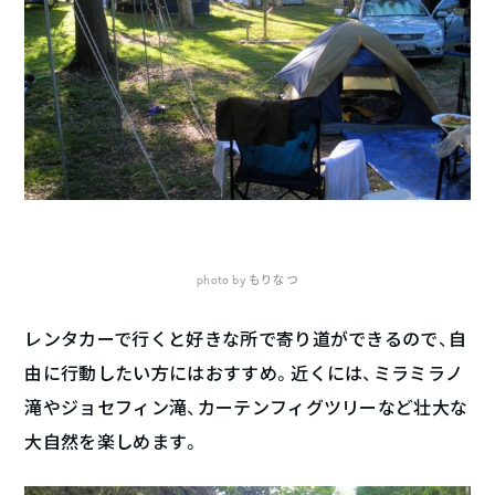
photo by もりなつ
レンタカーで行くと好きな所で寄り道ができるので、自
由に行動したい方にはおすすめ。近くには、ミラミラノ
滝やジョセフィン滝、カーテンフィグツリーなど壮大な
大自然を楽しめます。