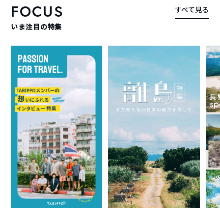
FOCUS
すべて見る
いま注目の特集