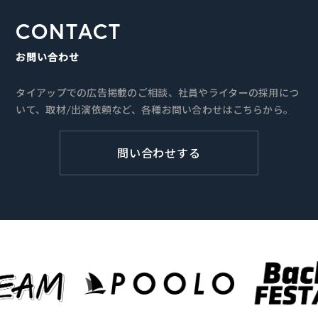
CONTACT
お問い合わせ
タイアップでの広告掲載のご相談、社員やライターの採用につ
いて、取材/出演依頼など、各種お問い合わせはこちらから。
問い合わせする