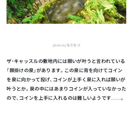
photo by もりなつ
ザ・キャッスルの敷地内には願いが叶うと言われている
「願掛けの泉」があります。この泉に背を向けてコイン
を泉に向かって投げ、コインが上手く泉に入れば願いが
叶うとか。泉の中にはあまりコインが入っていなかった
ので、コインを上手に入れるのは難しいようです……。