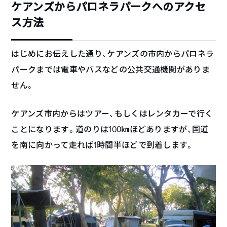
ケアンズからパロネラパークへのアクセ
ス方法
はじめにお伝えした通り、ケアンズの市内からパロネラ
パークまでは電車やバスなどの公共交通機関がありま
せん。
ケアンズ市内からはツアー、もしくはレンタカーで行く
ことになります。道のりは100㎞ほどありますが、国道
を南に向かって走れば1時間半ほどで到着します。