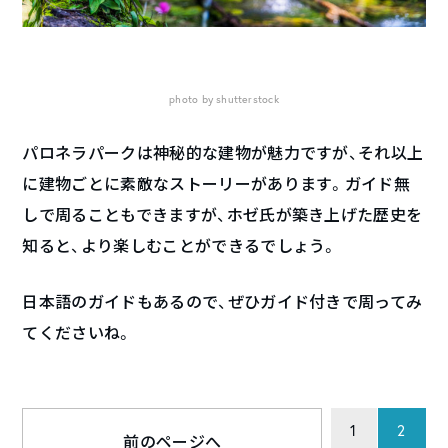
photo by shutterstock
パロネラパークは神秘的な建物が魅力ですが、それ以上
に建物ごとに素敵なストーリーがあります。ガイド無
しで周ることもできますが、ホゼ氏が築き上げた歴史を
知ると、より楽しむことができるでしょう。
日本語のガイドもあるので、ぜひガイド付きで周ってみ
てくださいね。
1
2
前のページへ