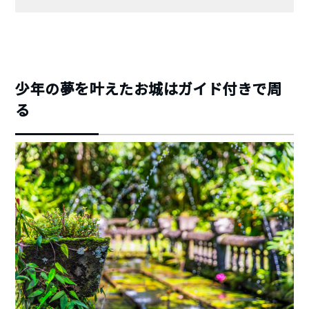
少年の夢を叶えたお城はガイド付きで周
る