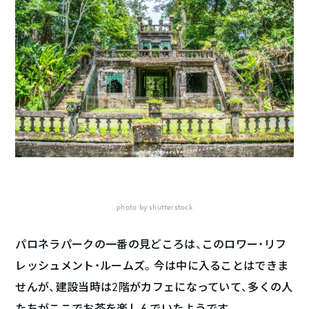
photo by shutterstock
パロネラパークの一番の見どころは、このロワー・リフ
レッシュメント・ルームズ。今は中に入ることはできま
せんが、建設当時は2階がカフェになっていて、多くの人
たちがここでお茶を楽しんでいたようです。