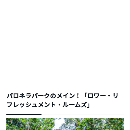
パロネラパークのメイン！「ロワー・リ
フレッシュメント・ルームズ」