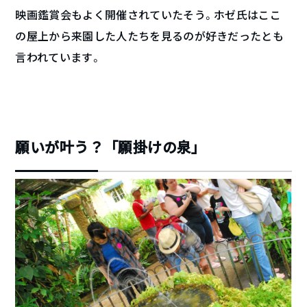
映画鑑賞会もよく開催されていたそう。ホゼ氏はここ
の屋上から来園した人たちを見るのが好きだったとも
言われています。
願いが叶う？「願掛けの泉」