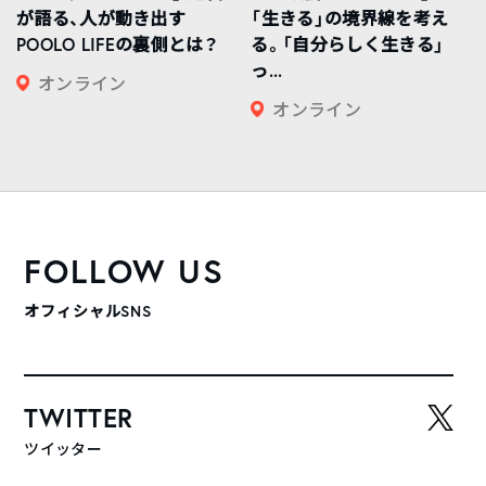
が語る、人が動き出す
「生きる」の境界線を考え
POOLO LIFEの裏側とは？
る。「自分らしく生きる」
っ...
オンライン
オンライン
FOLLOW US
オフィシャルSNS
TWITTER
ツイッター