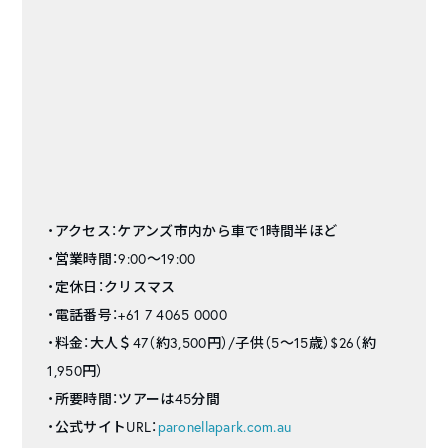
・アクセス：ケアンズ市内から車で1時間半ほど
・営業時間：9:00～19:00
・定休日：クリスマス
・電話番号：+61 7 4065 0000
・料金：大人＄47（約3,500円）/子供（5～15歳）$26（約
1,950円）
・所要時間：ツアーは45分間
・公式サイトURL：
paronellapark.com.au