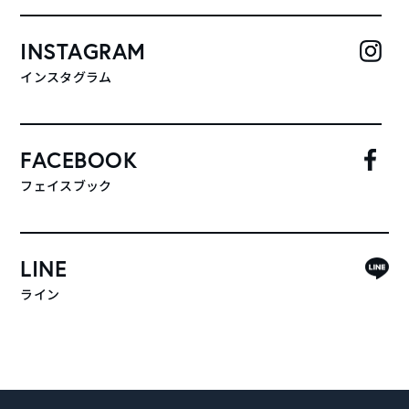
INSTAGRAM
インスタグラム
FACEBOOK
フェイスブック
LINE
ライン