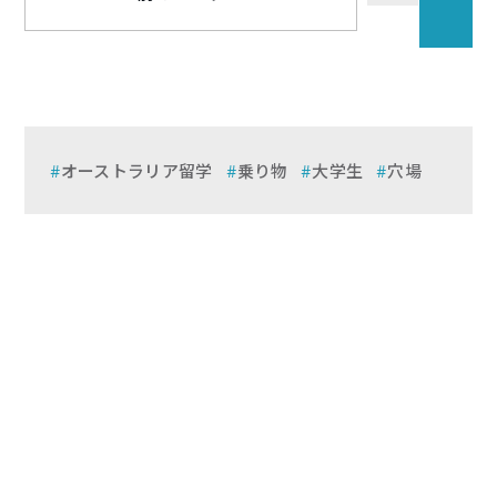
オーストラリア留学
乗り物
大学生
穴場