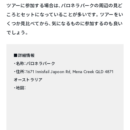
ツアーに参加する場合は、パロネラパークの周辺の見ど
ころとセットになっていることが多いです。ツアーをい
くつか見比べてから、気になるものに参加するのも良い
でしょう。
■詳細情報
・名称：パロネラパーク
・住所：1671 Innisfail Japoon Rd, Mena Creek QLD 4871
オーストラリア
・地図：