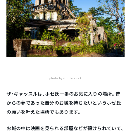
photo by shutterstock
ザ・キャッスルは、ホゼ氏一番のお気に入りの場所。昔
からの夢であった自分のお城を持ちたいというホゼ氏
の願いを叶えた場所でもあります。
お城の中は映画を見られる部屋などが設けられていて、