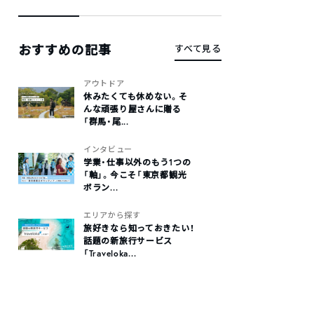
おすすめの記事
すべて見る
アウトドア
休みたくても休めない。そ
んな頑張り屋さんに贈る
「群馬・尾...
インタビュー
学業・仕事以外のもう1つの
「軸」。今こそ「東京都観光
ボラン...
エリアから探す
旅好きなら知っておきたい！
話題の新旅行サービス
「Traveloka...