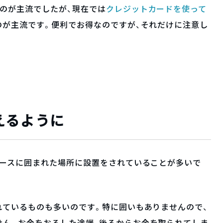
のが主流でしたが、現在では
クレジットカードを使って
のが主流です。便利でお得なのですが、それだけに注意し
えるように
ブースに囲まれた場所に設置をされていることが多いで
れているものも多いのです。特に囲いもありませんので、