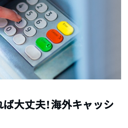
れば大丈夫！海外キャッシ