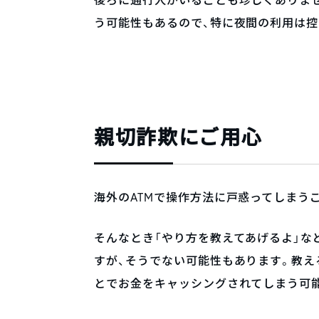
後ろに通行人がいることも珍しくありま
う可能性もあるので、特に夜間の利用は控
親切詐欺にご用心
海外のATMで操作方法に戸惑ってしまう
そんなとき「やり方を教えてあげるよ」な
すが、そうでない可能性もあります。教え
とでお金をキャッシングされてしまう可