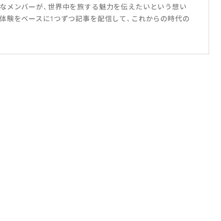
なメンバーが、世界中を旅する魅力を伝えたいという想い
体験をベースに1つずつ記事を配信して、これからの時代の