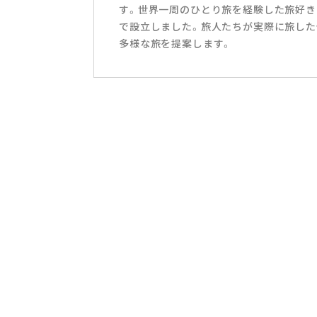
す。世界一周のひとり旅を経験した旅好き
で設立しました。旅人たちが実際に旅した
多様な旅を提案します。