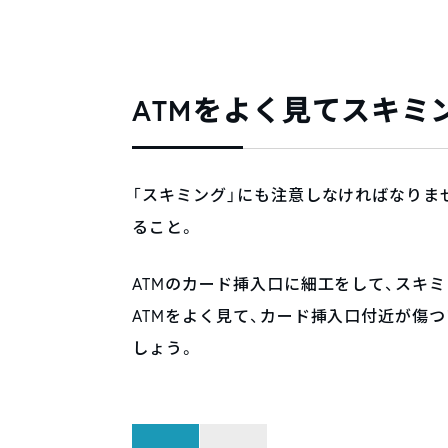
ATMをよく見てスキミ
「スキミング」にも注意しなければなりま
ること。
ATMのカード挿入口に細工をして、スキ
ATMをよく見て、カード挿入口付近が傷
しょう。