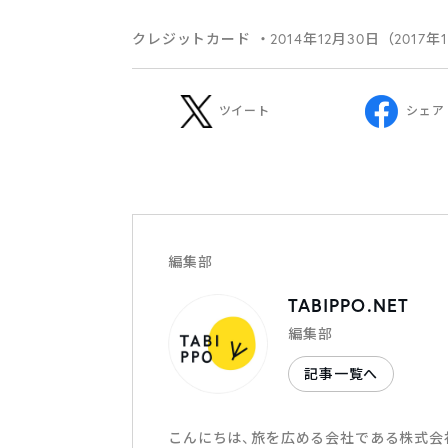
クレジットカード
・2014年12月30日（2017年
ツイート
シェア
編集部
TABIPPO.NET
編集部
記事一覧へ
こんにちは、旅を広める会社である株式会社T