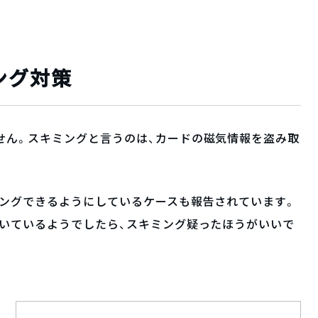
ング対策
せん。スキミングと言うのは、カードの磁気情報を盗み取
ミングできるようにしているケースも報告されています。
ついているようでしたら、スキミング疑ったほうがいいで