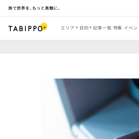
旅で世界を、もっと素敵に。
エリア
目的
記事一覧
特集
イベン