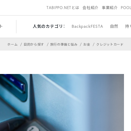
TABIPPO.NETとは
会社紹介
事業紹介
POO
ト
人気のカテゴリ：
BackpackFESTA
自然
持
ホーム
目的から探す
旅行の準備と悩み
お金
クレジットカード